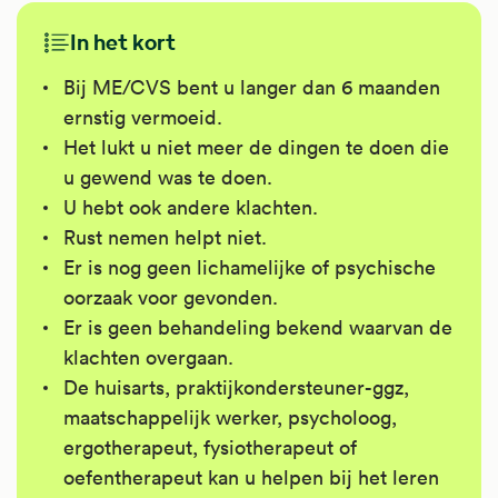
In het kort
Bij ME/CVS bent u langer dan 6 maanden
ernstig vermoeid.
Het lukt u niet meer de dingen te doen die
u gewend was te doen.
U hebt ook andere klachten.
Rust nemen helpt niet.
Er is nog geen lichamelijke of psychische
oorzaak voor gevonden.
Er is geen behandeling bekend waarvan de
klachten overgaan.
De huisarts, praktijkondersteuner-ggz,
maatschappelijk werker, psycholoog,
ergotherapeut, fysiotherapeut of
oefentherapeut kan u helpen bij het leren