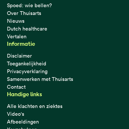
Spoed: wie bellen?
Over Thuisarts
Nieuws
Dutch healthcare
Vertalen
Informatie
Disclaimer
Toegankelijkheid
Privacyverklaring
Samenwerken met Thuisarts
Contact
Handige links
Alle klachten en ziektes
Video's
Afbeeldingen