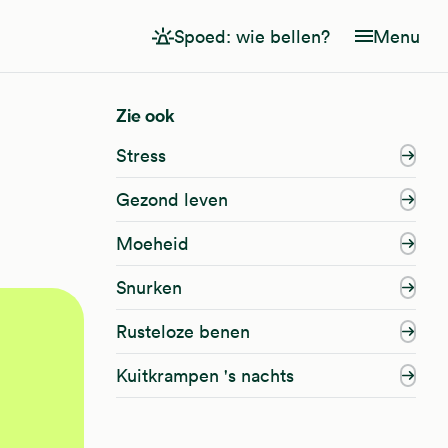
Spoed: wie bellen?
Menu
Zie ook
Stress
Gezond leven
Moeheid
Snurken
Rusteloze benen
Kuitkrampen 's nachts