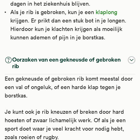
dagen in het ziekenhuis blijven.
Als je rib is gebroken, kun je een
klaplong
krijgen. Er prikt dan een stuk bot in je longen.
Hierdoor kun je klachten krijgen als moeilijk
kunnen ademen of pijn in je borstkas.
Oorzaken van een gekneusde of gebroken
rib
Een gekneusde of gebroken rib komt meestal door
een val of ongeluk, of een harde klap tegen je
borstkas.
Je kunt ook je rib kneuzen of breken door hard
hoesten of zwaar lichamelijk werk. Of als je een
sport doet waar je veel kracht voor nodig hebt,
zoals roeien of rugby.