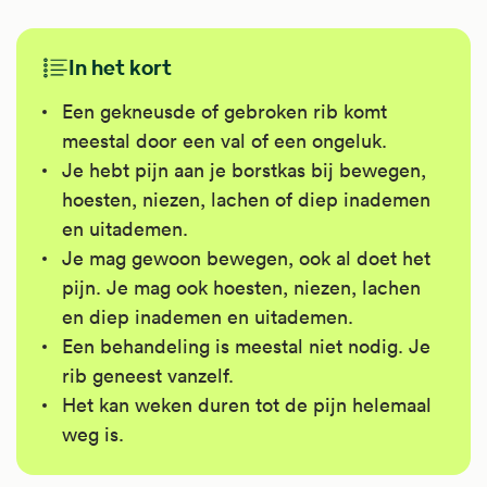
In het kort
Een gekneusde of gebroken rib komt
meestal door een val of een ongeluk.
Je hebt pijn aan je borstkas bij bewegen,
hoesten, niezen, lachen of diep inademen
en uitademen.
Je mag gewoon bewegen, ook al doet het
pijn. Je mag ook hoesten, niezen, lachen
en diep inademen en uitademen.
Een behandeling is meestal niet nodig. Je
rib geneest vanzelf.
Het kan weken duren tot de pijn helemaal
weg is.