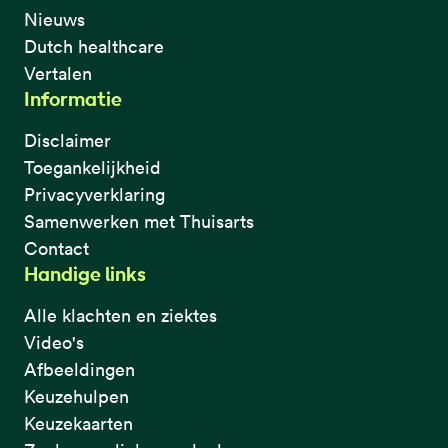
Nieuws
Dutch healthcare
Vertalen
Informatie
Disclaimer
Toegankelijkheid
Privacyverklaring
Samenwerken met Thuisarts
Contact
Handige links
Alle klachten en ziektes
Video's
Afbeeldingen
Keuzehulpen
Keuzekaarten