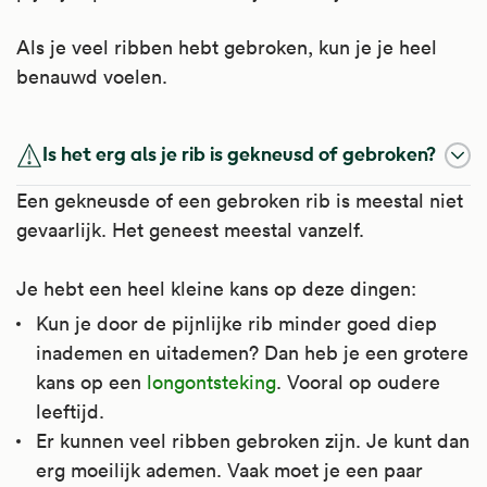
Als je veel ribben hebt gebroken, kun je je heel
benauwd voelen.
Is het erg als je rib is gekneusd of gebroken?
Een gekneusde of een gebroken rib is meestal niet
gevaarlijk. Het geneest meestal vanzelf.
Je hebt een heel kleine kans op deze dingen:
Kun je door de pijnlijke rib minder goed diep
inademen en uitademen? Dan heb je een grotere
kans op een
longontsteking
. Vooral op oudere
leeftijd.
Er kunnen veel ribben gebroken zijn. Je kunt dan
erg moeilijk ademen. Vaak moet je een paar