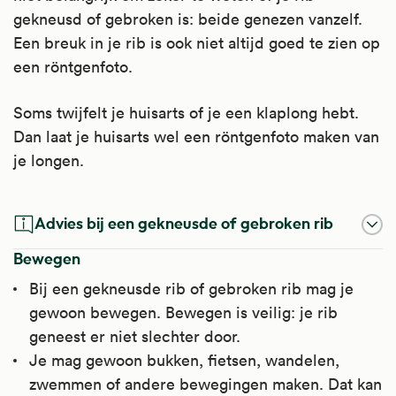
gekneusd of gebroken is: beide genezen vanzelf.
Een breuk in je rib is ook niet altijd goed te zien op
een röntgenfoto.
Soms twijfelt je huisarts of je een klaplong hebt.
Dan laat je huisarts wel een röntgenfoto maken van
je longen.
Advies bij een gekneusde of gebroken rib
Bewegen
Bij een gekneusde rib of gebroken rib mag je
gewoon bewegen. Bewegen is veilig: je rib
geneest er niet slechter door.
Je mag gewoon bukken, fietsen, wandelen,
zwemmen of andere bewegingen maken. Dat kan