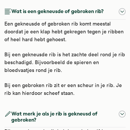
Wat is een gekneusde of gebroken rib?
Een gekneusde of gebroken rib komt meestal
doordat je een klap hebt gekregen tegen je ribben
of heel hard hebt gehoest.
Bij een gekneusde rib is het zachte deel rond je rib
beschadigd. Bijvoorbeeld de spieren en
bloedvaatjes rond je rib.
Bij een gebroken rib zit er een scheur in je rib. Je
rib kan hierdoor scheef staan.
Wat merk je als je rib is gekneusd of
gebroken?