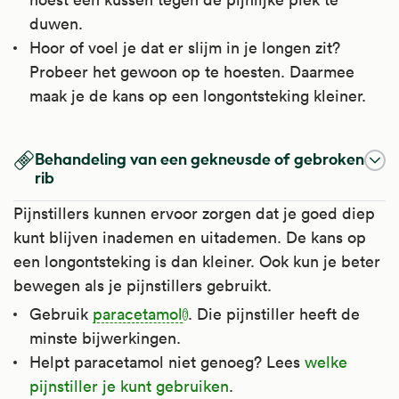
duwen.
Hoor of voel je dat er slijm in je longen zit?
Probeer het gewoon op te hoesten. Daarmee
maak je de kans op een longontsteking kleiner.
Behandeling van een gekneusde of gebroken
rib
Pijnstillers kunnen ervoor zorgen dat je goed diep
kunt blijven inademen en uitademen. De kans op
een longontsteking is dan kleiner. Ook kun je beter
bewegen als je pijnstillers gebruikt.
Gebruik
paracetamol
. Die pijnstiller heeft de
minste bijwerkingen.
Helpt paracetamol niet genoeg? Lees
welke
pijnstiller je kunt gebruiken
.