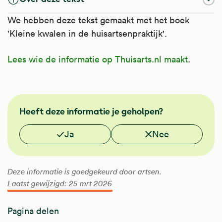
We hebben deze tekst gemaakt met het boek
'Kleine kwalen in de huisartsenpraktijk'.
Lees wie de informatie op Thuisarts.nl maakt
.
NHG
Heeft deze informatie je geholpen?
Vond je deze informatie nuttig?
Ja
Nee
Deze informatie is goedgekeurd door artsen.
Laatst gewijzigd: 25 mrt 2026
Pagina delen