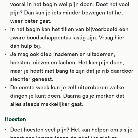
vooral in het begin wel pijn doen. Doet het veel
pijn? Dan kun je iets minder bewegen tot het
weer beter gaat.
In het begin kan het tillen van bijvoorbeeld een
zware boodschappentas lastig zijn. Vraag hier
dan hulp bij.
Je mag ook diep inademen en uitademen,
hoesten, niezen en lachen. Het kan pijn doen,
maar je hoeft niet bang te zijn dat je rib daardoor
slechter geneest.
De eerste week kun je zelf uitproberen welke
dingen je kunt doen. Daarna ga je merken dat
alles steeds makkelijker gaat.
Hoesten
Doet hoesten veel pijn? Het kan helpen om als je
hoest een kussen tegen de pijnlijke plek te