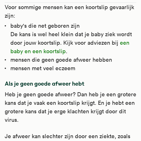
Voor sommige mensen kan een koortslip gevaarlijk
zijn:
baby's die net geboren zijn
De kans is wel heel klein dat je baby ziek wordt
door jouw koortslip. Kijk voor adviezen bij
een
baby en een koortslip
.
mensen die geen goede afweer hebben
mensen met veel eczeem
Als je geen goede afweer hebt
Heb je geen goede afweer? Dan heb je een grotere
kans dat je vaak een koortslip krijgt. En je hebt een
grotere kans dat je erge klachten krijgt door dit
virus.
Je afweer kan slechter zijn door een ziekte, zoals