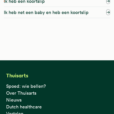
Ik heb een koortslip
Ik heb net een baby en heb een koortslip
Thuisarts
Spoed: wie bellen?
Over Thuisarts
Nieuws
Dutch healthcare
Vertalen