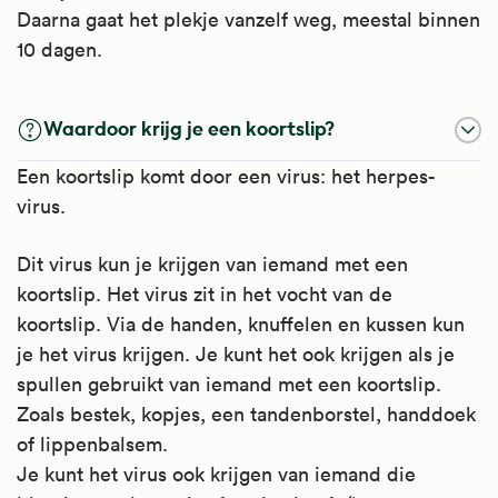
Daarna gaat het plekje vanzelf weg, meestal binnen
10 dagen.
Waardoor krijg je een koortslip?
Een koortslip komt door een virus: het herpes-
virus.
Dit virus kun je krijgen van iemand met een
koortslip. Het virus zit in het vocht van de
koortslip. Via de handen, knuffelen en kussen kun
je het virus krijgen. Je kunt het ook krijgen als je
spullen gebruikt van iemand met een koortslip.
Zoals bestek, kopjes, een tandenborstel, handdoek
of lippenbalsem.
Je kunt het virus ook krijgen van iemand die