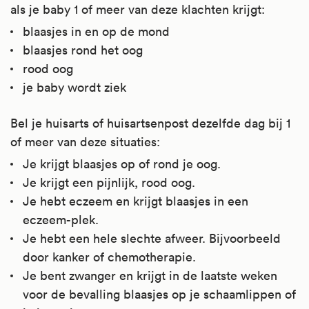
als je baby 1 of meer van deze klachten krijgt:
blaasjes in en op de mond
blaasjes rond het oog
rood oog
je baby wordt ziek
Bel je huisarts of huisartsenpost dezelfde dag bij 1
of meer van deze situaties:
Je krijgt blaasjes op of rond je oog.
Je krijgt een pijnlijk, rood oog.
Je hebt eczeem en krijgt blaasjes in een
eczeem-plek.
Je hebt een hele slechte afweer. Bijvoorbeeld
door kanker of chemotherapie.
Je bent zwanger en krijgt in de laatste weken
voor de bevalling blaasjes op je schaamlippen of