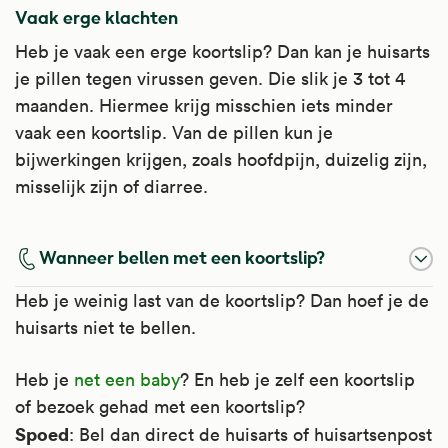
Vaak erge klachten
Heb je vaak een erge koortslip? Dan kan je huisarts
je pillen tegen virussen geven. Die slik je 3 tot 4
maanden. Hiermee krijg misschien iets minder
vaak een koortslip. Van de pillen kun je
bijwerkingen krijgen, zoals hoofdpijn, duizelig zijn,
misselijk zijn of diarree.
Wanneer bellen met een koortslip?
Heb je weinig last van de koortslip? Dan hoef je de
huisarts niet te bellen.
Heb je
net een baby
? En heb je zelf een koortslip
of bezoek gehad met een koortslip?
Spoed
: Bel dan direct de huisarts of huisartsenpost