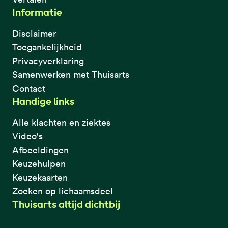
Informatie
Disclaimer
Toegankelijkheid
Privacyverklaring
Samenwerken met Thuisarts
Contact
Handige links
Alle klachten en ziektes
Video's
Afbeeldingen
Keuzehulpen
Keuzekaarten
Zoeken op lichaamsdeel
Thuisarts altijd dichtbij