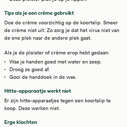
Tips als je een crème gebruikt
Doe de crème voorzichtig op de koortslip. Smeer
de crème niet uit. Zo zorg je dat het virus niet van
de ene plek naar de andere plek gaat.
Als je de pleister of crème erop hebt gedaan:
Was je handen goed met water en zeep.
Droog ze goed af.
Gooi de handdoek in de was.
Hitte-apparaatje werkt niet
Er zijn hitte-apparaatjes tegen een koortslip te
koop. Deze werken niet.
Erge klachten