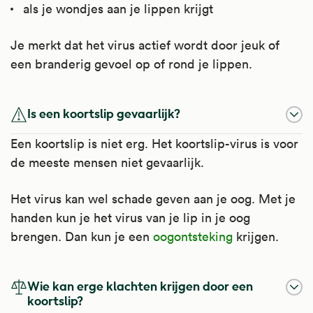
als je wondjes aan je lippen krijgt
Je merkt dat het virus actief wordt door jeuk of
een branderig gevoel op of rond je lippen.
Is een koortslip gevaarlijk?
Een koortslip is niet erg. Het koortslip-virus is voor
de meeste mensen niet gevaarlijk.
Het virus kan wel schade geven aan je oog. Met je
handen kun je het virus van je lip in je oog
brengen. Dan kun je een
oogontsteking
krijgen.
Wie kan erge klachten krijgen door een
koortslip?