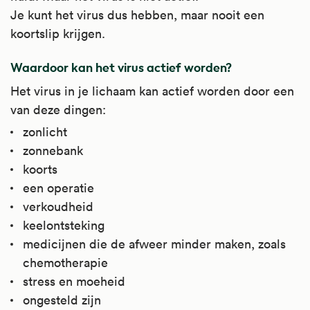
Je kunt het virus dus hebben, maar nooit een
koortslip krijgen.
Waardoor kan het virus actief worden?
Het virus in je lichaam kan actief worden door een
van deze dingen:
zonlicht
zonnebank
koorts
een operatie
verkoudheid
keelontsteking
medicijnen die de afweer minder maken, zoals
chemotherapie
stress en moeheid
ongesteld zijn