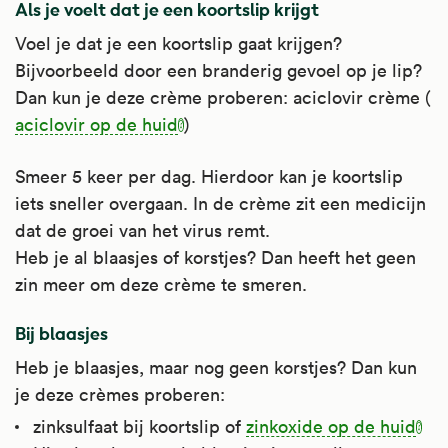
Als je voelt dat je een koortslip krijgt
Voel je dat je een koortslip gaat krijgen?
Bijvoorbeeld door een branderig gevoel op je lip?
Dan kun je deze crème proberen: aciclovir crème (
aciclovir op de huid
)
Smeer 5 keer per dag. Hierdoor kan je koortslip
iets sneller overgaan. In de crème zit een medicijn
dat de groei van het virus remt.
Heb je al blaasjes of korstjes? Dan heeft het geen
zin meer om deze crème te smeren.
Bij blaasjes
Heb je blaasjes, maar nog geen korstjes? Dan kun
je deze crèmes proberen:
zinksulfaat bij koortslip of
zinkoxide op de huid