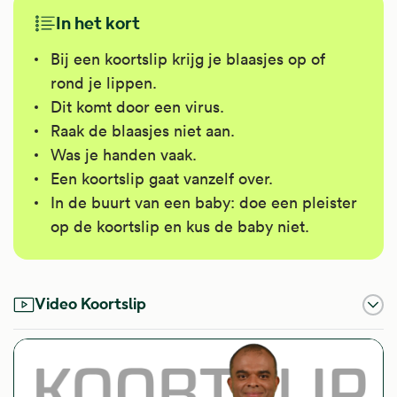
In het kort
Bij een koortslip krijg je blaasjes op of
rond je lippen.
Dit komt door een virus.
Raak de blaasjes niet aan.
Was je handen vaak.
Een koortslip gaat vanzelf over.
In de buurt van een baby: doe een pleister
op de koortslip en kus de baby niet.
Video Koortslip