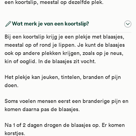
een koortslip, meestal op dezelfde plek.
Wat merk je van een koortslip?
Bij een koortslip krijg je een plekje met blaasjes,
meestal op of rond je lippen. Je kunt de blaasjes
ook op andere plekken krijgen, zoals op je neus,
kin of ooglid. In de blaasjes zit vocht.
Het plekje kan jeuken, tintelen, branden of pijn
doen.
Soms voelen mensen eerst een branderige pijn en
komen daarna pas de blaasjes.
Na 1 of 2 dagen drogen de blaasjes op. Er komen
korstjes.