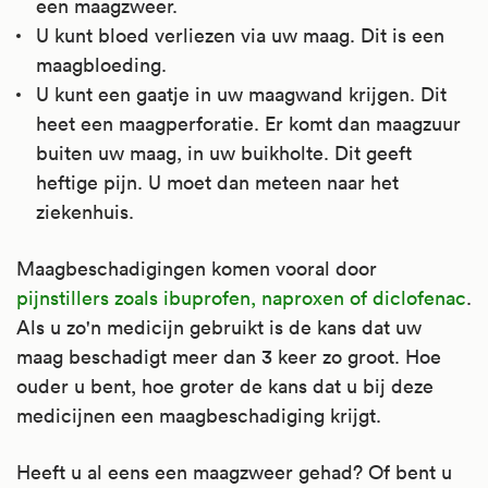
een maagzweer.
U kunt bloed verliezen via uw maag. Dit is een
maagbloeding.
U kunt een gaatje in uw maagwand krijgen. Dit
heet een maagperforatie. Er komt dan maagzuur
buiten uw maag, in uw buikholte. Dit geeft
heftige pijn. U moet dan meteen naar het
ziekenhuis.
Maagbeschadigingen komen vooral door
pijnstillers zoals ibuprofen, naproxen of diclofenac
.
Als u zo'n medicijn gebruikt is de kans dat uw
maag beschadigt meer dan 3 keer zo groot. Hoe
ouder u bent, hoe groter de kans dat u bij deze
medicijnen een maagbeschadiging krijgt.
Heeft u al eens een maagzweer gehad? Of bent u