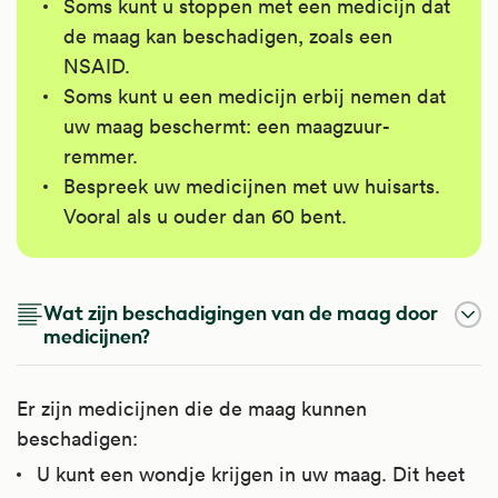
Soms kunt u stoppen met een medicijn dat
de maag kan beschadigen, zoals een
NSAID.
Soms kunt u een medicijn erbij nemen dat
uw maag beschermt: een maagzuur-
remmer.
Bespreek uw medicijnen met uw huisarts.
Vooral als u ouder dan 60 bent.
Wat zijn beschadigingen van de maag door
medicijnen?
Er zijn medicijnen die de maag kunnen
beschadigen:
U kunt een wondje krijgen in uw maag. Dit heet