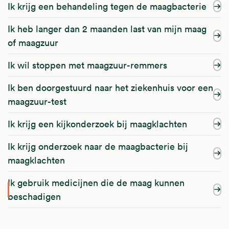
Ik krijg een behandeling tegen de maagbacterie
Ik heb langer dan 2 maanden last van mijn maag
of maagzuur
Ik wil stoppen met maagzuur-remmers
Ik ben doorgestuurd naar het ziekenhuis voor een
maagzuur-test
Ik krijg een kijkonderzoek bij maagklachten
Ik krijg onderzoek naar de maagbacterie bij
maagklachten
Ik gebruik medicijnen die de maag kunnen
beschadigen