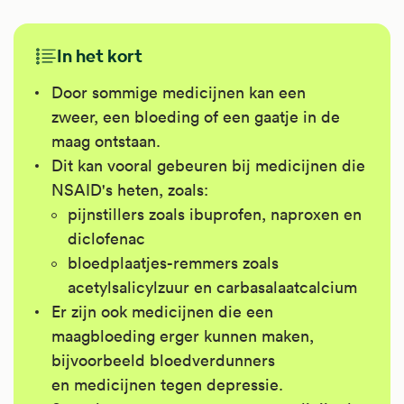
In het kort
Door sommige medicijnen kan een
zweer, een bloeding of een gaatje in de
maag ontstaan.
Dit kan vooral gebeuren bij medicijnen die
NSAID's heten, zoals:
pijnstillers zoals ibuprofen, naproxen en
diclofenac
bloedplaatjes-remmers zoals
acetylsalicylzuur en carbasalaatcalcium
Er zijn ook medicijnen die een
maagbloeding erger kunnen maken,
bijvoorbeeld bloedverdunners
en medicijnen tegen depressie.