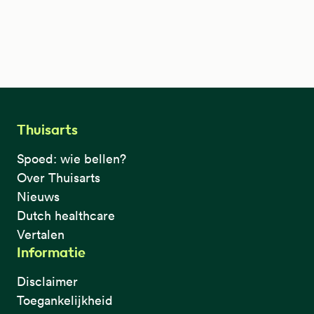
Thuisarts
Spoed: wie bellen?
Over Thuisarts
Nieuws
Dutch healthcare
Vertalen
Informatie
Disclaimer
Toegankelijkheid