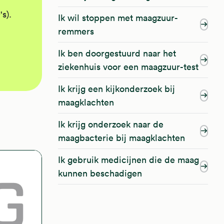
s).
Ik wil stoppen met maagzuur-
remmers
Ik ben doorgestuurd naar het
ziekenhuis voor een maagzuur-test
Ik krijg een kijkonderzoek bij
maagklachten
Ik krijg onderzoek naar de
maagbacterie bij maagklachten
Ik gebruik medicijnen die de maag
kunnen beschadigen