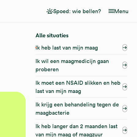
Spoed: wie bellen?
Menu
Alle situaties
Ik heb last van mijn maag
Ik wil een maagmedicijn gaan
proberen
Ik moet een NSAID slikken en heb
last van mijn maag
Ik krijg een behandeling tegen de
maagbacterie
Ik heb langer dan 2 maanden last
van mijn maag of maagzuur