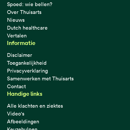
Spoed: wie bellen?
Over Thuisarts
Nieuws
Dutch healthcare
Vertalen
Informatie
Disclaimer
Toegankelijkheid
Privacyverklaring
Samenwerken met Thuisarts
Contact
Handige links
Alle klachten en ziektes
Video's
Afbeeldingen
Keuzehulpen