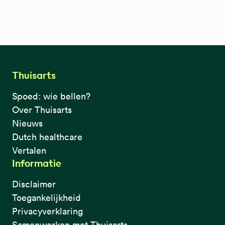
Thuisarts
Spoed: wie bellen?
Over Thuisarts
Nieuws
Dutch healthcare
Vertalen
Informatie
Disclaimer
Toegankelijkheid
Privacyverklaring
Samenwerken met Thuisarts