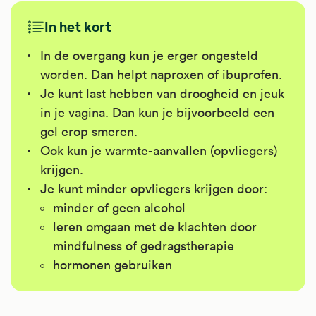
In het kort
In de overgang kun je erger ongesteld
worden. Dan helpt naproxen of ibuprofen.
Je kunt last hebben van droogheid en jeuk
in je vagina. Dan kun je bijvoorbeeld een
gel erop smeren.
Ook kun je warmte-aanvallen (opvliegers)
krijgen.
Je kunt minder opvliegers krijgen door:
minder of geen alcohol
leren omgaan met de klachten door
mindfulness of gedragstherapie
hormonen gebruiken