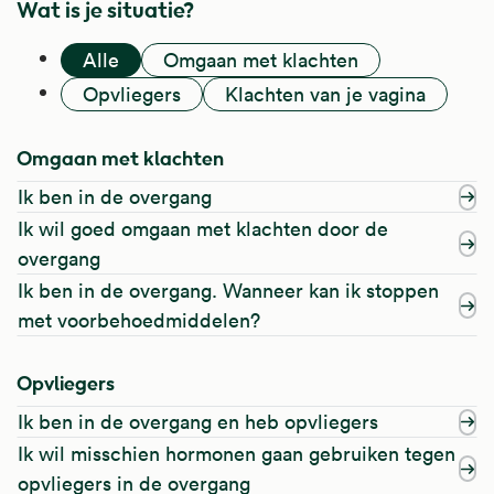
Wat is je situatie?
Alle
Omgaan met klachten
Opvliegers
Klachten van je vagina
Omgaan met klachten
Ik ben in de overgang
Ik wil goed omgaan met klachten door de
overgang
Ik ben in de overgang. Wanneer kan ik stoppen
met voorbehoedmiddelen?
Opvliegers
Ik ben in de overgang en heb opvliegers
Ik wil misschien hormonen gaan gebruiken tegen
opvliegers in de overgang