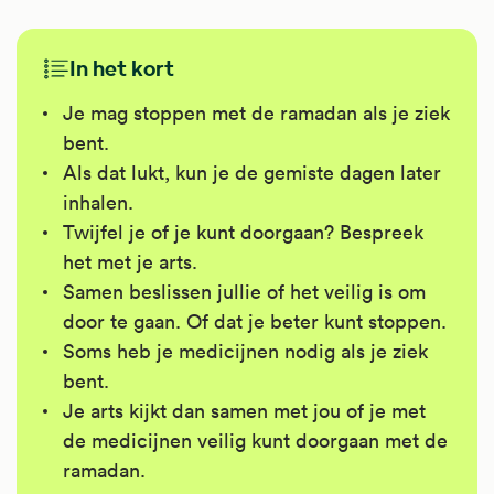
In het kort
Je mag stoppen met de ramadan als je ziek
bent.
Als dat lukt, kun je de gemiste dagen later
inhalen.
Twijfel je of je kunt doorgaan? Bespreek
het met je arts.
Samen beslissen jullie of het veilig is om
door te gaan. Of dat je beter kunt stoppen.
Soms heb je medicijnen nodig als je ziek
bent.
Je arts kijkt dan samen met jou of je met
de medicijnen veilig kunt doorgaan met de
ramadan.