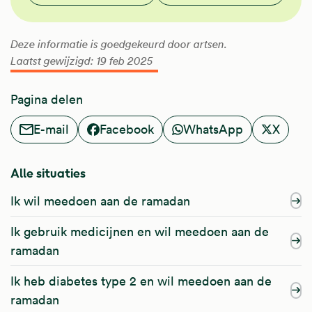
Deze informatie is goedgekeurd door artsen.
Laatst gewijzigd: 19 feb 2025
Pagina delen
E-mail
Facebook
WhatsApp
X
Alle situaties
Ik wil meedoen aan de ramadan
Ik gebruik medicijnen en wil meedoen aan de
ramadan
Ik heb diabetes type 2 en wil meedoen aan de
ramadan