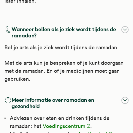
later inhalen.
Wanneer bellen als je ziek wordt tijdens de
ramadan?
Bel je arts als je ziek wordt tijdens de ramadan.
Met de arts kun je bespreken of je kunt doorgaan
met de ramadan. En of je medicijnen moet gaan
gebruiken.
Meer informatie over ramadan en
gezondheid
Adviezen over eten en drinken tijdens de
ramadan: het
Voedingscentrum
.