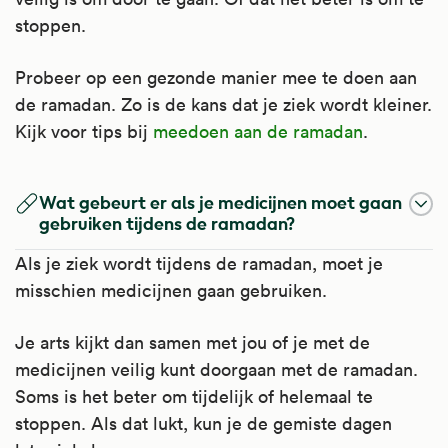
stoppen.
Probeer op een gezonde manier mee te doen aan
de ramadan. Zo is de kans dat je ziek wordt kleiner.
Kijk voor tips bij
meedoen aan de ramadan
.
Wat gebeurt er als je medicijnen moet gaan
gebruiken tijdens de ramadan?
Als je ziek wordt tijdens de ramadan, moet je
misschien medicijnen gaan gebruiken.
Je arts kijkt dan samen met jou of je met de
medicijnen veilig kunt doorgaan met de ramadan.
Soms is het beter om tijdelijk of helemaal te
stoppen. Als dat lukt, kun je de gemiste dagen