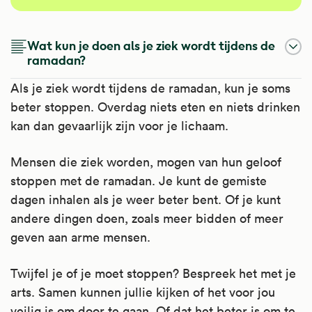
Wat kun je doen als je ziek wordt tijdens de
ramadan?
Als je ziek wordt tijdens de ramadan, kun je soms
beter stoppen. Overdag niets eten en niets drinken
kan dan gevaarlijk zijn voor je lichaam.
Mensen die ziek worden, mogen van hun geloof
stoppen met de ramadan. Je kunt de gemiste
dagen inhalen als je weer beter bent. Of je kunt
andere dingen doen, zoals meer bidden of meer
geven aan arme mensen.
Twijfel je of je moet stoppen? Bespreek het met je
arts. Samen kunnen jullie kijken of het voor jou
veilig is om door te gaan. Of dat het beter is om te