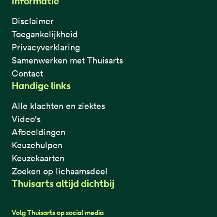
Informatie
Disclaimer
Toegankelijkheid
Privacyverklaring
Samenwerken met Thuisarts
Contact
Handige links
Alle klachten en ziektes
Video's
Afbeeldingen
Keuzehulpen
Keuzekaarten
Zoeken op lichaamsdeel
Thuisarts altijd dichtbij
Volg Thuisarts op social media