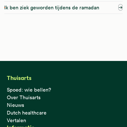
Ik ben ziek geworden tijdens de ramadan
Thuisarts
Spoed: wie bellen?
Over Thuisarts
Nieuws
Dutch healthcare
Vertalen