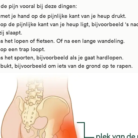
 de pijn vooral bij deze dingen:
 met je hand op de pijnlijke kant van je heup drukt.
 op de pijnlijke kant van je heup ligt, bijvoorbeeld 's nac
zij slaapt.
s het lopen of fietsen. Of na een lange wandeling.
 op een trap loopt.
s het sporten, bijvoorbeeld als je gaat hardlopen.
 bukt, bijvoorbeeld om iets van de grond op te rapen.