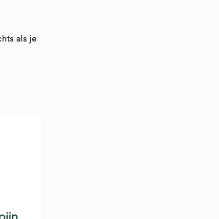
hts als je