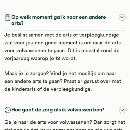
Op welk moment ga ik naar een andere
arts?
Je beslist samen met de arts of verpleegkundige
wat voor jou een goed moment is om naar de arts
voor volwassenen te gaan. Dit is meestal rond de
verjaardag waarop je 18 wordt.
Maak je je zorgen? Vind je het moeilijk om naar
een andere arts te gaan? Praat er gerust over met
de kinderarts of de verpleegkundige.
Hoe gaat de zorg als ik volwassen ben?
Ga je naar de arts voor volwassenen? Dan zorgt het
ziekenhuis dat jouw gegevens naar de nieuwe arts