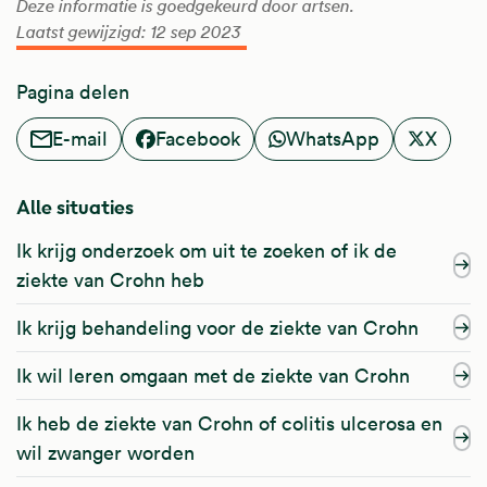
Deze informatie is goedgekeurd door artsen.
Laatst gewijzigd: 12 sep 2023
Pagina delen
E-mail
Facebook
WhatsApp
X
Alle situaties
Ik krijg onderzoek om uit te zoeken of ik de
ziekte van Crohn heb
Ik krijg behandeling voor de ziekte van Crohn
Ik wil leren omgaan met de ziekte van Crohn
Ik heb de ziekte van Crohn of colitis ulcerosa en
wil zwanger worden