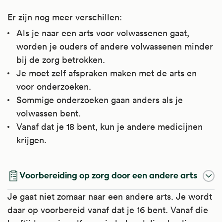
Er zijn nog meer verschillen:
Als je naar een arts voor volwassenen gaat,
worden je ouders of andere volwassenen minder
bij de zorg betrokken.
Je moet zelf afspraken maken met de arts en
voor onderzoeken.
Sommige onderzoeken gaan anders als je
volwassen bent.
Vanaf dat je 18 bent, kun je andere medicijnen
krijgen.
Voorbereiding op zorg door een andere arts
Je gaat niet zomaar naar een andere arts. Je wordt
daar op voorbereid vanaf dat je 16 bent. Vanaf die