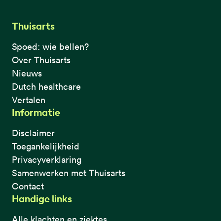
Thuisarts
Spoed: wie bellen?
Over Thuisarts
Nieuws
Dutch healthcare
Vertalen
Informatie
Disclaimer
Toegankelijkheid
Privacyverklaring
Samenwerken met Thuisarts
Contact
Handige links
Alle klachten en ziektes