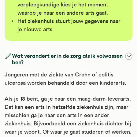
verpleegkundige kies je het moment
waarop je naar een andere arts gaat.
Het ziekenhuis stuurt jouw gegevens naar
je nieuwe arts.
Wat verandert er in de zorg als ik volwassen
ben?
Jongeren met de ziekte van Crohn of colitis
ulcerosa worden behandeld door een kinderarts.
Als je 18 bent, ga je naar een maag-darm-leverarts.
Dat kan een arts in hetzelfde ziekenhuis zijn, maar
misschien ga je naar een arts in een ander
ziekenhuis. Bijvoorbeeld een ziekenhuis dichter bij
waar je woont. Of waar je gaat studeren of werken.