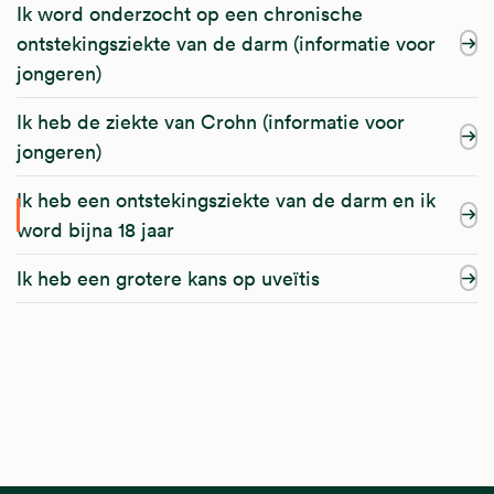
Ik word onderzocht op een chronische
ontstekingsziekte van de darm (informatie voor
jongeren)
Ik heb de ziekte van Crohn (informatie voor
jongeren)
Ik heb een ontstekingsziekte van de darm en ik
word bijna 18 jaar
Ik heb een grotere kans op uveïtis