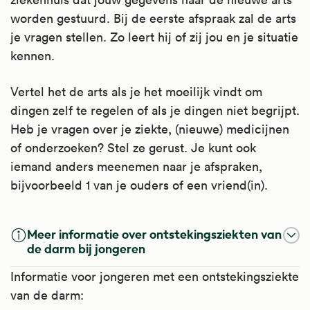
worden gestuurd. Bij de eerste afspraak zal de arts
je vragen stellen. Zo leert hij of zij jou en je situatie
kennen.
Vertel het de arts als je het moeilijk vindt om
dingen zelf te regelen of als je dingen niet begrijpt.
Heb je vragen over je ziekte, (nieuwe) medicijnen
of onderzoeken? Stel ze gerust. Je kunt ook
iemand anders meenemen naar je afspraken,
bijvoorbeeld 1 van je ouders of een vriend(in).
Meer informatie over ontstekingsziekten van
de darm bij jongeren
Informatie voor jongeren met een ontstekingsziekte
van de darm: