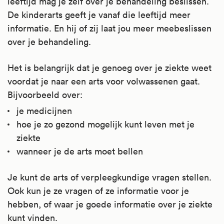
leeftijd mag je zelf over je behandeling beslissen.
De kinderarts geeft je vanaf die leeftijd meer
informatie. En hij of zij laat jou meer meebeslissen
over je behandeling.
Het is belangrijk dat je genoeg over je ziekte weet
voordat je naar een arts voor volwassenen gaat.
Bijvoorbeeld over:
je medicijnen
hoe je zo gezond mogelijk kunt leven met je
ziekte
wanneer je de arts moet bellen
Je kunt de arts of verpleegkundige vragen stellen.
Ook kun je ze vragen of ze informatie voor je
hebben, of waar je goede informatie over je ziekte
kunt vinden.