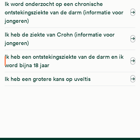
Ik word onderzocht op een chronische
ontstekingsziekte van de darm (informatie voor
jongeren)
Ik heb de ziekte van Crohn (informatie voor
jongeren)
Ik heb een ontstekingsziekte van de darm en ik
word bijna 18 jaar
Ik heb een grotere kans op uveïtis