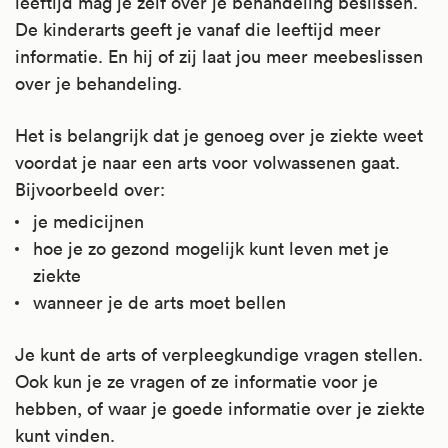
leeftijd mag je zelf over je behandeling beslissen.
De kinderarts geeft je vanaf die leeftijd meer
informatie. En hij of zij laat jou meer meebeslissen
over je behandeling.
Het is belangrijk dat je genoeg over je ziekte weet
voordat je naar een arts voor volwassenen gaat.
Bijvoorbeeld over:
je medicijnen
hoe je zo gezond mogelijk kunt leven met je
ziekte
wanneer je de arts moet bellen
Je kunt de arts of verpleegkundige vragen stellen.
Ook kun je ze vragen of ze informatie voor je
hebben, of waar je goede informatie over je ziekte
kunt vinden.