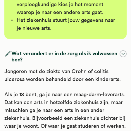
verpleegkundige kies je het moment
waarop je naar een andere arts gaat.
Het ziekenhuis stuurt jouw gegevens naar
je nieuwe arts.
Wat verandert er in de zorg als ik volwassen
ben?
Jongeren met de ziekte van Crohn of colitis
ulcerosa worden behandeld door een kinderarts.
Als je 18 bent, ga je naar een maag-darm-leverarts.
Dat kan een arts in hetzelfde ziekenhuis zijn, maar
misschien ga je naar een arts in een ander
ziekenhuis. Bijvoorbeeld een ziekenhuis dichter bij
waar je woont. Of waar je gaat studeren of werken.