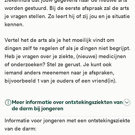
worden gestuurd. Bij de eerste afspraak zal de arts
je vragen stellen. Zo leert hij of zij jou en je situatie
kennen.
Vertel het de arts als je het moeilijk vindt om
dingen zelf te regelen of als je dingen niet begrijpt.
Heb je vragen over je ziekte, (nieuwe) medicijnen
of onderzoeken? Stel ze gerust. Je kunt ook
iemand anders meenemen naar je afspraken,
bijvoorbeeld 1 van je ouders of een vriend(in).
Meer informatie over ontstekingsziekten van
de darm bij jongeren
Informatie voor jongeren met een ontstekingsziekte
van de darm: