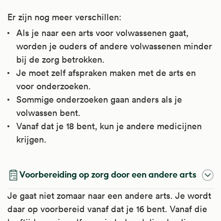
Er zijn nog meer verschillen:
Als je naar een arts voor volwassenen gaat,
worden je ouders of andere volwassenen minder
bij de zorg betrokken.
Je moet zelf afspraken maken met de arts en
voor onderzoeken.
Sommige onderzoeken gaan anders als je
volwassen bent.
Vanaf dat je 18 bent, kun je andere medicijnen
krijgen.
Voorbereiding op zorg door een andere arts
Je gaat niet zomaar naar een andere arts. Je wordt
daar op voorbereid vanaf dat je 16 bent. Vanaf die