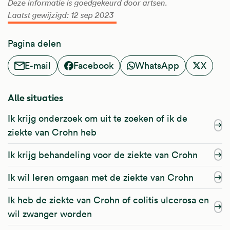
Deze informatie is goedgekeurd door artsen.
Laatst gewijzigd: 12 sep 2023
Pagina delen
E-mail
Facebook
WhatsApp
X
Alle situaties
Ik krijg onderzoek om uit te zoeken of ik de
ziekte van Crohn heb
Ik krijg behandeling voor de ziekte van Crohn
Ik wil leren omgaan met de ziekte van Crohn
Ik heb de ziekte van Crohn of colitis ulcerosa en
wil zwanger worden