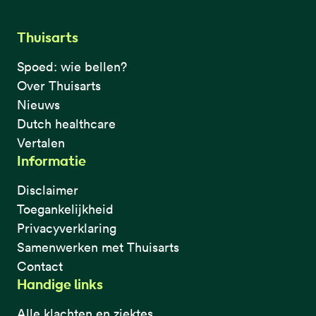
Thuisarts
Spoed: wie bellen?
Over Thuisarts
Nieuws
Dutch healthcare
Vertalen
Informatie
Disclaimer
Toegankelijkheid
Privacyverklaring
Samenwerken met Thuisarts
Contact
Handige links
Alle klachten en ziektes