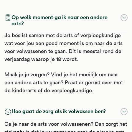
Op welk moment ga ik naar een andere
arts?
Je beslist samen met de arts of verpleegkundige
wat voor jou een goed moment is om naar de arts
voor volwassenen te gaan. Dit is meestal rond de
verjaardag waarop je 18 wordt.
Maak je je zorgen? Vind je het moeilijk om naar
een andere arts te gaan? Praat er gerust over met
de kinderarts of de verpleegkundige.
Hoe gaat de zorg als ik volwassen ben?
Ga je naar de arts voor volwassenen? Dan zorgt het
ziekenhuis dat jouw gegevens naar de nieuwe arts