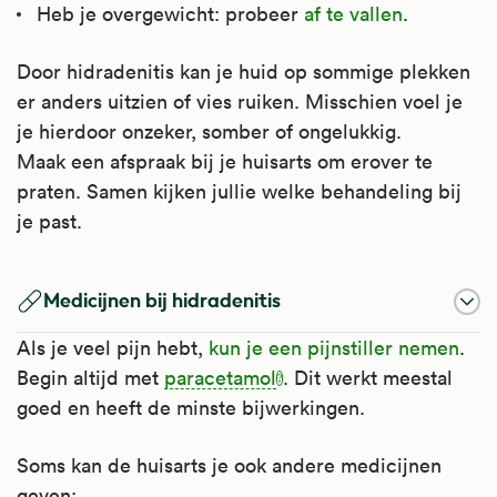
Heb je overgewicht: probeer
af te vallen
.
Door hidradenitis kan je huid op sommige plekken
er anders uitzien of vies ruiken. Misschien voel je
je hierdoor onzeker, somber of ongelukkig.
Maak een afspraak bij je huisarts om erover te
praten. Samen kijken jullie welke behandeling bij
je past.
Medicijnen bij hidradenitis
Als je veel pijn hebt,
kun je een pijnstiller nemen
.
Begin altijd met
paracetamol
. Dit werkt meestal
goed en heeft de minste bijwerkingen.
Soms kan de huisarts je ook andere medicijnen
geven: