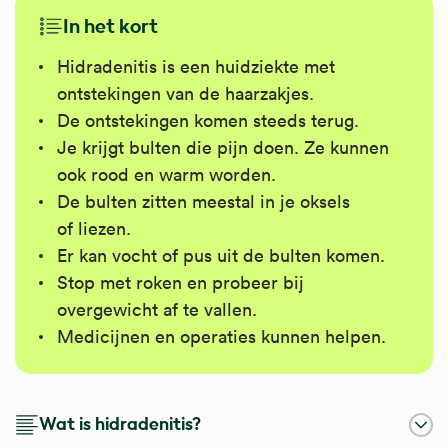
In het kort
Hidradenitis is een huidziekte met
ontstekingen van de haarzakjes.
De ontstekingen komen steeds terug.
Je krijgt bulten die pijn doen. Ze kunnen
ook rood en warm worden.
De bulten zitten meestal in je oksels
of liezen.
Er kan vocht of pus uit de bulten komen.
Stop met roken en probeer bij
overgewicht af te vallen.
Medicijnen en operaties kunnen helpen.
Wat is hidradenitis?