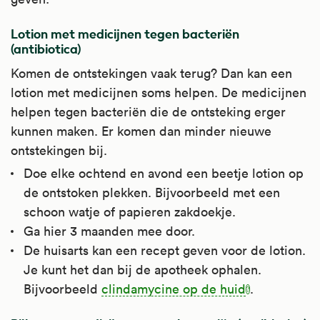
Lotion met medicijnen tegen bacteriën
(antibiotica)
Komen de ontstekingen vaak terug? Dan kan een
lotion met medicijnen soms helpen. De medicijnen
helpen tegen bacteriën die de ontsteking erger
kunnen maken. Er komen dan minder nieuwe
ontstekingen bij.
Doe elke ochtend en avond een beetje lotion op
de ontstoken plekken. Bijvoorbeeld met een
schoon watje of papieren zakdoekje.
Ga hier 3 maanden mee door.
De huisarts kan een recept geven voor de lotion.
Je kunt het dan bij de apotheek ophalen.
Bijvoorbeeld
clindamycine op de huid
.