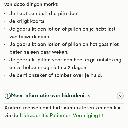
van deze dingen merkt:
Je hebt een bult die pijn doet.
Je krijgt koorts.
Je gebruikt een lotion of pillen en je hebt last
van bijwerkingen.
Je gebruikt een lotion of pillen en het gaat niet
beter na een paar weken.
Je gebruikt pillen voor een heel erge ontsteking
en ze helpen nog niet na 2 dagen.
Je bent onzeker of somber over je huid.
Meer informatie over hidradenitis
Andere mensen met hidradenitis leren kennen kan
via de
Hidradenitis Patiënten Vereniging
.