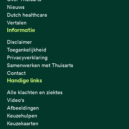
Nieuws
Dutch healthcare
Vertalen
Informatie
Disclaimer
Toegankelijkheid
Privacyverklaring
Samenwerken met Thuisarts
Contact
Handige links
Alle klachten en ziektes
Video's
Afbeeldingen
Keuzehulpen
Keuzekaarten