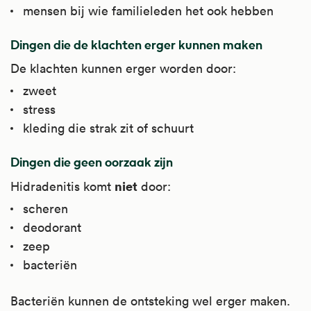
mensen bij wie familieleden het ook hebben
Dingen die de klachten erger kunnen maken
De klachten kunnen erger worden door:
zweet
stress
kleding die strak zit of schuurt
Dingen die geen oorzaak zijn
niet
Hidradenitis komt
door:
scheren
deodorant
zeep
bacteriën
Bacteriën kunnen de ontsteking wel erger maken.