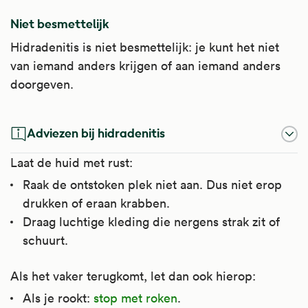
Niet besmettelijk
Hidradenitis is niet besmettelijk: je kunt het niet
van iemand anders krijgen of aan iemand anders
doorgeven.
Adviezen bij hidradenitis
Laat de huid met rust:
Raak de ontstoken plek niet aan. Dus niet erop
drukken of eraan krabben.
Draag luchtige kleding die nergens strak zit of
schuurt.
Als het vaker terugkomt, let dan ook hierop:
Als je rookt:
stop met roken
.