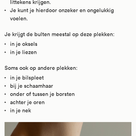
littekens krijgen.
Je kunt je hierdoor onzeker en ongelukkig
voelen.
Je krijgt de bulten meestal op deze plekken:
in je oksels
in je liezen
Soms ook op andere plekken:
in je bilspleet
bij je schaamhaar
onder of tussen je borsten
achter je oren
in je nek