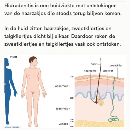
Hidradenitis is een huidziekte met ontstekingen
van de haarzakjes die steeds terug blijven komen.
In de huid zitten haarzakjes, zweetkliertjes en
talgkliertjes dicht bij elkaar. Daardoor raken de
zweetkliertjes en talgkliertjes vaak ook ontstoken.