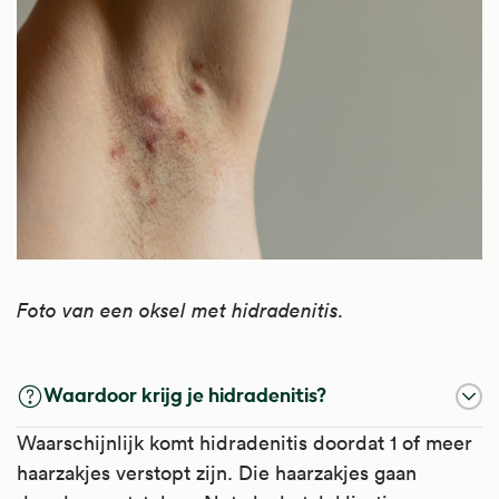
Foto van een oksel met hidradenitis.
Waardoor krijg je hidradenitis?
Waarschijnlijk komt hidradenitis doordat 1 of meer
haarzakjes verstopt zijn. Die haarzakjes gaan