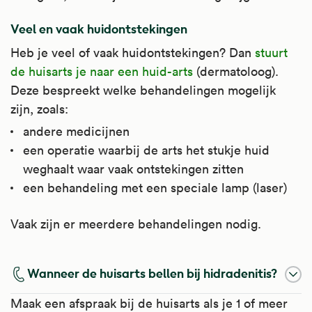
Veel en vaak huidontstekingen
Heb je veel of vaak huidontstekingen? Dan
stuurt
de huisarts je naar een huid-arts
(dermatoloog).
Deze bespreekt welke behandelingen mogelijk
zijn, zoals:
andere medicijnen
een operatie waarbij de arts het stukje huid
weghaalt waar vaak ontstekingen zitten
een behandeling met een speciale lamp (laser)
Vaak zijn er meerdere behandelingen nodig.
Wanneer de huisarts bellen bij hidradenitis?
Maak een afspraak bij de huisarts als je 1 of meer