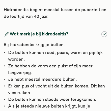
Hidradenitis begint meestal tussen de puberteit en
de leeftijd van 40 jaar.
Wat merk je bij hidradenitis?
Bij hidradenitis krijg je bulten:
De bulten kunnen rood, paars, warm en pijnlijk
worden.
Ze hebben de vorm een puist of zijn meer
langwerpig.
Je hebt meestal meerdere bulten.
Er kan pus of vocht uit de bulten komen. Dit kan
vies ruiken.
De bulten kunnen steeds weer terugkomen.
Als je steeds nieuwe bulten krijgt, kun je