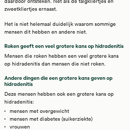
daardoor ontsteken. Net als de talgkliertjes en
zweetkliertjes ernaast.
Het is niet helemaal duidelijk waarom sommige
mensen dit hebben en andere niet.
Roken geeft een veel grotere kans op hidradenitis
Mensen die roken hebben een veel grotere kans
op hidradenitis dan mensen die niet roken.
Andere dingen die een grotere kans geven op
hidradenitis
Deze mensen hebben ook een grotere kans op
hidradenitis:
mensen met overgewicht
mensen met diabetes (suikerziekte)
vrouwen