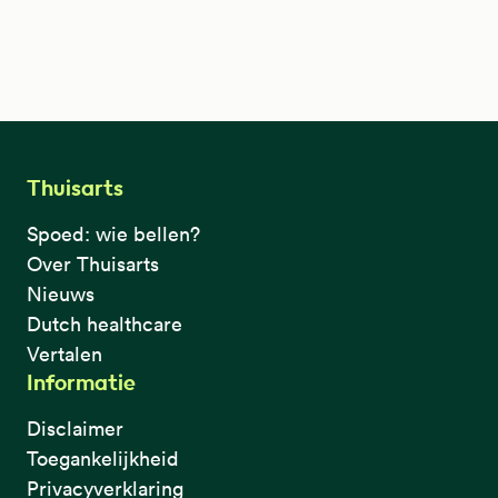
Thuisarts
Spoed: wie bellen?
Over Thuisarts
Nieuws
Dutch healthcare
Vertalen
Informatie
Disclaimer
Toegankelijkheid
Privacyverklaring