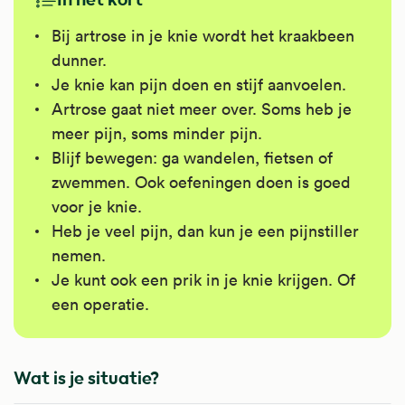
Bij artrose in je knie wordt het kraakbeen
dunner.
Je knie kan pijn doen en stijf aanvoelen.
Artrose gaat niet meer over. Soms heb je
meer pijn, soms minder pijn.
Blijf bewegen: ga wandelen, fietsen of
zwemmen. Ook oefeningen doen is goed
voor je knie.
Heb je veel pijn, dan kun je een pijnstiller
nemen.
Je kunt ook een prik in je knie krijgen. Of
een operatie.
Wat is je situatie?