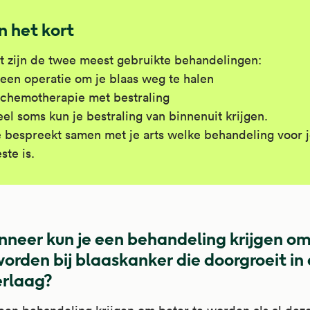
In het kort
t zijn de twee meest gebruikte behandelingen:
een operatie om je blaas weg te halen
chemotherapie met bestraling
el soms kun je bestraling van binnenuit krijgen.
 bespreekt samen met je arts welke behandeling voor j
ste is.
neer kun je een behandeling krijgen om
worden bij blaaskanker die doorgroeit in
erlaag?