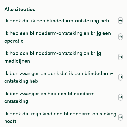
Alle situaties
Ik denk dat ik een blindedarm-ontsteking heb
Ik heb een blindedarm-ontsteking en krijg een
operatie
Ik heb een blindedarm-ontsteking en krijg
medicijnen
Ik ben zwanger en denk dat ik een blindedarm-
ontsteking heb
Ik ben zwanger en heb een blindedarm-
ontsteking
Ik denk dat mijn kind een blindedarm-ontsteking
heeft