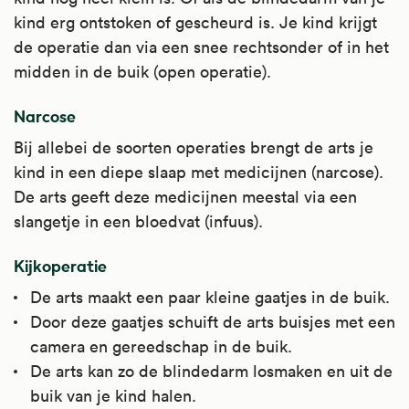
kind erg ontstoken of gescheurd is. Je kind krijgt
de operatie dan via een snee rechtsonder of in het
midden in de buik (open operatie).
Narcose
Bij allebei de soorten operaties brengt de arts je
kind in een diepe slaap met medicijnen (narcose).
De arts geeft deze medicijnen meestal via een
slangetje in een bloedvat (infuus).
Kijkoperatie
De arts maakt een paar kleine gaatjes in de buik.
Door deze gaatjes schuift de arts buisjes met een
camera en gereedschap in de buik.
De arts kan zo de blindedarm losmaken en uit de
buik van je kind halen.