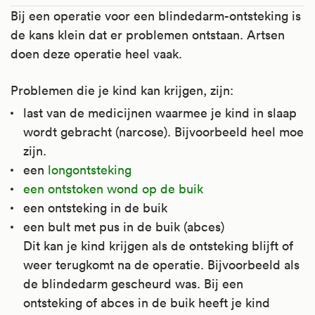
Bij een operatie voor een blindedarm-ontsteking is
de kans klein dat er problemen ontstaan. Artsen
doen deze operatie heel vaak.
Problemen die je kind kan krijgen, zijn:
last van de medicijnen waarmee je kind in slaap
wordt gebracht (narcose). Bijvoorbeeld heel moe
zijn.
een
longontsteking
een ontstoken wond op de buik
een ontsteking in de buik
een bult met pus in de buik (abces)
Dit kan je kind krijgen als de ontsteking blijft of
weer terugkomt na de operatie. Bijvoorbeeld als
de blindedarm gescheurd was. Bij een
ontsteking of abces in de buik heeft je kind