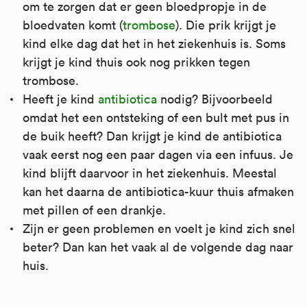
om te zorgen dat er geen bloedpropje in de
bloedvaten komt (
trombose
). Die prik krijgt je
kind elke dag dat het in het ziekenhuis is. Soms
krijgt je kind thuis ook nog prikken tegen
trombose.
Heeft je kind
antibiotica
nodig? Bijvoorbeeld
omdat het een ontsteking of een bult met pus in
de buik heeft? Dan krijgt je kind de antibiotica
vaak eerst nog een paar dagen via een infuus. Je
kind blijft daarvoor in het ziekenhuis. Meestal
kan het daarna de antibiotica-kuur thuis afmaken
met pillen of een drankje.
Zijn er geen problemen en voelt je kind zich snel
beter? Dan kan het vaak al de volgende dag naar
huis.