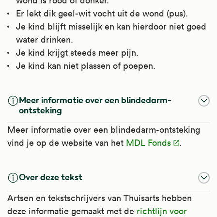
wond is rood of donker.
Er lekt dik geel-wit vocht uit de wond (pus).
Je kind blijft misselijk en kan hierdoor niet goed
water drinken.
Je kind krijgt steeds meer pijn.
Je kind kan niet plassen of poepen.
Meer informatie over een blindedarm-
ontsteking
Meer informatie over een blindedarm-ontsteking
vind je op de website van het
MDL Fonds
.
Over deze tekst
Artsen en tekstschrijvers van Thuisarts hebben
deze informatie gemaakt met de
richtlijn voor