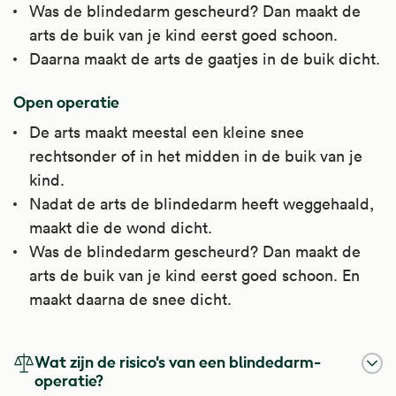
Was de blindedarm gescheurd? Dan maakt de
arts de buik van je kind eerst goed schoon.
Daarna maakt de arts de gaatjes in de buik dicht.
Open operatie
De arts maakt meestal een kleine snee
rechtsonder of in het midden in de buik van je
kind.
Nadat de arts de blindedarm heeft weggehaald,
maakt die de wond dicht.
Was de blindedarm gescheurd? Dan maakt de
arts de buik van je kind eerst goed schoon. En
maakt daarna de snee dicht.
Wat zijn de risico's van een blindedarm-
operatie?