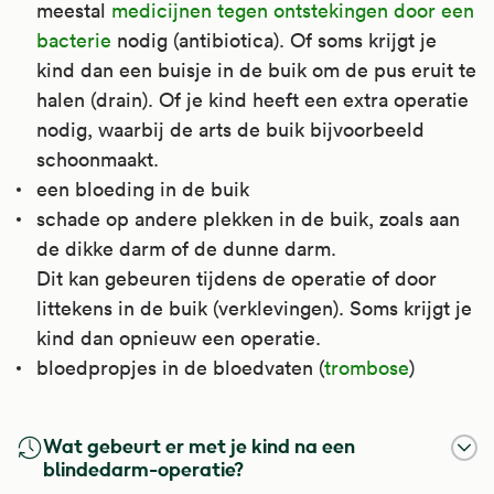
meestal
medicijnen tegen ontstekingen door een
bacterie
nodig (antibiotica). Of soms krijgt je
kind dan een buisje in de buik om de pus eruit te
halen (drain). Of je kind heeft een extra operatie
nodig, waarbij de arts de buik bijvoorbeeld
schoonmaakt.
een bloeding in de buik
schade op andere plekken in de buik, zoals aan
de dikke darm of de dunne darm.
Dit kan gebeuren tijdens de operatie of door
littekens in de buik (verklevingen). Soms krijgt je
kind dan opnieuw een operatie.
bloedpropjes in de bloedvaten (
trombose
)
Wat gebeurt er met je kind na een
blindedarm-operatie?