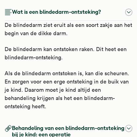
Wat is een blindedarm-ontsteking?
De blindedarm ziet eruit als een soort zakje aan het
begin van de dikke darm.
De blindedarm kan ontstoken raken. Dit heet een
blindedarm-ontsteking.
Als de blindedarm ontstoken is, kan die scheuren.
En zorgen voor een erge ontsteking in de buik van
je kind. Daarom moet je kind altijd een
behandeling krijgen als het een blindedarm-
ontsteking heeft.
Behandeling van een blindedarm-ontsteking
bij je kind: een operatie