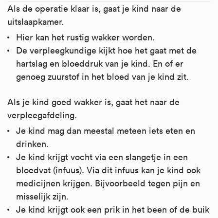
Als de operatie klaar is, gaat je kind naar de
uitslaapkamer.
Hier kan het rustig wakker worden.
De verpleegkundige kijkt hoe het gaat met de
hartslag en bloeddruk van je kind. En of er
genoeg zuurstof in het bloed van je kind zit.
Als je kind goed wakker is, gaat het naar de
verpleegafdeling.
Je kind mag dan meestal meteen iets eten en
drinken.
Je kind krijgt vocht via een slangetje in een
bloedvat (infuus). Via dit infuus kan je kind ook
medicijnen krijgen. Bijvoorbeeld tegen pijn en
misselijk zijn.
Je kind krijgt ook een prik in het been of de buik