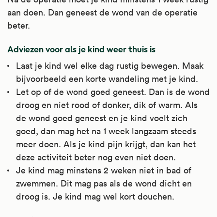
aan doen. Dan geneest de wond van de operatie
beter.
Adviezen voor als je kind weer thuis is
Laat je kind wel elke dag rustig bewegen. Maak
bijvoorbeeld een korte wandeling met je kind.
Let op of de wond goed geneest. Dan is de wond
droog en niet rood of donker, dik of warm. Als
de wond goed geneest en je kind voelt zich
goed, dan mag het na 1 week langzaam steeds
meer doen. Als je kind pijn krijgt, dan kan het
deze activiteit beter nog even niet doen.
Je kind mag minstens 2 weken niet in bad of
zwemmen. Dit mag pas als de wond dicht en
droog is. Je kind mag wel kort douchen.