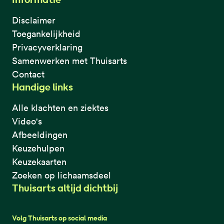
Disclaimer
Toegankelijkheid
Privacyverklaring
Samenwerken met Thuisarts
Contact
Handige links
Alle klachten en ziektes
Video's
Afbeeldingen
Keuzehulpen
Keuzekaarten
Zoeken op lichaamsdeel
Thuisarts altijd dichtbij
Volg Thuisarts op social media