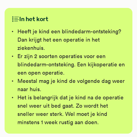
In het kort
Heeft je kind een blindedarm-ontsteking?
Dan krijgt het een operatie in het
ziekenhuis.
Er zijn 2 soorten operaties voor een
blindedarm-ontsteking. Een kijkoperatie en
een open operatie.
Meestal mag je kind de volgende dag weer
naar huis.
Het is belangrijk dat je kind na de operatie
snel weer uit bed gaat. Zo wordt het
sneller weer sterk. Wel moet je kind
minstens 1 week rustig aan doen.