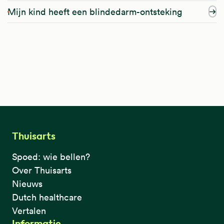
Mijn kind heeft een blindedarm-ontsteking
Thuisarts
Spoed: wie bellen?
Over Thuisarts
Nieuws
Dutch healthcare
Vertalen
Informatie