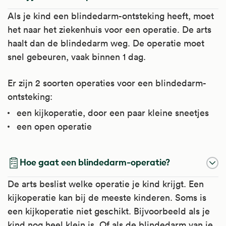
Als je kind een blindedarm-ontsteking heeft, moet
het naar het ziekenhuis voor een operatie. De arts
haalt dan de blindedarm weg. De operatie moet
snel gebeuren, vaak binnen 1 dag.
Er zijn 2 soorten operaties voor een blindedarm-
ontsteking:
een kijkoperatie, door een paar kleine sneetjes
een open operatie
Hoe gaat een blindedarm-operatie?
De arts beslist welke operatie je kind krijgt. Een
kijkoperatie kan bij de meeste kinderen. Soms is
een kijkoperatie niet geschikt. Bijvoorbeeld als je
kind nog heel klein is. Of als de blindedarm van je