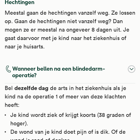
Hechtingen
Meestal gaan de hechtingen vanzelf weg. Ze lossen
op. Gaan de hechtingen niet vanzelf weg? Dan
mogen ze er meestal na ongeveer 8 dagen uit. Je
gaat daarvoor met je kind naar het ziekenhuis of
naar je huisarts.
Wanneer bellen na een blindedarm-
operatie?
dezelfde dag
Bel
de arts in het ziekenhuis als je
kind na de operatie 1 of meer van deze klachten
heeft:
Je kind wordt ziek of krijgt koorts (38 graden of
hoger).
De wond van je kind doet pijn of is dik. Of de