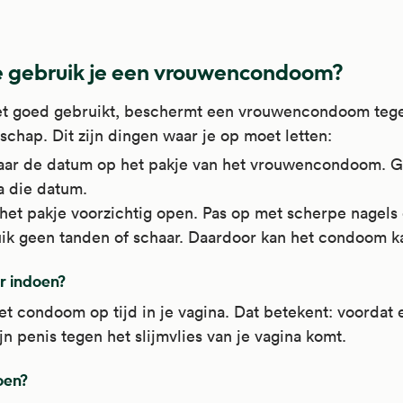
 gebruik je een vrouwencondoom?
het goed gebruikt, beschermt een vrouwencondoom tege
chap. Dit zijn dingen waar je op moet letten:
naar de datum op het pakje van het vrouwencondoom. G
a die datum.
het pakje voorzichtig open. Pas op met scherpe nagels 
ik geen tanden of schaar. Daardoor kan het condoom k
 indoen?
et condoom op tijd in je vagina. Dat betekent: voordat
jn penis tegen het slijmvlies van je vagina komt.
oen?