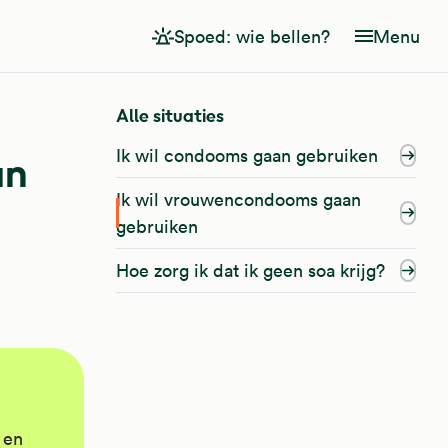
Spoed: wie bellen?
Menu
Alle situaties
Ik wil condooms gaan gebruiken
an
Ik wil vrouwencondooms gaan
gebruiken
Hoe zorg ik dat ik geen soa krijg?
 en