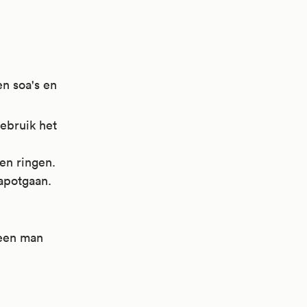
n soa's en
ebruik het
en ringen.
apotgaan.
 een man