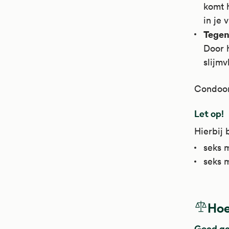
komt 
in je
Tegen
Door 
slijmv
Condooms
Let op!
Hierbij
seks m
seks 
Hoe
Goed ge