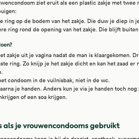
wencondoom ziet eruit als een plastic zakje met twee 
buigen:
ne ring op de bodem van het zakje. Die duw je diep in j
ere ring rond de opening van het zakje. Die blijft buiten
doen?
et zakje uit je vagina nadat de man is klaargekomen. Dr
ste ring. Zo knijp je het zakje dicht en kan het zaad er n
.
et condoom in de vuilnisbak, niet in de wc.
aarna je handen. Anders kun je via je handen toch nog
krijgen of een soa krijgen.
s als je vrouwencondooms gebruikt
encondooms koop je bij de drogist, apotheek, superma