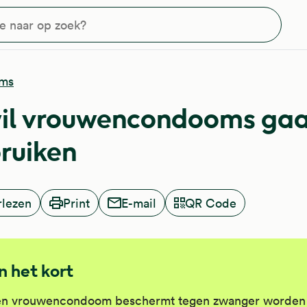
?
ms
wil vrouwencondooms ga
ruiken
rlezen
Print
E-mail
QR Code
In het kort
en vrouwencondoom beschermt tegen zwanger worden