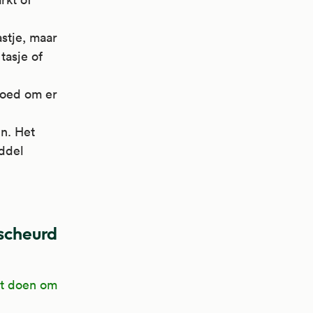
astje, maar
tasje of
goed om er
n. Het
iddel
scheurd
et doen om