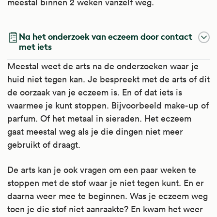
meestal binnen 2 weken vanzelf weg.
Na het onderzoek van eczeem door contact
met iets
Meestal weet de arts na de onderzoeken waar je
huid niet tegen kan. Je bespreekt met de arts of dit
de oorzaak van je eczeem is. En of dat iets is
waarmee je kunt stoppen. Bijvoorbeeld make-up of
parfum. Of het metaal in sieraden. Het eczeem
gaat meestal weg als je die dingen niet meer
gebruikt of draagt.
De arts kan je ook vragen om een paar weken te
stoppen met de stof waar je niet tegen kunt. En er
daarna weer mee te beginnen. Was je eczeem weg
toen je die stof niet aanraakte? En kwam het weer