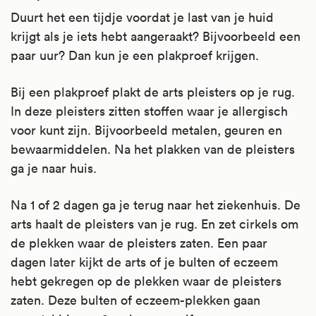
Duurt het een tijdje voordat je last van je huid
krijgt als je iets hebt aangeraakt? Bijvoorbeeld een
paar uur? Dan kun je een plakproef krijgen.
Bij een plakproef plakt de arts pleisters op je rug.
In deze pleisters zitten stoffen waar je allergisch
voor kunt zijn. Bijvoorbeeld metalen, geuren en
bewaarmiddelen. Na het plakken van de pleisters
ga je naar huis.
Na 1 of 2 dagen ga je terug naar het ziekenhuis. De
arts haalt de pleisters van je rug. En zet cirkels om
de plekken waar de pleisters zaten. Een paar
dagen later kijkt de arts of je bulten of eczeem
hebt gekregen op de plekken waar de pleisters
zaten. Deze bulten of eczeem-plekken gaan