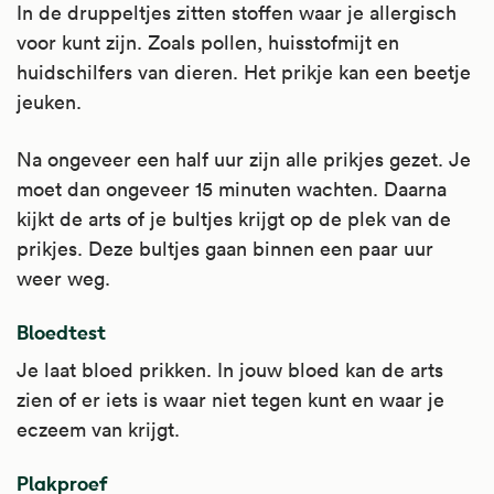
In de druppeltjes zitten stoffen waar je allergisch
voor kunt zijn. Zoals pollen, huisstofmijt en
huidschilfers van dieren. Het prikje kan een beetje
jeuken.
Na ongeveer een half uur zijn alle prikjes gezet. Je
moet dan ongeveer 15 minuten wachten. Daarna
kijkt de arts of je bultjes krijgt op de plek van de
prikjes. Deze bultjes gaan binnen een paar uur
weer weg.
Bloedtest
Je laat bloed prikken. In jouw bloed kan de arts
zien of er iets is waar niet tegen kunt en waar je
eczeem van krijgt.
Plakproef