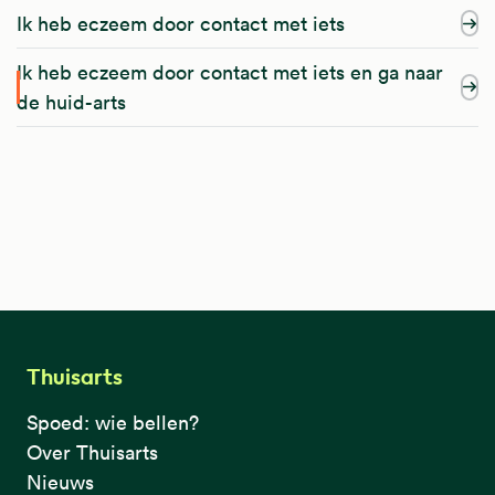
Ik heb eczeem door contact met iets
Ik heb eczeem door contact met iets en ga naar
de huid-arts
Thuisarts
Spoed: wie bellen?
Over Thuisarts
Nieuws