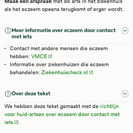
Maak een afspraak
met de arts in het ziekenhuis
als het eczeem opeens terugkomt of erger wordt.
Meer informatie over eczeem door contact
met iets
Contact met andere mensen die eczeem
hebben:
VMCE
Informatie over ziekenhuizen die eczeem
behandelen:
Ziekenhuischeck.nl
Over deze tekst
We hebben deze tekst gemaakt met de
richtlijn
voor huid-artsen over eczeem door contact met
iets
.