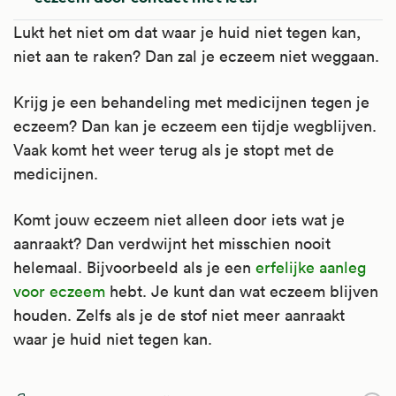
Lukt het niet om dat waar je huid niet tegen kan,
niet aan te raken? Dan zal je eczeem niet weggaan.
Krijg je een behandeling met medicijnen tegen je
eczeem? Dan kan je eczeem een tijdje wegblijven.
Vaak komt het weer terug als je stopt met de
medicijnen.
Komt jouw eczeem niet alleen door iets wat je
aanraakt? Dan verdwijnt het misschien nooit
helemaal. Bijvoorbeeld als je een
erfelijke aanleg
voor eczeem
hebt. Je kunt dan wat eczeem blijven
houden. Zelfs als je de stof niet meer aanraakt
waar je huid niet tegen kan.