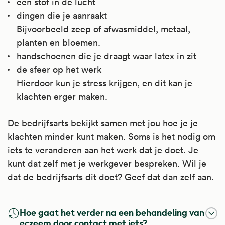
een stof in de lucht
dingen die je aanraakt
Bijvoorbeeld zeep of afwasmiddel, metaal,
planten en bloemen.
handschoenen die je draagt waar latex in zit
de sfeer op het werk
Hierdoor kun je stress krijgen, en dit kan je
klachten erger maken.
De bedrijfsarts bekijkt samen met jou hoe je je
klachten minder kunt maken. Soms is het nodig om
iets te veranderen aan het werk dat je doet. Je
kunt dat zelf met je werkgever bespreken. Wil je
dat de bedrijfsarts dit doet? Geef dat dan zelf aan.
Hoe gaat het verder na een behandeling van
eczeem door contact met iets?