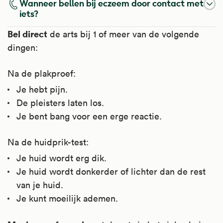
Wanneer bellen bij eczeem door contact met
iets?
Bel direct
de arts bij 1 of meer van de volgende
dingen:
Na de plakproef:
Je hebt pijn.
De pleisters laten los.
Je bent bang voor een erge reactie.
Na de huidprik-test:
Je huid wordt erg dik.
Je huid wordt donkerder of lichter dan de rest
van je huid.
Je kunt moeilijk ademen.