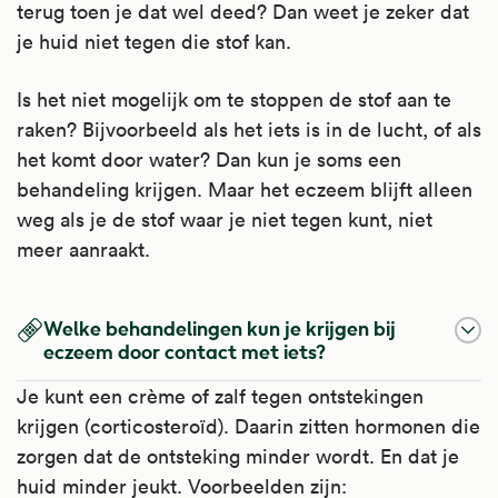
terug toen je dat wel deed? Dan weet je zeker dat
je huid niet tegen die stof kan.
Is het niet mogelijk om te stoppen de stof aan te
raken? Bijvoorbeeld als het iets is in de lucht, of als
het komt door water? Dan kun je soms een
behandeling krijgen. Maar het eczeem blijft alleen
weg als je de stof waar je niet tegen kunt, niet
meer aanraakt.
Welke behandelingen kun je krijgen bij
eczeem door contact met iets?
Je kunt een crème of zalf tegen ontstekingen
krijgen (corticosteroïd). Daarin zitten hormonen die
zorgen dat de ontsteking minder wordt. En dat je
huid minder jeukt. Voorbeelden zijn: