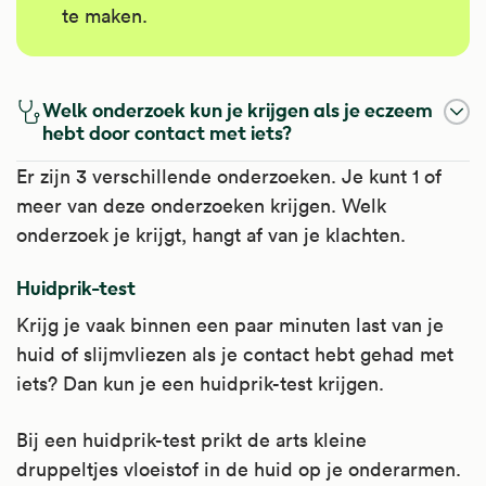
te maken.
Welk onderzoek kun je krijgen als je eczeem
hebt door contact met iets?
Er zijn 3 verschillende onderzoeken. Je kunt 1 of
meer van deze onderzoeken krijgen. Welk
onderzoek je krijgt, hangt af van je klachten.
Huidprik-test
Krijg je vaak binnen een paar minuten last van je
huid of slijmvliezen als je contact hebt gehad met
iets? Dan kun je een huidprik-test krijgen.
Bij een huidprik-test prikt de arts kleine
druppeltjes vloeistof in de huid op je onderarmen.