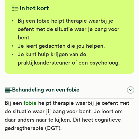
In het kort
Bij een fobie helpt therapie waarbij je
oefent met de situatie waar je bang voor
bent.
Je leert gedachten die jou helpen.
Je kunt hulp krijgen van de
praktijkondersteuner of een psycholoog.
Behandeling van een fobie
Bij een
fobie
helpt therapie waarbij je oefent met
de situatie waar jij bang voor bent. Je leert om
daar anders naar te kijken. Dit heet cognitieve
gedragtherapie (CGT).