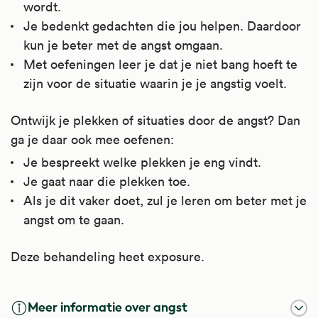
wordt.
Je bedenkt gedachten die jou helpen. Daardoor
kun je beter met de angst omgaan.
Met oefeningen leer je dat je niet bang hoeft te
zijn voor de situatie waarin je je angstig voelt.
Ontwijk je plekken of situaties door de angst? Dan
ga je daar ook mee oefenen:
Je bespreekt welke plekken je eng vindt.
Je gaat naar die plekken toe.
Als je dit vaker doet, zul je leren om beter met je
angst om te gaan.
Deze behandeling heet exposure.
Meer informatie over angst