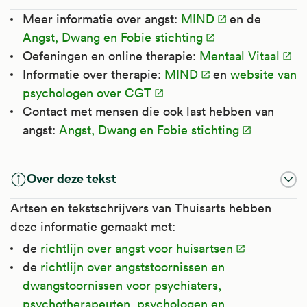
Meer informatie over angst:
MIND
en de
Angst, Dwang en Fobie stichting
Oefeningen en online therapie:
Mentaal Vitaal
Informatie over therapie:
MIND
en
website van
psychologen over CGT
Contact met mensen die ook last hebben van
angst:
Angst, Dwang en Fobie stichting
Over deze tekst
Artsen en tekstschrijvers van Thuisarts hebben
deze informatie gemaakt met:
de
richtlijn over angst voor huisartsen
de
richtlijn over angststoornissen en
dwangstoornissen voor psychiaters,
psychotherapeuten, psychologen en