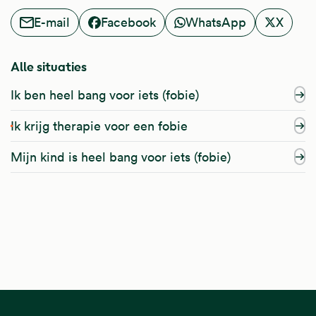
E-mail
Facebook
WhatsApp
X
Alle situaties
Ik ben heel bang voor iets (fobie)
Ik krijg therapie voor een fobie
Mijn kind is heel bang voor iets (fobie)