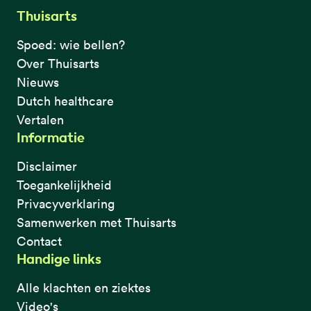
Thuisarts
Spoed: wie bellen?
Over Thuisarts
Nieuws
Dutch healthcare
Vertalen
Informatie
Disclaimer
Toegankelijkheid
Privacyverklaring
Samenwerken met Thuisarts
Contact
Handige links
Alle klachten en ziektes
Video's