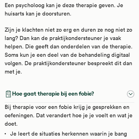
Een psycholoog kan je deze therapie geven. Je
huisarts kan je doorsturen.
Zijn je klachten niet zo erg en duren ze nog niet zo
lang? Dan kan de praktijkondersteuner je vaak
helpen. Die geeft dan onderdelen van de therapie.
Soms kun je een deel van de behandeling digitaal
volgen. De praktijkondersteuner bespreekt dit dan
met je.
Hoe gaat therapie bij een fobie?
Bij therapie voor een fobie krijg je gesprekken en
oefeningen. Dat verandert hoe je je voelt en wat je
doet.
Je leert de situaties herkennen waarin je bang