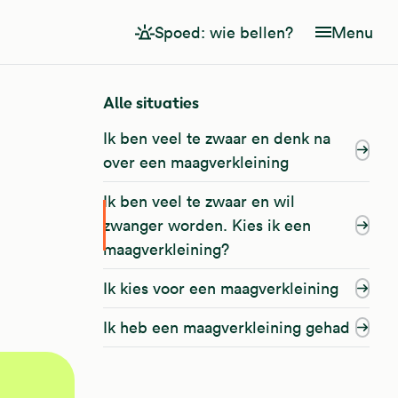
Spoed: wie bellen?
Menu
Alle situaties
Ik ben veel te zwaar en denk na
over een maagverkleining
Ik ben veel te zwaar en wil
zwanger worden. Kies ik een
maagverkleining?
Ik kies voor een maagverkleining
Ik heb een maagverkleining gehad