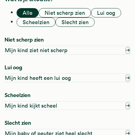
Alle
Niet scherp zien
Lui oog
Scheelzien
Slecht zien
Niet scherp zien
Mijn kind ziet niet scherp
Lui oog
Mijn kind heeft een lui oog
Scheelzien
Mijn kind kijkt scheel
Slecht zien
Mijn baby of peuter ziet heel slecht