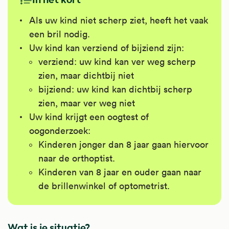
Als uw kind niet scherp ziet, heeft het vaak
een bril nodig.
Uw kind kan verziend of bijziend zijn:
verziend: uw kind kan ver weg scherp
zien, maar dichtbij niet
bijziend: uw kind kan dichtbij scherp
zien, maar ver weg niet
Uw kind krijgt een oogtest of
oogonderzoek:
Kinderen jonger dan 8 jaar gaan hiervoor
naar de orthoptist.
Kinderen van 8 jaar en ouder gaan naar
de brillenwinkel of optometrist.
Wat is je situatie?