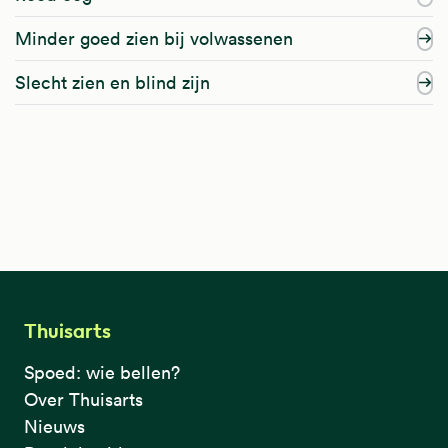
Minder goed zien bij volwassenen
Slecht zien en blind zijn
Thuisarts
Spoed: wie bellen?
Over Thuisarts
Nieuws