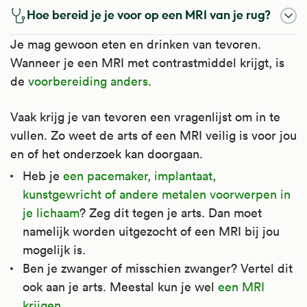
Hoe bereid je je voor op een MRI van je rug?
Je mag gewoon eten en drinken van tevoren.
Wanneer je een MRI met contrastmiddel krijgt, is
de
voorbereiding anders
.
Vaak krijg je van tevoren een vragenlijst om in te
vullen. Zo weet de arts of een MRI veilig is voor jou
en of het onderzoek kan doorgaan.
Heb je
een pacemaker, implantaat,
kunstgewricht of andere metalen voorwerpen in
je lichaam
? Zeg dit tegen je arts. Dan moet
namelijk worden uitgezocht of een MRI bij jou
mogelijk is.
Ben je zwanger of misschien zwanger? Vertel dit
ook aan je arts. Meestal kun je wel
een MRI
krijgen
.