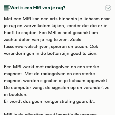
Wat is een MRI van je rug?
Met een MRI kan een arts binnenin je lichaam naar
je rug en wervelkolom kijken, zonder dat die er in
hoeft te snijden. Een MRI is heel geschikt om
zachte delen van je rug te zien. Zoals
tussenwervelschijven, spieren en pezen. Ook
veranderingen in de botten zijn goed te zien.
Een MRI werkt met radiogolven en een sterke
magneet. Met de radiogolven en een sterke
magneet worden signalen in je lichaam opgewekt.
De computer vangt de signalen op en verandert ze
in beelden.
Er wordt dus geen röntgenstraling gebruikt.
MRI is de afkorting van
Magnetic Resonance