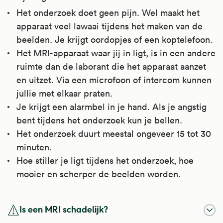
Het onderzoek doet geen pijn. Wel maakt het
apparaat veel lawaai tijdens het maken van de
beelden. Je krijgt oordopjes of een koptelefoon.
Het MRI-apparaat waar jij in ligt, is in een andere
ruimte dan de laborant die het apparaat aanzet
en uitzet. Via een microfoon of intercom kunnen
jullie met elkaar praten.
Je krijgt een alarmbel in je hand. Als je angstig
bent tijdens het onderzoek kun je bellen.
Het onderzoek duurt meestal ongeveer 15 tot 30
minuten.
Hoe stiller je ligt tijdens het onderzoek, hoe
mooier en scherper de beelden worden.
Is een MRI schadelijk?