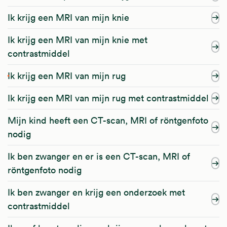
Ik krijg een MRI van mijn knie
Ik krijg een MRI van mijn knie met
contrastmiddel
Ik krijg een MRI van mijn rug
Ik krijg een MRI van mijn rug met contrastmiddel
Mijn kind heeft een CT-scan, MRI of röntgenfoto
nodig
Ik ben zwanger en er is een CT-scan, MRI of
röntgenfoto nodig
Ik ben zwanger en krijg een onderzoek met
contrastmiddel