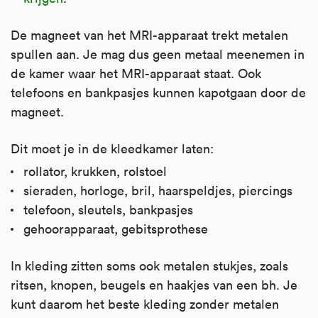
De magneet van het MRI-apparaat trekt metalen
spullen aan. Je mag dus geen metaal meenemen in
de kamer waar het MRI-apparaat staat. Ook
telefoons en bankpasjes kunnen kapotgaan door de
magneet.
Dit moet je in de kleedkamer laten:
rollator, krukken, rolstoel
sieraden, horloge, bril, haarspeldjes, piercings
telefoon, sleutels, bankpasjes
gehoorapparaat, gebitsprothese
In kleding zitten soms ook metalen stukjes, zoals
ritsen, knopen, beugels en haakjes van een bh. Je
kunt daarom het beste kleding zonder metalen