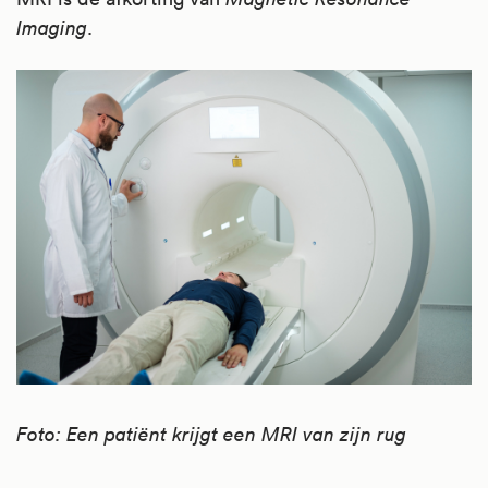
Imaging
.
Foto: Een patiënt krijgt een MRI van zijn rug