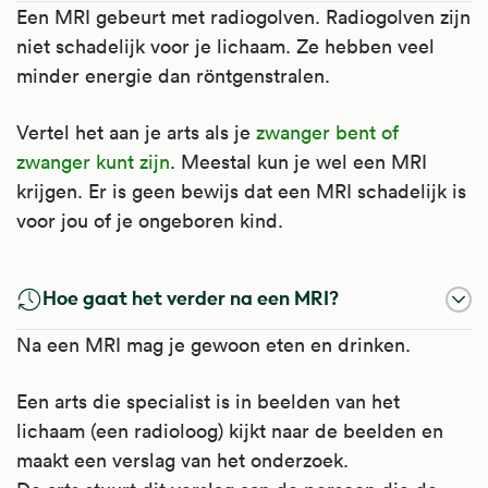
Een MRI gebeurt met radiogolven. Radiogolven zijn
niet schadelijk voor je lichaam. Ze hebben veel
minder energie dan röntgenstralen.
Vertel het aan je arts als je
zwanger bent of
zwanger kunt zijn
. Meestal kun je wel een MRI
krijgen. Er is geen bewijs dat een MRI schadelijk is
voor jou of je ongeboren kind.
Hoe gaat het verder na een MRI?
Na een MRI mag je gewoon eten en drinken.
Een arts die specialist is in beelden van het
lichaam (een radioloog) kijkt naar de beelden en
maakt een verslag van het onderzoek.