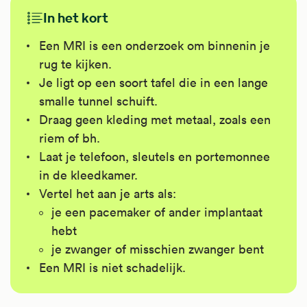
In het kort
Een MRI is een onderzoek om binnenin je
rug te kijken.
Je ligt op een soort tafel die in een lange
smalle tunnel schuift.
Draag geen kleding met metaal, zoals een
riem of bh.
Laat je telefoon, sleutels en portemonnee
in de kleedkamer.
Vertel het aan je arts als:
je een pacemaker of ander implantaat
hebt
je zwanger of misschien zwanger bent
Een MRI is niet schadelijk.