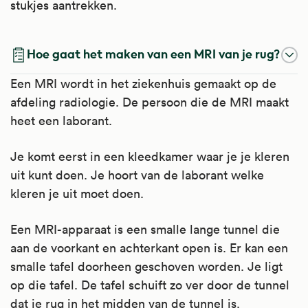
stukjes aantrekken.
Hoe gaat het maken van een MRI van je rug?
Een MRI wordt in het ziekenhuis gemaakt op de
afdeling radiologie. De persoon die de MRI maakt
heet een laborant.
Je komt eerst in een kleedkamer waar je je kleren
uit kunt doen. Je hoort van de laborant welke
kleren je uit moet doen.
Een MRI-apparaat is een smalle lange tunnel die
aan de voorkant en achterkant open is. Er kan een
smalle tafel doorheen geschoven worden. Je ligt
op die tafel. De tafel schuift zo ver door de tunnel
dat je rug in het midden van de tunnel is.