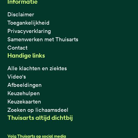
Informatie
Disclaimer
Toegankelijkheid
Privacyverklaring
Samenwerken met Thuisarts
Contact
Handige links
Alle klachten en ziektes
Video's
Afbeeldingen
Keuzehulpen
Keuzekaarten
Zoeken op lichaamsdeel
Thuisarts altijd dichtbij
Volg Thuisarts op social media