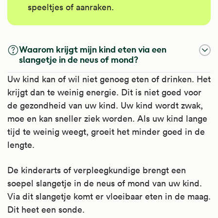
speeltjes of aanraken.
Waarom krijgt mijn kind eten via een
slangetje in de neus of mond?
Uw kind kan of wil niet genoeg eten of drinken. Het
krijgt dan te weinig energie. Dit is niet goed voor
de gezondheid van uw kind. Uw kind wordt zwak,
moe en kan sneller ziek worden. Als uw kind lange
tijd te weinig weegt, groeit het minder goed in de
lengte.
De kinderarts of verpleegkundige brengt een
soepel slangetje in de neus of mond van uw kind.
Via dit slangetje komt er vloeibaar eten in de maag.
Dit heet een sonde.