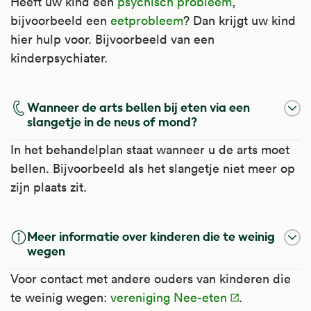
Heeft uw kind een
psychisch probleem
,
bijvoorbeeld een
eetprobleem
? Dan krijgt uw kind
hier hulp voor. Bijvoorbeeld van een
kinderpsychiater.
Wanneer de arts bellen bij eten via een
slangetje in de neus of mond?
In het behandelplan staat wanneer u de arts moet
bellen. Bijvoorbeeld als het slangetje niet meer op
zijn plaats zit.
Meer informatie over kinderen die te weinig
wegen
Voor contact met andere ouders van kinderen die
te weinig wegen:
vereniging Nee-eten
.