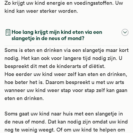
Zo krijgt uw kind energie en voedingsstoffen. Uw
kind kan weer sterker worden.
Hoe lang krijgt mijn kind eten via een
slangetje in de neus of mond?
Soms is eten en drinken via een slangetje maar kort
nodig. Het kan ook voor langere tijd nodig zijn. U
bespreekt dit met de kinderarts of diëtist.
Hoe eerder uw kind weer zelf kan eten en drinken,
hoe beter het is. Daarom bespreekt u met uw arts
wanneer uw kind weer stap voor stap zelf kan gaan
eten en drinken.
Soms gaat uw kind naar huis met een slangetje in
de neus of mond. Dat kan nodig zijn omdat uw kind
nog te weinig weegt. Of om uw kind te helpen om