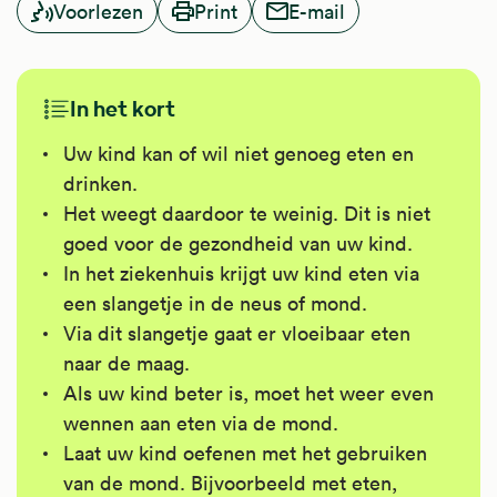
Voorlezen
Print
E-mail
In het kort
Uw kind kan of wil niet genoeg eten en
drinken.
Het weegt daardoor te weinig. Dit is niet
goed voor de gezondheid van uw kind.
In het ziekenhuis krijgt uw kind eten via
een slangetje in de neus of mond.
Via dit slangetje gaat er vloeibaar eten
naar de maag.
Als uw kind beter is, moet het weer even
wennen aan eten via de mond.
Laat uw kind oefenen met het gebruiken
van de mond. Bijvoorbeeld met eten,