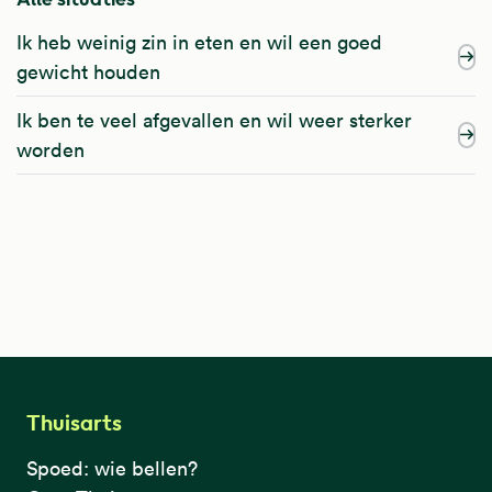
Ik heb weinig zin in eten en wil een goed
gewicht houden
Ik ben te veel afgevallen en wil weer sterker
worden
Thuisarts
Spoed: wie bellen?