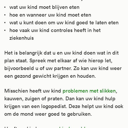
wat uw kind moet blijven eten
hoe en wanneer uw kind moet eten
wat u kunt doen om uw kind goed te laten eten
hoe vaak uw kind controles heeft in het
ziekenhuis
Het is belangrijk dat u en uw kind doen wat in dit
plan staat. Spreek met elkaar af wie hierop let,
bijvoorbeeld u of uw partner. Zo kan uw kind weer
een gezond gewicht krijgen en houden.
Misschien heeft uw kind
problemen met slikken
,
kauwen, zuigen of praten. Dan kan uw kind hulp
krijgen van een logopedist. Deze helpt uw kind ook
om de mond weer goed te gebruiken.