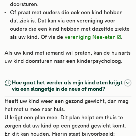
doorsturen.
Of praat met ouders die ook een kind hebben
dat ziek is. Dat kan via een vereniging voor
ouders die een kind hebben met dezelfde ziekte
als uw kind. Of via de
vereniging Nee-eten
.
Als uw kind met iemand wil praten, kan de huisarts
uw kind doorsturen naar een kinderpsycholoog.
Hoe gaat het verder als mijn kind eten krijgt
via een slangetje in de neus of mond?
Heeft uw kind weer een gezond gewicht, dan mag
het met u mee naar huis.
U krijgt een plan mee. Dit plan helpt om thuis te
zorgen dat uw kind op een gezond gewicht komt.
En dit kan houden. Hierin staat bijvoorbeeld: