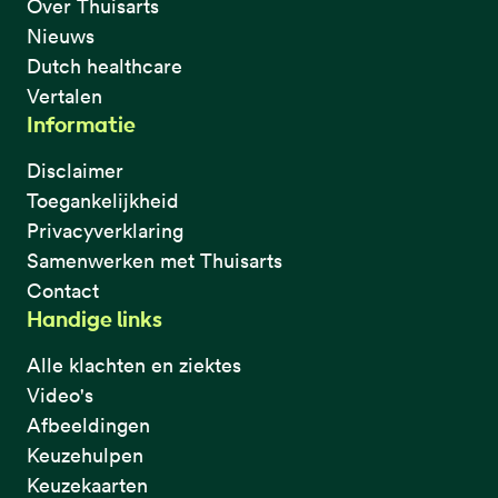
Over Thuisarts
Nieuws
Dutch healthcare
Vertalen
Informatie
Disclaimer
Toegankelijkheid
Privacyverklaring
Samenwerken met Thuisarts
Contact
Handige links
Alle klachten en ziektes
Video's
Afbeeldingen
Keuzehulpen
Keuzekaarten