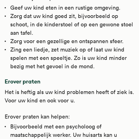
Geef uw kind eten in een rustige omgeving.
Zorg dat uw kind goed zit, bijvoorbeeld op
schoot, in de kinderstoel of op een gewone stoel
aan tafel.
Zorg voor een gezellige en ontspannen sfeer.
Zing een liedje, zet muziek op of laat uw kind
spelen met een speeltje. Zo is uw kind minder
bezig met het gevoel in de mond.
Erover praten
Het is heftig als uw kind problemen heeft of ziek is.
Voor uw kind en ook voor u.
Erover praten kan helpen:
Bijvoorbeeld met een psycholoog of
maatschappelijk werker. Uw huisarts kan u