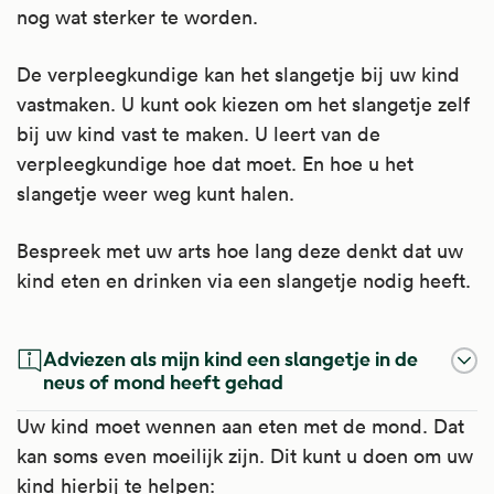
nog wat sterker te worden.
De verpleegkundige kan het slangetje bij uw kind
vastmaken. U kunt ook kiezen om het slangetje zelf
bij uw kind vast te maken. U leert van de
verpleegkundige hoe dat moet. En hoe u het
slangetje weer weg kunt halen.
Bespreek met uw arts hoe lang deze denkt dat uw
kind eten en drinken via een slangetje nodig heeft.
Adviezen als mijn kind een slangetje in de
neus of mond heeft gehad
Uw kind moet wennen aan eten met de mond. Dat
kan soms even moeilijk zijn. Dit kunt u doen om uw
kind hierbij te helpen: