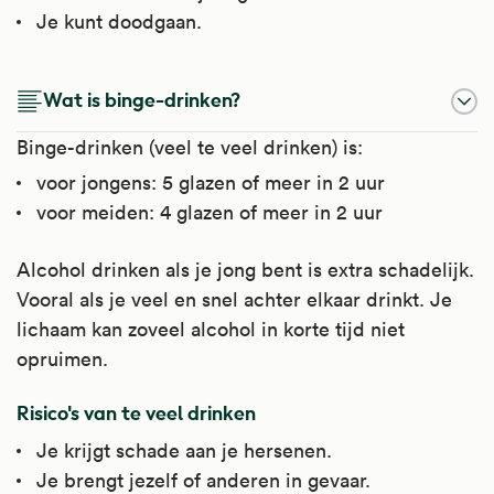
Je kunt doodgaan.
Wat is binge-drinken?
Binge-drinken (veel te veel drinken) is:
voor jongens: 5 glazen of meer in 2 uur
voor meiden: 4 glazen of meer in 2 uur
Alcohol drinken als je jong bent is extra schadelijk.
Vooral als je veel en snel achter elkaar drinkt. Je
lichaam kan zoveel alcohol in korte tijd niet
opruimen.
Risico's van te veel drinken
Je krijgt schade aan je hersenen.
Je brengt jezelf of anderen in gevaar.