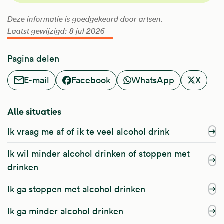
Deze informatie is goedgekeurd door artsen.
Laatst gewijzigd: 8 jul 2026
Pagina delen
E-mail
Facebook
WhatsApp
X
Alle situaties
Ik vraag me af of ik te veel alcohol drink
Ik wil minder alcohol drinken of stoppen met
drinken
Ik ga stoppen met alcohol drinken
Ik ga minder alcohol drinken