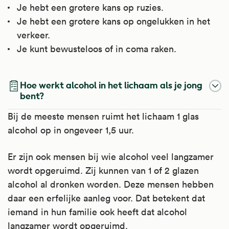
Je hebt een grotere kans op ruzies.
Je hebt een grotere kans op ongelukken in het
verkeer.
Je kunt bewusteloos of in coma raken.
Hoe werkt alcohol in het lichaam als je jong
bent?
Bij de meeste mensen ruimt het lichaam 1 glas
alcohol op in ongeveer 1,5 uur.
Er zijn ook mensen bij wie alcohol veel langzamer
wordt opgeruimd. Zij kunnen van 1 of 2 glazen
alcohol al dronken worden. Deze mensen hebben
daar een erfelijke aanleg voor. Dat betekent dat
iemand in hun familie ook heeft dat alcohol
langzamer wordt opgeruimd.