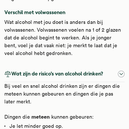
Verschil met volwassenen
Wat alcohol met jou doet is anders dan bij
volwassenen. Volwassenen voelen na 1 of 2 glazen
dat de alcohol begint te werken. Als je jonger
bent, voel je dat vaak niet: je merkt te laat dat je
veel alcohol hebt gedronken.
Wat zijn de risico's van alcohol drinken?
Bij veel en snel alcohol drinken zijn er dingen die
meteen kunnen gebeuren en dingen die je pas
later merkt.
meteen
Dingen die
kunnen gebeuren:
Je let minder goed op.