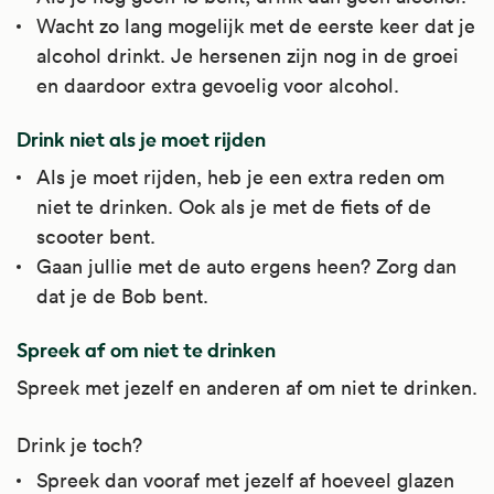
Wacht zo lang mogelijk met de eerste keer dat je
alcohol drinkt. Je hersenen zijn nog in de groei
en daardoor extra gevoelig voor alcohol.
Drink niet als je moet rijden
Als je moet rijden, heb je een extra reden om
niet te drinken. Ook als je met de fiets of de
scooter bent.
Gaan jullie met de auto ergens heen? Zorg dan
dat je de Bob bent.
Spreek af om niet te drinken
Spreek met jezelf en anderen af om niet te drinken.
Drink je toch?
Spreek dan vooraf met jezelf af hoeveel glazen