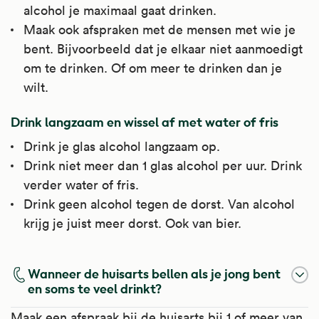
alcohol je maximaal gaat drinken.
Maak ook afspraken met de mensen met wie je
bent. Bijvoorbeeld dat je elkaar niet aanmoedigt
om te drinken. Of om meer te drinken dan je
wilt.
Drink langzaam en wissel af met water of fris
Drink je glas alcohol langzaam op.
Drink niet meer dan 1 glas alcohol per uur. Drink
verder water of fris.
Drink geen alcohol tegen de dorst. Van alcohol
krijg je juist meer dorst. Ook van bier.
Wanneer de huisarts bellen als je jong bent
en soms te veel drinkt?
Maak een afspraak bij de huisarts bij 1 of meer van