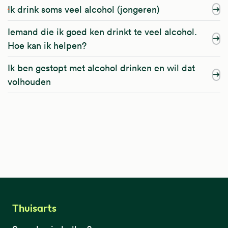
Ik drink soms veel alcohol (jongeren)
Iemand die ik goed ken drinkt te veel alcohol.
Hoe kan ik helpen?
Ik ben gestopt met alcohol drinken en wil dat
volhouden
Thuisarts