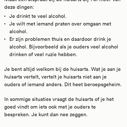
deze dingen:
Je drinkt te veel alcohol.
Je wilt met iemand praten over omgaan met
alcohol.
Er zijn problemen thuis en daardoor drink je
alcohol. Bijvoorbeeld als je ouders veel alcohol
drinken of veel ruzie hebben.
Je bent altijd welkom bij de huisarts. Wat je aan je
huisarts vertelt, vertelt je huisarts niet aan je
ouders of iemand anders. Dit heet beroepsgeheim.
In sommige situaties vraagt de huisarts of je het
goed vindt om iets ook met je ouders te
bespreken. Je kunt dan nee zeggen.