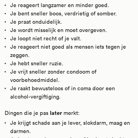
Je reageert langzamer en minder goed.
Je bent sneller boos, verdrietig of somber.
Je praat onduidelijk.
Je wordt misselijk en moet overgeven.
Je loopt niet recht of je valt.
Je reageert niet goed als mensen iets tegen je
zeggen.
Je hebt sneller ruzie.
Je vrijt sneller zonder condoom of
voorbehoedmiddel.
Je raakt bewusteloos of in coma door een
alcohol-vergiftiging.
later
Dingen die je pas
merkt:
Je krijgt schade aan je lever, slokdarm, maag en
darmen.