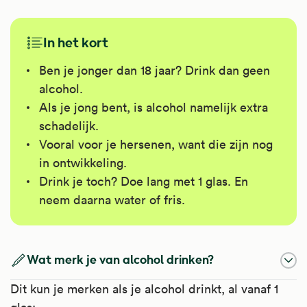
In het kort
Ben je jonger dan 18 jaar? Drink dan geen
alcohol.
Als je jong bent, is alcohol namelijk extra
schadelijk.
Vooral voor je hersenen, want die zijn nog
in ontwikkeling.
Drink je toch? Doe lang met 1 glas. En
neem daarna water of fris.
Wat merk je van alcohol drinken?
Dit kun je merken als je alcohol drinkt, al vanaf 1