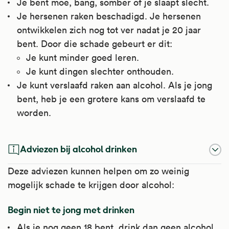
Je bent moe, bang, somber of je slaapt slecht.
Je hersenen raken beschadigd. Je hersenen
ontwikkelen zich nog tot ver nadat je 20 jaar
bent. Door die schade gebeurt er dit:
Je kunt minder goed leren.
Je kunt dingen slechter onthouden.
Je kunt verslaafd raken aan alcohol. Als je jong
bent, heb je een grotere kans om verslaafd te
worden.
Adviezen bij alcohol drinken
Deze adviezen kunnen helpen om zo weinig
mogelijk schade te krijgen door alcohol:
Begin niet te jong met drinken
Als je nog geen 18 bent, drink dan geen alcohol.