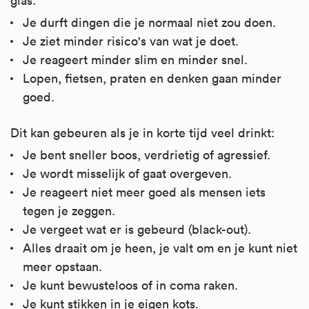
glas:
Je durft dingen die je normaal niet zou doen.
Je ziet minder risico's van wat je doet.
Je reageert minder slim en minder snel.
Lopen, fietsen, praten en denken gaan minder
goed.
Dit kan gebeuren als je in korte tijd veel drinkt:
Je bent sneller boos, verdrietig of agressief.
Je wordt misselijk of gaat overgeven.
Je reageert niet meer goed als mensen iets
tegen je zeggen.
Je vergeet wat er is gebeurd (black-out).
Alles draait om je heen, je valt om en je kunt niet
meer opstaan.
Je kunt bewusteloos of in coma raken.
Je kunt stikken in je eigen kots.