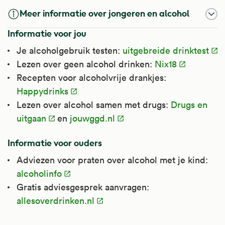
Meer informatie over jongeren en alcohol
Informatie voor jou
Je alcoholgebruik testen:
uitgebreide drinktest
Lezen over geen alcohol drinken:
Nix18
Recepten voor alcoholvrije drankjes:
Happydrinks
Lezen over alcohol samen met drugs:
Drugs en
uitgaan
en
jouwggd.nl
Informatie voor ouders
Adviezen voor praten over alcohol met je kind:
alcoholinfo
Gratis adviesgesprek aanvragen:
allesoverdrinken.nl