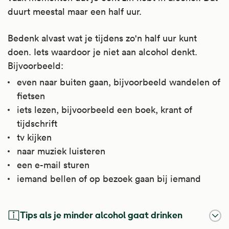
duurt meestal maar een half uur.
Bedenk alvast wat je tijdens zo'n half uur kunt
doen. Iets waardoor je niet aan alcohol denkt.
Bijvoorbeeld:
even naar buiten gaan, bijvoorbeeld wandelen of
fietsen
iets lezen, bijvoorbeeld een boek, krant of
tijdschrift
tv kijken
naar muziek luisteren
een e-mail sturen
iemand bellen of op bezoek gaan bij iemand
Tips als je minder alcohol gaat drinken