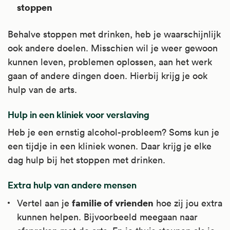
stoppen
Behalve stoppen met drinken, heb je waarschijnlijk
ook andere doelen. Misschien wil je weer gewoon
kunnen leven, problemen oplossen, aan het werk
gaan of andere dingen doen. Hierbij krijg je ook
hulp van de arts.
Hulp in een kliniek voor verslaving
Heb je een ernstig alcohol-probleem? Soms kun je
een tijdje in een kliniek wonen. Daar krijg je elke
dag hulp bij het stoppen met drinken.
Extra hulp van andere mensen
familie of vrienden
Vertel aan je
hoe zij jou extra
kunnen helpen. Bijvoorbeeld meegaan naar