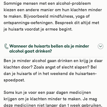
Sommige mensen met een alcohol-probleem
kiezen een andere manier om hun klachten minder
te maken. Bijvoorbeeld mindfulness, yoga of
ontspannings-oefeningen. Bespreek dit altijd met
je huisarts voordat je ermee begint.
Wanneer de huisarts bellen als je minder
alcohol gaat drinken?
Ben je minder alcohol gaan drinken en krijg je daar
klachten door? Zoals angst of slecht slapen? Bel
dan je huisarts of in het weekend de huisartsen-
spoedpost.
Soms kun je voor een paar dagen medicijnen
krijgen om je klachten minder te maken. Je mag
deze medicijnen niet langer dan 1 week gebruiken,