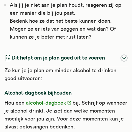
Als jij je niet aan je plan houdt, reageren zij op
een manier die bij jou past.
Bedenk hoe ze dat het beste kunnen doen.
Mogen ze er iets van zeggen en wat dan? Of
kunnen ze je beter met rust laten?
Dit helpt om je plan goed uit te voeren
Zo kun je je plan om minder alcohol te drinken
goed uitvoeren:
Alcohol-dagboek bijhouden
Hou een
alcohol-dagboek
bij. Schrijf op wanneer
je alcohol drinkt. Je ziet dan welke momenten
moeilijk voor jou zijn. Voor deze momenten kun je
alvast oplossingen bedenken.