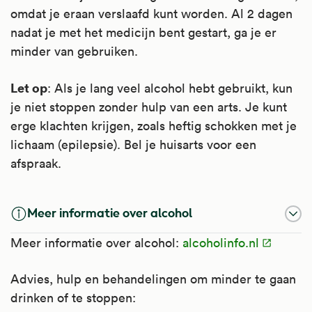
omdat je eraan verslaafd kunt worden. Al 2 dagen
nadat je met het medicijn bent gestart, ga je er
minder van gebruiken.
Let op
: Als je lang veel alcohol hebt gebruikt, kun
je niet stoppen zonder hulp van een arts. Je kunt
erge klachten krijgen, zoals heftig schokken met je
lichaam (epilepsie). Bel je huisarts voor een
afspraak.
Meer informatie over alcohol
Meer informatie over alcohol:
alcoholinfo.nl
Advies, hulp en behandelingen om minder te gaan
drinken of te stoppen: