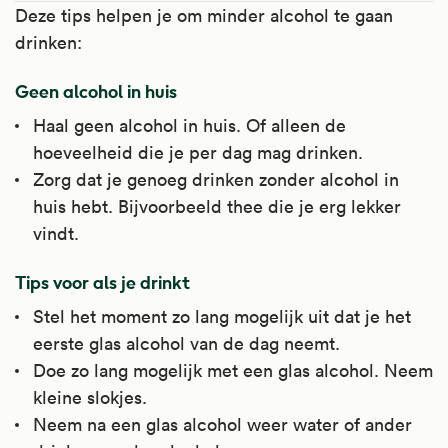
Deze tips helpen je om minder alcohol te gaan
drinken:
Geen alcohol in huis
Haal geen alcohol in huis. Of alleen de
hoeveelheid die je per dag mag drinken.
Zorg dat je genoeg drinken zonder alcohol in
huis hebt. Bijvoorbeeld thee die je erg lekker
vindt.
Tips voor als je drinkt
Stel het moment zo lang mogelijk uit dat je het
eerste glas alcohol van de dag neemt.
Doe zo lang mogelijk met een glas alcohol. Neem
kleine slokjes.
Neem na een glas alcohol weer water of ander