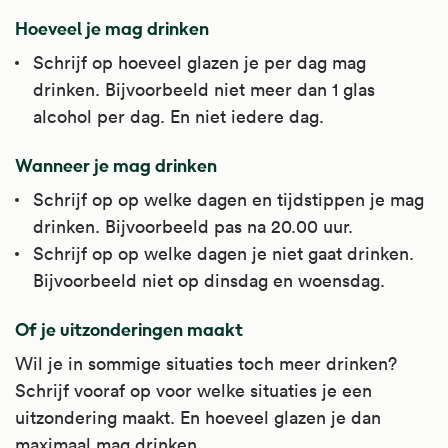
Hoeveel je mag drinken
Schrijf op hoeveel glazen je per dag mag
drinken. Bijvoorbeeld niet meer dan 1 glas
alcohol per dag. En niet iedere dag.
Wanneer je mag drinken
Schrijf op op welke dagen en tijdstippen je mag
drinken. Bijvoorbeeld pas na 20.00 uur.
Schrijf op op welke dagen je niet gaat drinken.
Bijvoorbeeld niet op dinsdag en woensdag.
Of je uitzonderingen maakt
Wil je in sommige situaties toch meer drinken?
Schrijf vooraf op voor welke situaties je een
uitzondering maakt. En hoeveel glazen je dan
maximaal mag drinken.