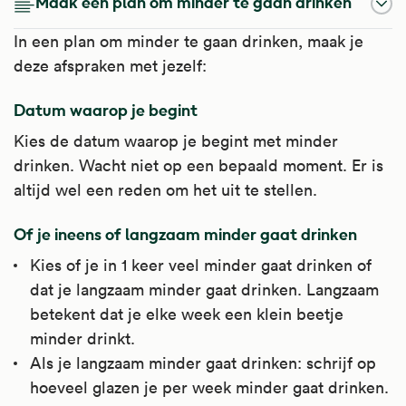
Maak een plan om minder te gaan drinken
In een plan om minder te gaan drinken, maak je
deze afspraken met jezelf:
Datum waarop je begint
Kies de datum waarop je begint met minder
drinken. Wacht niet op een bepaald moment. Er is
altijd wel een reden om het uit te stellen.
Of je ineens of langzaam minder gaat drinken
Kies of je in 1 keer veel minder gaat drinken of
dat je langzaam minder gaat drinken. Langzaam
betekent dat je elke week een klein beetje
minder drinkt.
Als je langzaam minder gaat drinken: schrijf op
hoeveel glazen je per week minder gaat drinken.