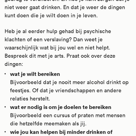
niet weer gaat drinken. En dat je weer de dingen
kunt doen die je wilt doen in je leven.
Heb je al eerder hulp gehad bij psychische
klachten of een verslaving? Dan weet je
waarschijnlijk wat bij jou wel en niet helpt.
Bespreek dit met je arts. Praat ook over deze
dingen:
wat je wilt bereiken
Bijvoorbeeld dat je nooit meer alcohol drinkt op
feestjes. Of dat je vriendschappen en andere
relaties herstelt.
wat er nodig is om je doelen te bereiken
Bijvoorbeeld een cursus of praten met mensen
die hetzelfde meemaken als jij.
wie jou kan helpen bij minder drinken of