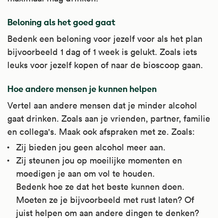
Beloning als het goed gaat
Bedenk een beloning voor jezelf voor als het plan
bijvoorbeeld 1 dag of 1 week is gelukt. Zoals iets
leuks voor jezelf kopen of naar de bioscoop gaan.
Hoe andere mensen je kunnen helpen
Vertel aan andere mensen dat je minder alcohol
gaat drinken. Zoals aan je vrienden, partner, familie
en collega's. Maak ook afspraken met ze. Zoals:
Zij bieden jou geen alcohol meer aan.
Zij steunen jou op moeilijke momenten en
moedigen je aan om vol te houden.
Bedenk hoe ze dat het beste kunnen doen.
Moeten ze je bijvoorbeeld met rust laten? Of
juist helpen om aan andere dingen te denken?