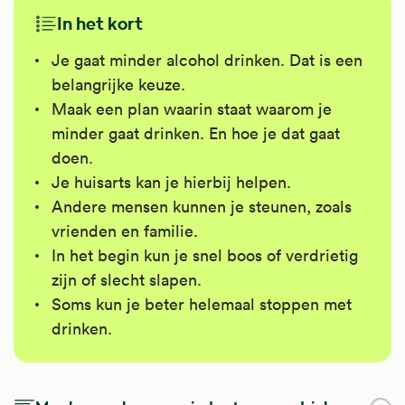
In het kort
Je gaat minder alcohol drinken. Dat is een
belangrijke keuze.
Maak een plan waarin staat waarom je
minder gaat drinken. En hoe je dat gaat
doen.
Je huisarts kan je hierbij helpen.
Andere mensen kunnen je steunen, zoals
vrienden en familie.
In het begin kun je snel boos of verdrietig
zijn of slecht slapen.
Soms kun je beter helemaal stoppen met
drinken.