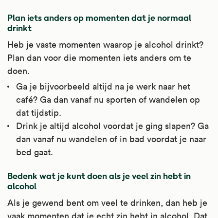
Plan iets anders op momenten dat je normaal
drinkt
Heb je vaste momenten waarop je alcohol drinkt?
Plan dan voor die momenten iets anders om te
doen.
Ga je bijvoorbeeld altijd na je werk naar het
café? Ga dan vanaf nu sporten of wandelen op
dat tijdstip.
Drink je altijd alcohol voordat je ging slapen? Ga
dan vanaf nu wandelen of in bad voordat je naar
bed gaat.
Bedenk wat je kunt doen als je veel zin hebt in
alcohol
Als je gewend bent om veel te drinken, dan heb je
vaak momenten dat je echt zin hebt in alcohol. Dat