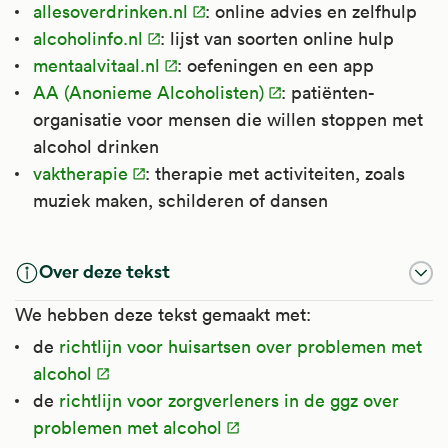
allesoverdrinken.nl
: online advies en zelfhulp
alcoholinfo.nl
: lijst van soorten online hulp
mentaalvitaal.nl
: oefeningen en een app
AA (Anonieme Alcoholisten)
: patiënten-
organisatie voor mensen die willen stoppen met
alcohol drinken
vaktherapie
: therapie met activiteiten, zoals
muziek maken, schilderen of dansen
Over deze tekst
We hebben deze tekst gemaakt met:
de
richtlijn voor huisartsen over problemen met
alcohol
de
richtlijn voor zorgverleners in de ggz over
problemen met alcohol