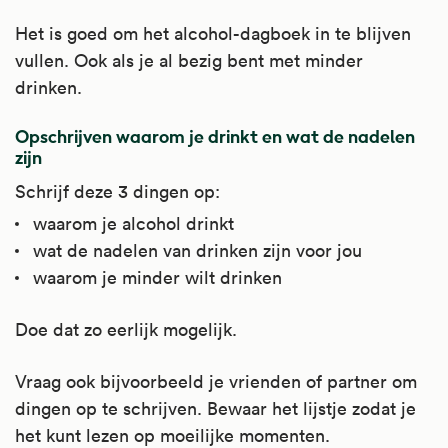
Het is goed om het alcohol-dagboek in te blijven
vullen. Ook als je al bezig bent met minder
drinken.
Opschrijven waarom je drinkt en wat de nadelen
zijn
Schrijf deze 3 dingen op:
waarom je alcohol drinkt
wat de nadelen van drinken zijn voor jou
waarom je minder wilt drinken
Doe dat zo eerlijk mogelijk.
Vraag ook bijvoorbeeld je vrienden of partner om
dingen op te schrijven. Bewaar het lijstje zodat je
het kunt lezen op moeilijke momenten.