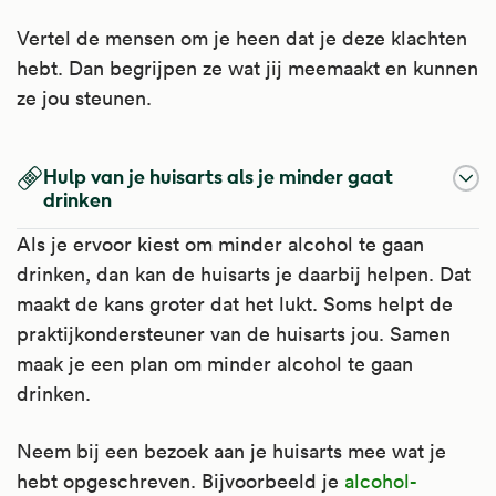
Vertel de mensen om je heen dat je deze klachten
hebt. Dan begrijpen ze wat jij meemaakt en kunnen
ze jou steunen.
Hulp van je huisarts als je minder gaat
drinken
Als je ervoor kiest om minder alcohol te gaan
drinken, dan kan de huisarts je daarbij helpen. Dat
maakt de kans groter dat het lukt. Soms helpt de
praktijkondersteuner van de huisarts jou. Samen
maak je een plan om minder alcohol te gaan
drinken.
Neem bij een bezoek aan je huisarts mee wat je
hebt opgeschreven. Bijvoorbeeld je
alcohol-