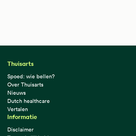
Thuisarts
Spoed: wie bellen?
Over Thuisarts
Nieuws
Dutch healthcare
Vertalen
Informatie
Disclaimer