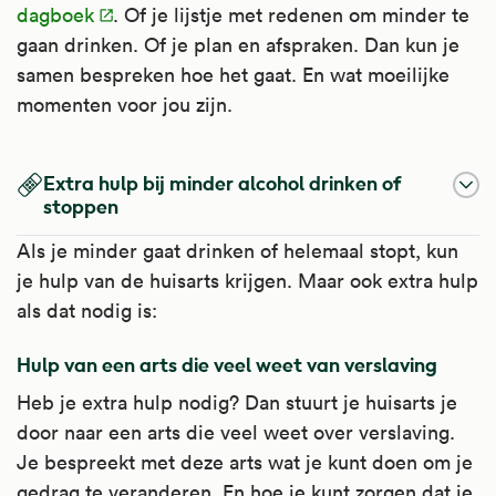
dagboek
. Of je lijstje met redenen om minder te
gaan drinken. Of je plan en afspraken. Dan kun je
samen bespreken hoe het gaat. En wat moeilijke
momenten voor jou zijn.
Extra hulp bij minder alcohol drinken of
stoppen
Als je minder gaat drinken of helemaal stopt, kun
je hulp van de huisarts krijgen. Maar ook extra hulp
als dat nodig is:
Hulp van een arts die veel weet van verslaving
Heb je extra hulp nodig? Dan stuurt je huisarts je
door naar een arts die veel weet over verslaving.
Je bespreekt met deze arts wat je kunt doen om je
gedrag te veranderen. En hoe je kunt zorgen dat je