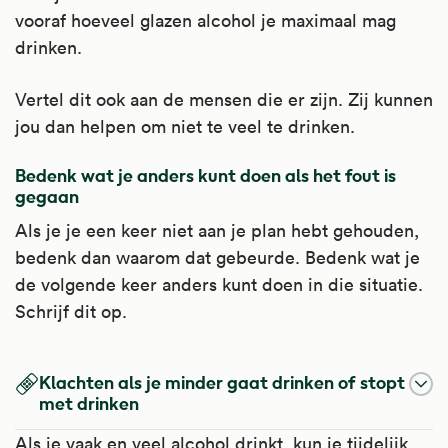
vooraf hoeveel glazen alcohol je maximaal mag
drinken.
Vertel dit ook aan de mensen die er zijn. Zij kunnen
jou dan helpen om niet te veel te drinken.
Bedenk wat je anders kunt doen als het fout is
gegaan
Als je je een keer niet aan je plan hebt gehouden,
bedenk dan waarom dat gebeurde. Bedenk wat je
de volgende keer anders kunt doen in die situatie.
Schrijf dit op.
Klachten als je minder gaat drinken of stopt
met drinken
Als je vaak en veel alcohol drinkt, kun je tijdelijk