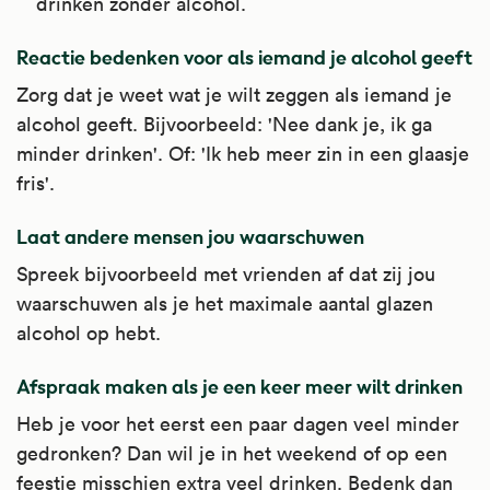
drinken zonder alcohol.
Reactie bedenken voor als iemand je alcohol geeft
Zorg dat je weet wat je wilt zeggen als iemand je
alcohol geeft. Bijvoorbeeld: 'Nee dank je, ik ga
minder drinken'. Of: 'Ik heb meer zin in een glaasje
fris'.
Laat andere mensen jou waarschuwen
Spreek bijvoorbeeld met vrienden af dat zij jou
waarschuwen als je het maximale aantal glazen
alcohol op hebt.
Afspraak maken als je een keer meer wilt drinken
Heb je voor het eerst een paar dagen veel minder
gedronken? Dan wil je in het weekend of op een
feestje misschien extra veel drinken. Bedenk dan