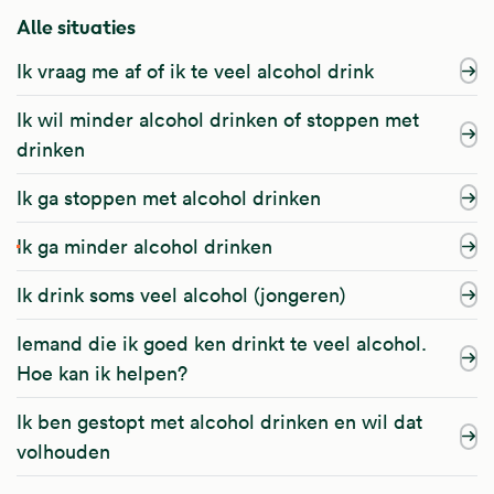
Alle situaties
Ik vraag me af of ik te veel alcohol drink
Ik wil minder alcohol drinken of stoppen met
drinken
Ik ga stoppen met alcohol drinken
Ik ga minder alcohol drinken
Ik drink soms veel alcohol (jongeren)
Iemand die ik goed ken drinkt te veel alcohol.
Hoe kan ik helpen?
Ik ben gestopt met alcohol drinken en wil dat
volhouden