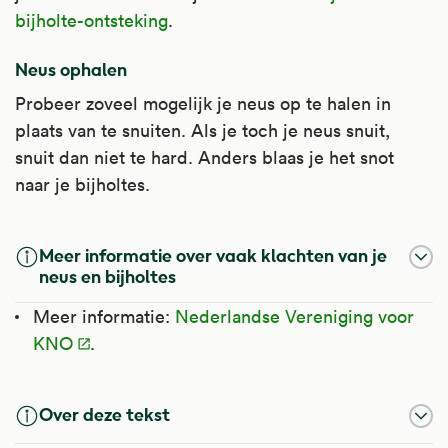
bijholte-ontsteking
.
Neus ophalen
Probeer zoveel mogelijk je neus op te halen in
plaats van te snuiten. Als je toch je neus snuit,
snuit dan niet te hard. Anders blaas je het snot
naar je bijholtes.
Meer informatie over vaak klachten van je
neus en bijholtes
Meer informatie:
Nederlandse Vereniging voor
KNO
.
Over deze tekst