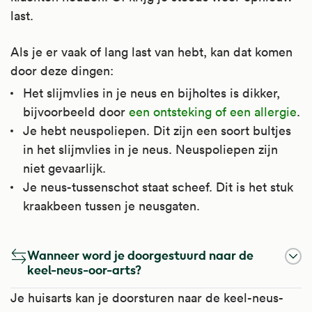
last.
Als je er vaak of lang last van hebt, kan dat komen
door deze dingen:
Het slijmvlies in je neus en bijholtes is dikker,
bijvoorbeeld door
een ontsteking of een allergie
.
Je hebt neuspoliepen. Dit zijn een soort bultjes
in het slijmvlies in je neus. Neuspoliepen zijn
niet gevaarlijk.
Je neus-tussenschot staat scheef. Dit is het stuk
kraakbeen tussen je neusgaten.
Wanneer word je doorgestuurd naar de
keel-neus-oor-arts?
Je huisarts kan je doorsturen naar de keel-neus-