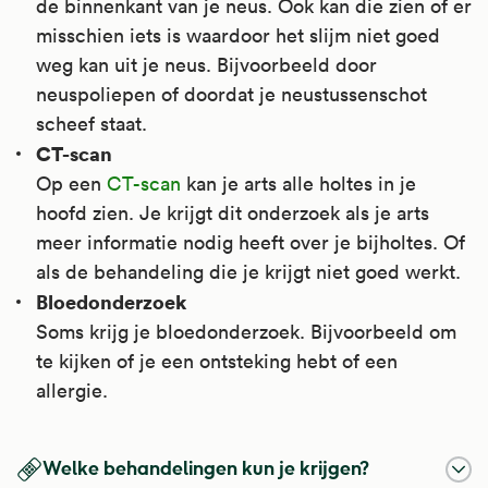
de binnenkant van je neus. Ook kan die zien of er
misschien iets is waardoor het slijm niet goed
weg kan uit je neus. Bijvoorbeeld door
neuspoliepen of doordat je neustussenschot
scheef staat.
CT-scan
Op een
CT-scan
kan je arts alle holtes in je
hoofd zien. Je krijgt dit onderzoek als je arts
meer informatie nodig heeft over je bijholtes. Of
als de behandeling die je krijgt niet goed werkt.
Bloedonderzoek
Soms krijg je bloedonderzoek. Bijvoorbeeld om
te kijken of je een ontsteking hebt of een
allergie.
Welke behandelingen kun je krijgen?