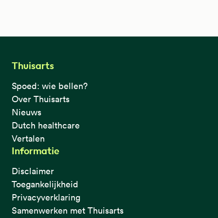
Thuisarts
Spoed: wie bellen?
Over Thuisarts
Nieuws
Dutch healthcare
Vertalen
Informatie
Disclaimer
Toegankelijkheid
Privacyverklaring
Samenwerken met Thuisarts