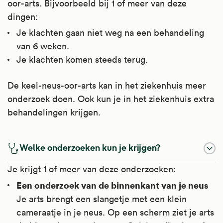
oor-arts. Bijvoorbeeld bij 1 of meer van deze
dingen:
Je klachten gaan niet weg na een behandeling
van 6 weken.
Je klachten komen steeds terug.
De keel-neus-oor-arts kan in het ziekenhuis meer
onderzoek doen. Ook kun je in het ziekenhuis extra
behandelingen krijgen.
Welke onderzoeken kun je krijgen?
Je krijgt 1 of meer van deze onderzoeken:
Een onderzoek van de binnenkant van je neus
Je arts brengt een slangetje met een klein
cameraatje in je neus. Op een scherm ziet je arts