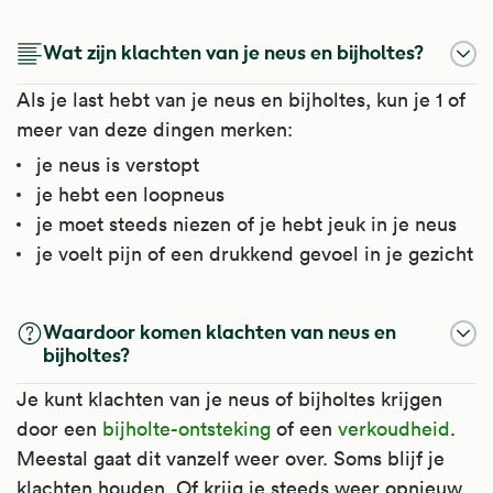
Wat zijn klachten van je neus en bijholtes?
Als je last hebt van je neus en bijholtes, kun je 1 of
meer van deze dingen merken:
je neus is verstopt
je hebt een loopneus
je moet steeds niezen of je hebt jeuk in je neus
je voelt pijn of een drukkend gevoel in je gezicht
Waardoor komen klachten van neus en
bijholtes?
Je kunt klachten van je neus of bijholtes krijgen
door een
bijholte-ontsteking
of een
verkoudheid
.
Meestal gaat dit vanzelf weer over. Soms blijf je
klachten houden. Of krijg je steeds weer opnieuw