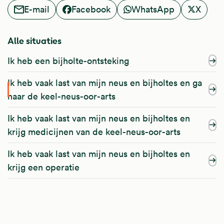
E-mail
Facebook
WhatsApp
X
Alle situaties
Ik heb een bijholte-ontsteking
Ik heb vaak last van mijn neus en bijholtes en ga
naar de keel-neus-oor-arts
Ik heb vaak last van mijn neus en bijholtes en
krijg medicijnen van de keel-neus-oor-arts
Ik heb vaak last van mijn neus en bijholtes en
krijg een operatie