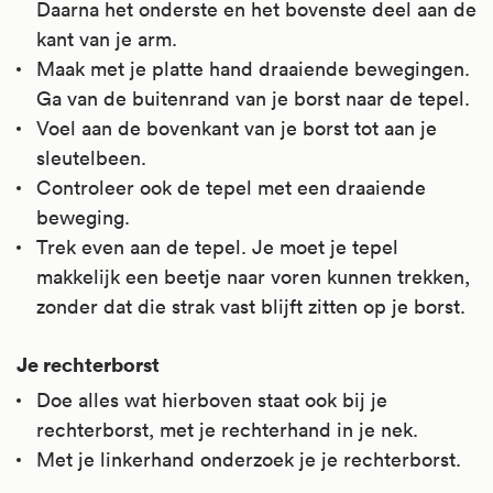
Daarna het onderste en het bovenste deel aan de
kant van je arm.
Maak met je platte hand draaiende bewegingen.
Ga van de buitenrand van je borst naar de tepel.
Voel aan de bovenkant van je borst tot aan je
sleutelbeen.
Controleer ook de tepel met een draaiende
beweging.
Trek even aan de tepel. Je moet je tepel
makkelijk een beetje naar voren kunnen trekken,
zonder dat die strak vast blijft zitten op je borst.
Je rechterborst
Doe alles wat hierboven staat ook bij je
rechterborst, met je rechterhand in je nek.
Met je linkerhand onderzoek je je rechterborst.