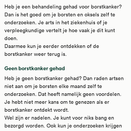
Heb je een behandeling gehad voor borstkanker?
Dan is het goed om je borsten en oksels zelf te
onderzoeken. Je arts in het ziekenhuis of je
verpleegkundige vertelt je hoe vaak je dit kunt
doen.
Daarmee kun je eerder ontdekken of de
borstkanker weer terug is.
Geen borstkanker gehad
Heb je geen borstkanker gehad? Dan raden artsen
niet aan om je borsten elke maand zelf te
onderzoeken. Dat heeft namelijk geen voordelen.
Je hebt niet meer kans om te genezen als er
borstkanker ontdekt wordt.
Wel zijn er nadelen. Je kunt voor niks bang en
bezorgd worden. Ook kun je onderzoeken krijgen