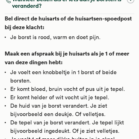
veranderd?
Bel direct de huisarts of de huisartsen-spoedpost
bij deze klacht:
Je borst is rood, warm en doet pijn.
Maak een afspraak bij je huisarts als je 1 of meer
van deze dingen hebt:
Je voelt een knobbeltje in 1 borst of beide
borsten.
Er komt bloed, bruin vocht of pus uit je tepel.
Er komt helder of wit vocht uit je tepel.
De huid van je borst verandert. Je ziet
bijvoorbeeld een deukje. Of velletjes.
De tepel van je borst verandert. Je tepel lijkt
bijvoorbeeld ingedeukt. Of je ziet velletjes.