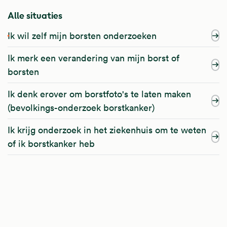
Alle situaties
Ik wil zelf mijn borsten onderzoeken
Ik merk een verandering van mijn borst of
borsten
Ik denk erover om borstfoto's te laten maken
(bevolkings-onderzoek borstkanker)
Ik krijg onderzoek in het ziekenhuis om te weten
of ik borstkanker heb