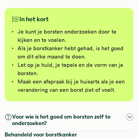
In het kort
Je kunt je borsten onderzoeken door te
kijken en te voelen.
Als je borstkanker hebt gehad, is het goed
om dit elke maand te doen.
Let op je huid, je tepels en de vorm van je
borsten.
Maak een afspraak bij je huisarts als je een
verandering van een borst ziet of voelt.
Voor wie is het goed om borsten zelf te
onderzoeken?
Behandeld voor borstkanker