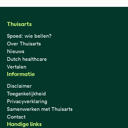
Thuisarts
Spoed: wie bellen?
Over Thuisarts
Nieuws
Dutch healthcare
Vertalen
Informatie
Disclaimer
Toegankelijkheid
Privacyverklaring
Samenwerken met Thuisarts
Contact
Handige links