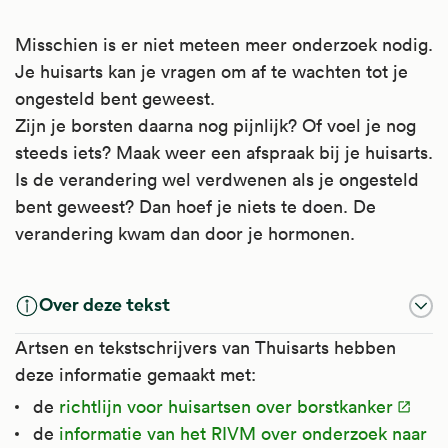
Misschien is er niet meteen meer onderzoek nodig.
Je huisarts kan je vragen om af te wachten tot je
ongesteld bent geweest.
Zijn je borsten daarna nog pijnlijk? Of voel je nog
steeds iets? Maak weer een afspraak bij je huisarts.
Is de verandering wel verdwenen als je ongesteld
bent geweest? Dan hoef je niets te doen. De
verandering kwam dan door je hormonen.
Over deze tekst
Artsen en tekstschrijvers van Thuisarts hebben
deze informatie gemaakt met:
de
richtlijn voor huisartsen over borstkanker
de
informatie van het RIVM over onderzoek naar