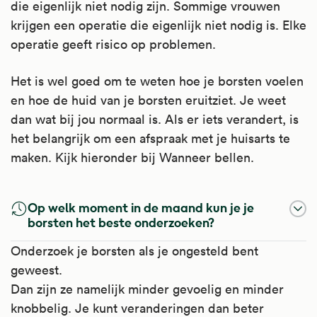
die eigenlijk niet nodig zijn. Sommige vrouwen
krijgen een operatie die eigenlijk niet nodig is. Elke
operatie geeft risico op problemen.
Het is wel goed om te weten hoe je borsten voelen
en hoe de huid van je borsten eruitziet. Je weet
dan wat bij jou normaal is. Als er iets verandert, is
het belangrijk om een afspraak met je huisarts te
maken. Kijk hieronder bij Wanneer bellen.
Op welk moment in de maand kun je je
borsten het beste onderzoeken?
Onderzoek je borsten als je ongesteld bent
geweest.
Dan zijn ze namelijk minder gevoelig en minder
knobbelig. Je kunt veranderingen dan beter