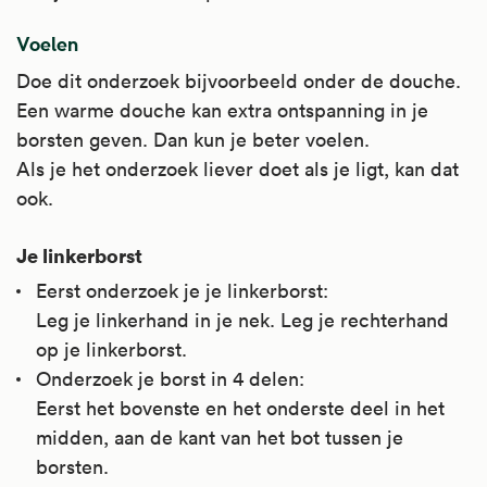
Voelen
Doe dit onderzoek bijvoorbeeld onder de douche.
Een warme douche kan extra ontspanning in je
borsten geven. Dan kun je beter voelen.
Als je het onderzoek liever doet als je ligt, kan dat
ook.
Je linkerborst
Eerst onderzoek je je linkerborst:
Leg je linkerhand in je nek. Leg je rechterhand
op je linkerborst.
Onderzoek je borst in 4 delen:
Eerst het bovenste en het onderste deel in het
midden, aan de kant van het bot tussen je
borsten.