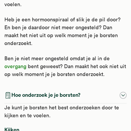
voelen.
Heb je een hormoonspiraal of slik je de pil door?
En ben je daardoor niet meer ongesteld? Dan
maakt het niet uit op welk moment je je borsten
onderzoekt.
Ben je niet meer ongesteld omdat je al in de
overgang
bent geweest? Dan maakt het ook niet uit
op welk moment je je borsten onderzoekt.
Hoe onderzoek je je borsten?
Je kunt je borsten het best onderzoeken door te
kijken en te voelen.
Kijken