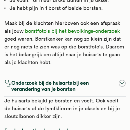
Je voelt 1 of meer dikke bulten in je oksel.
Je hebt pijn in 1 borst of beide borsten.
Maak bij de klachten hierboven ook een afspraak
als jouw
borstfoto's bij het bevolkings-onderzoek
goed waren. Borstkanker kan nog zo klein zijn dat
er nog niets te zien was op die borstfoto's. Daarom
is het belangrijk om altijd naar je huisarts te gaan
als je klachten hebt.
Onderzoek bij de huisarts bij een
verandering van je borsten
Je huisarts bekijkt je borsten en voelt. Ook voelt
de huisarts of de lymfklieren in je oksels en bij je
sleutelbenen dikker zijn.