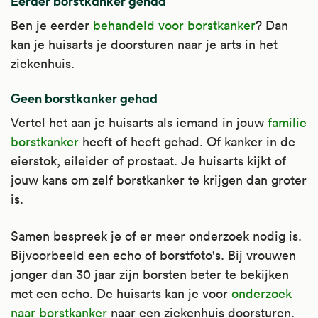
Eerder borstkanker gehad
Ben je eerder
behandeld voor borstkanker
? Dan
kan je huisarts je doorsturen naar je arts in het
ziekenhuis.
Geen borstkanker gehad
Vertel het aan je huisarts als iemand in jouw
familie
borstkanker
heeft of heeft gehad. Of kanker in de
eierstok, eileider of prostaat. Je huisarts kijkt of
jouw kans om zelf borstkanker te krijgen dan groter
is.
Samen bespreek je of er meer onderzoek nodig is.
Bijvoorbeeld een echo of borstfoto's. Bij vrouwen
jonger dan 30 jaar zijn borsten beter te bekijken
met een echo. De huisarts kan je voor
onderzoek
naar borstkanker
naar een ziekenhuis doorsturen.