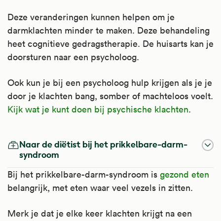
Deze veranderingen kunnen helpen om je
darmklachten minder te maken. Deze behandeling
heet cognitieve gedragstherapie. De huisarts kan je
doorsturen naar een psycholoog.
Ook kun je bij een psycholoog hulp krijgen als je je
door je klachten bang, somber of machteloos voelt.
Kijk wat je kunt doen bij psychische klachten
.
Naar de diëtist bij het prikkelbare-darm-
syndroom
Bij het prikkelbare-darm-syndroom is
gezond eten
belangrijk, met eten waar veel vezels in zitten.
Merk je dat je elke keer klachten krijgt na een