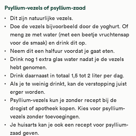
Psyllium-vezels of psyllium-zaad
Dit zijn natuurlijke vezels.
Doe de vezels bijvoorbeeld door de yoghurt. Of
meng ze met water (met een beetje vruchtensap
voor de smaak) en drink dit op.
Neem dit een halfuur voordat je gaat eten.
Drink nog 1 extra glas water nadat je de vezels
hebt genomen.
Drink daarnaast in totaal 1,5 tot 2 liter per dag.
Als je te weinig drinkt, kan de verstopping juist
erger worden.
Psyllium-vezels kun je zonder recept bij de
drogist of apotheek kopen. Kies voor psyllium-
vezels zonder toevoegingen.
Je huisarts kan je ook een recept voor psyllium-
zaad geven.