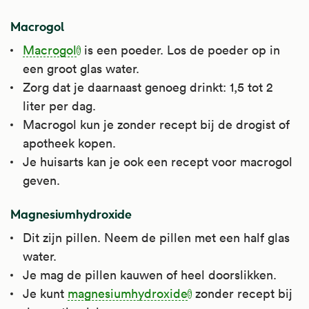
Macrogol
Macrogol
is een poeder. Los de poeder op in
een groot glas water.
Zorg dat je daarnaast genoeg drinkt: 1,5 tot 2
liter per dag.
Macrogol kun je zonder recept bij de drogist of
apotheek kopen.
Je huisarts kan je ook een recept voor macrogol
geven.
Magnesiumhydroxide
Dit zijn pillen. Neem de pillen met een half glas
water.
Je mag de pillen kauwen of heel doorslikken.
Je kunt
magnesiumhydroxide
zonder recept bij