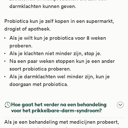
darmklachten kunnen geven.
Probiotica kun je zelf kopen in een supermarkt,
drogist of apotheek.
Als je wilt kun je probiotica voor 8 weken
proberen.
Als je klachten niet minder zijn, stop je.
Na een paar weken stoppen kun je een ander
soort probiotica proberen.
Als je darmklachten wel minder zijn, kun je
doorgaan met probiotica.
Hoe gaat het verder na een behandeling
voor het prikkelbare-darm-syndroom?
Als je een behandeling met medicijnen probeert,