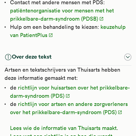
Contact met andere mensen met PDS:
patiëntenorganisatie voor mensen met het
prikkelbare-darm-syndroom (PDSB)
Hulp om een behandeling te kiezen:
keuzehulp
van PatientPlus
Over deze tekst
Artsen en tekstschrijvers van Thuisarts hebben
deze informatie gemaakt met:
de
richtlijn voor huisartsen over het prikkelbare-
darm-syndroom (PDS)
de
richtlijn voor artsen en andere zorgverleners
over het prikkelbare-darm-syndroom (PDS)
Lees wie de informatie van Thuisarts maakt
.