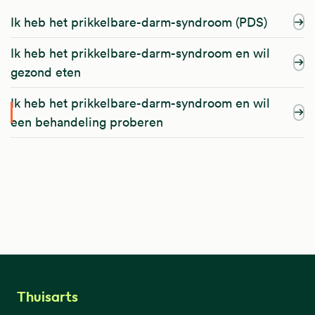
Ik heb het prikkelbare-darm-syndroom (PDS)
Ik heb het prikkelbare-darm-syndroom en wil
gezond eten
Ik heb het prikkelbare-darm-syndroom en wil
een behandeling proberen
Thuisarts