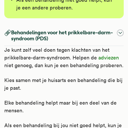
je een andere proberen.
Behandelingen voor het prikkelbare-darm-
syndroom (PDS)
Je kunt zelf veel doen tegen klachten van het
prikkelbare-darm-syndroom. Helpen de
adviezen
niet genoeg, dan kun je een behandeling proberen.
Kies samen met je huisarts een behandeling die bij
je past.
Elke behandeling helpt maar bij een deel van de
mensen.
Als een behandeling bij jou niet goed helpt, kun je