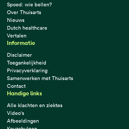
Spoed: wie bellen?
Over Thuisarts
Nieuws
Dutch healthcare
Vertalen
Informatie
Disclaimer
Toegankelijkheid
Privacyverklaring
Samenwerken met Thuisarts
Contact
Handige links
Alle klachten en ziektes
Video's
Afbeeldingen
Keuzehulpen