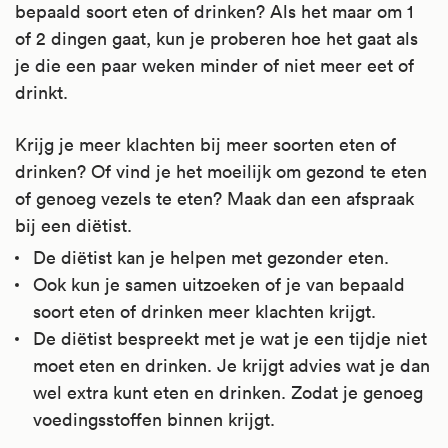
bepaald soort eten of drinken? Als het maar om 1
of 2 dingen gaat, kun je proberen hoe het gaat als
je die een paar weken minder of niet meer eet of
drinkt.
Krijg je meer klachten bij meer soorten eten of
drinken? Of vind je het moeilijk om gezond te eten
of genoeg vezels te eten? Maak dan een afspraak
bij een diëtist.
De diëtist kan je helpen met gezonder eten.
Ook kun je samen uitzoeken of je van bepaald
soort eten of drinken meer klachten krijgt.
De diëtist bespreekt met je wat je een tijdje niet
moet eten en drinken. Je krijgt advies wat je dan
wel extra kunt eten en drinken. Zodat je genoeg
voedingsstoffen binnen krijgt.