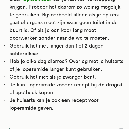
krijgen. Probeer het daarom zo weinig mogelijk
te gebruiken. Bijvoorbeeld alleen als je op reis
gaat of ergens moet zijn waar geen toilet in de
buurt is. Of als je een keer lang moet
doorwerken zonder naar de wc te moeten.
Gebruik het niet langer dan 1 of 2 dagen
achterelkaar.
Heb je elke dag diarree? Overleg met je huisarts
of je loperamide langer kunt gebruiken.
Gebruik het niet als je zwanger bent.
Je kunt loperamide zonder recept bij de drogist
of apotheek kopen.
Je huisarts kan je ook een recept voor
loperamide geven.
Loperamide