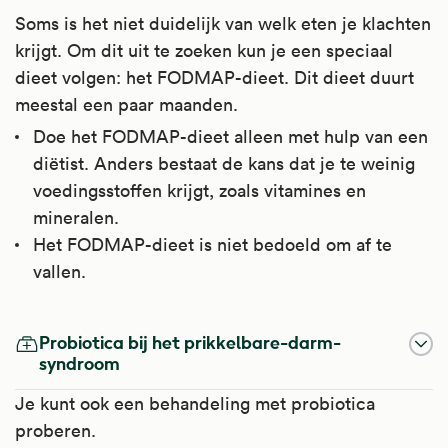
Soms is het niet duidelijk van welk eten je klachten
krijgt. Om dit uit te zoeken kun je een speciaal
dieet volgen: het FODMAP-dieet. Dit dieet duurt
meestal een paar maanden.
Doe het FODMAP-dieet alleen met hulp van een
diëtist. Anders bestaat de kans dat je te weinig
voedingsstoffen krijgt, zoals vitamines en
mineralen.
Het FODMAP-dieet is niet bedoeld om af te
vallen.
Probiotica bij het prikkelbare-darm-
syndroom
Je kunt ook een behandeling met probiotica
proberen.