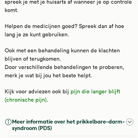
spreek je met je huisarts af wanneer je op controle
komt.
Helpen de medicijnen goed? Spreek dan af hoe
lang je ze kunt gebruiken.
Ook met een behandeling kunnen de klachten
blijven of terugkomen.
Door verschillende behandelingen te proberen,
merk je wat bij jou het beste helpt.
Kijk voor adviezen ook bij
pijn die langer blijft
(chronische pijn)
.
Meer informatie over het prikkelbare-darm-
syndroom (PDS)