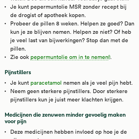
Je kunt pepermuntolie MSR zonder recept bij
de drogist of apotheek kopen.
Probeer de pillen 8 weken. Helpen ze goed? Dan
kun je ze blijven nemen. Helpen ze niet? Of heb
je veel last van bijwerkingen? Stop dan met de
pillen.
Zie ook
pepermuntolie om in te nemen
.
Pijnstillers
Je kunt
paracetamol
nemen als je veel pijn hebt.
Neem geen sterkere pijnstillers. Door sterkere
pijnstillers kun je juist meer klachten krijgen.
Medicijnen die zenuwen minder gevoelig maken
voor pijn
Deze medicijnen hebben invloed op hoe je de