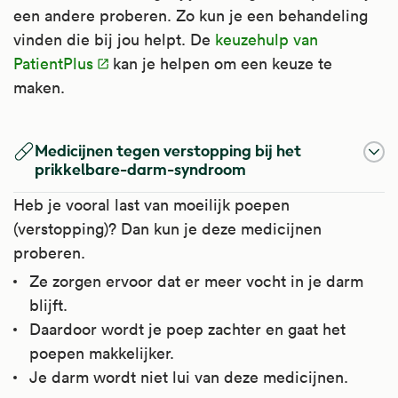
een andere proberen. Zo kun je een behandeling
vinden die bij jou helpt. De
keuzehulp van
PatientPlus
kan je helpen om een keuze te
maken.
Medicijnen tegen verstopping bij het
prikkelbare-darm-syndroom
Heb je vooral last van moeilijk poepen
(verstopping)? Dan kun je deze medicijnen
proberen.
Ze zorgen ervoor dat er meer vocht in je darm
blijft.
Daardoor wordt je poep zachter en gaat het
poepen makkelijker.
Je darm wordt niet lui van deze medicijnen.