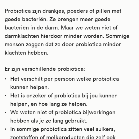
Probiotica zijn drankjes, poeders of pillen met
goede bacteriën. Ze brengen meer goede
bacteriën in de darm. Maar we weten niet of
darmklachten hierdoor minder worden. Sommige
mensen zeggen dat ze door probiotica minder
klachten hebben.
Er zijn verschillende probiotica:
Het verschilt per persoon welke probiotica
kunnen helpen.
Het is onzeker of probiotica bij jou kunnen
helpen, en hoe lang ze helpen.
We weten niet of probiotica bijwerkingen
hebben als je ze lang gebruikt.
In sommige probiotica zitten veel suikers,
zoetstoffen of melkproducten die zelf ook