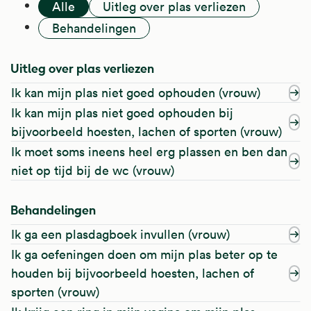
Alle
Uitleg over plas verliezen
Behandelingen
Uitleg over plas verliezen
Ik kan mijn plas niet goed ophouden (vrouw)
Ik kan mijn plas niet goed ophouden bij
bijvoorbeeld hoesten, lachen of sporten (vrouw)
Ik moet soms ineens heel erg plassen en ben dan
niet op tijd bij de wc (vrouw)
Behandelingen
Ik ga een plasdagboek invullen (vrouw)
Ik ga oefeningen doen om mijn plas beter op te
houden bij bijvoorbeeld hoesten, lachen of
sporten (vrouw)