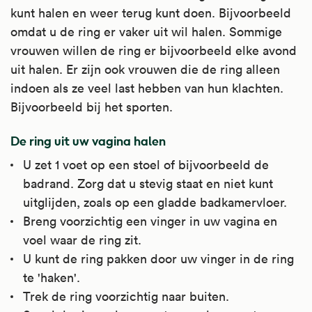
kunt halen en weer terug kunt doen. Bijvoorbeeld
omdat u de ring er vaker uit wil halen. Sommige
vrouwen willen de ring er bijvoorbeeld elke avond
uit halen. Er zijn ook vrouwen die de ring alleen
indoen als ze veel last hebben van hun klachten.
Bijvoorbeeld bij het sporten.
De ring uit uw vagina halen
U zet 1 voet op een stoel of bijvoorbeeld de
badrand. Zorg dat u stevig staat en niet kunt
uitglijden, zoals op een gladde badkamervloer.
Breng voorzichtig een vinger in uw vagina en
voel waar de ring zit.
U kunt de ring pakken door uw vinger in de ring
te 'haken'.
Trek de ring voorzichtig naar buiten.