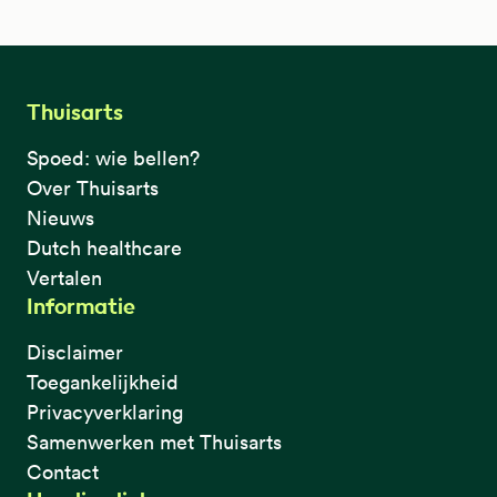
Thuisarts
Spoed: wie bellen?
Over Thuisarts
Nieuws
Dutch healthcare
Vertalen
Informatie
Disclaimer
Toegankelijkheid
Privacyverklaring
Samenwerken met Thuisarts
Contact