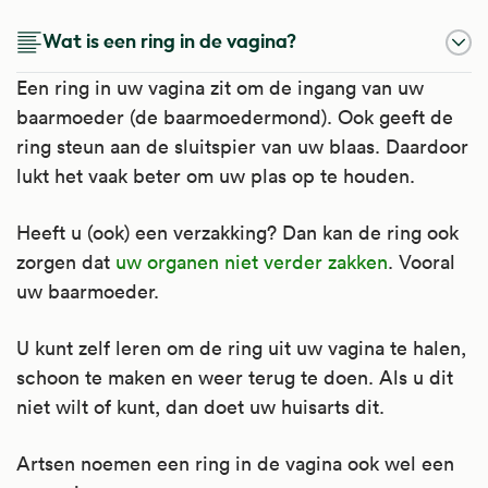
Wat is een ring in de vagina?
Een ring in uw vagina zit om de ingang van uw
baarmoeder (de baarmoedermond). Ook geeft de
ring steun aan de sluitspier van uw blaas. Daardoor
lukt het vaak beter om uw plas op te houden.
Heeft u (ook) een verzakking? Dan kan de ring ook
zorgen dat
uw organen niet verder zakken
. Vooral
uw baarmoeder.
U kunt zelf leren om de ring uit uw vagina te halen,
schoon te maken en weer terug te doen. Als u dit
niet wilt of kunt, dan doet uw huisarts dit.
Artsen noemen een ring in de vagina ook wel een