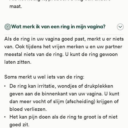
maat.
Wat merk ik van een ring in mijn vagina?
Als de ring in uw vagina goed past, merkt u er niets
van. Ook tijdens het vrijen merken u en uw partner
meestal niets van de ring. U kunt de ring gewoon
laten zitten.
Soms merkt u wel iets van de ring:
De ring kan irritatie, wondjes of drukplekken
geven aan de binnenkant van uw vagina. U kunt
dan meer vocht of slijm (afscheiding) krijgen of
bloed verliezen.
Het kan pijn doen als de ring te groot is of niet
goed zit.