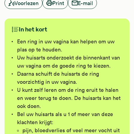
Voorlezen
Print
E-mail
In het kort
Een ring in uw vagina kan helpen om uw
plas op te houden.
Uw huisarts onderzoekt de binnenkant van
uw vagina om de goede ring te kiezen.
Daarna schuift de huisarts de ring
voorzichtig in uw vagina.
U kunt zelf leren om de ring eruit te halen
en weer terug te doen. De huisarts kan het
ook doen.
Bel uw huisarts als u 1 of meer van deze
klachten krijgt:
pijn, bloedverlies of veel meer vocht uit