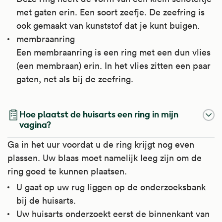
met gaten erin. Een soort zeefje. De zeefring is
ook gemaakt van kunststof dat je kunt buigen.
membraanring
Een membraanring is een ring met een dun vlies
(een membraan) erin. In het vlies zitten een paar
gaten, net als bij de zeefring.
Hoe plaatst de huisarts een ring in mijn
vagina?
Ga in het uur voordat u de ring krijgt nog even
plassen. Uw blaas moet namelijk leeg zijn om de
ring goed te kunnen plaatsen.
U gaat op uw rug liggen op de onderzoeksbank
bij de huisarts.
Uw huisarts onderzoekt eerst de binnenkant van