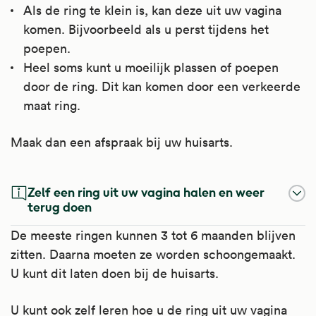
Als de ring te klein is, kan deze uit uw vagina
komen. Bijvoorbeeld als u perst tijdens het
poepen.
Heel soms kunt u moeilijk plassen of poepen
door de ring. Dit kan komen door een verkeerde
maat ring.
Maak dan een afspraak bij uw huisarts.
Zelf een ring uit uw vagina halen en weer
terug doen
De meeste ringen kunnen 3 tot 6 maanden blijven
zitten. Daarna moeten ze worden schoongemaakt.
U kunt dit laten doen bij de huisarts.
U kunt ook zelf leren hoe u de ring uit uw vagina