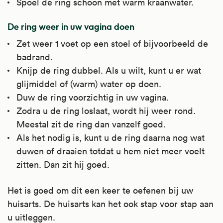
Spoel de ring schoon met warm kraanwater.
De ring weer in uw vagina doen
Zet weer 1 voet op een stoel of bijvoorbeeld de
badrand.
Knijp de ring dubbel. Als u wilt, kunt u er wat
glijmiddel of (warm) water op doen.
Duw de ring voorzichtig in uw vagina.
Zodra u de ring loslaat, wordt hij weer rond.
Meestal zit de ring dan vanzelf goed.
Als het nodig is, kunt u de ring daarna nog wat
duwen of draaien totdat u hem niet meer voelt
zitten. Dan zit hij goed.
Het is goed om dit een keer te oefenen bij uw
huisarts. De huisarts kan het ook stap voor stap aan
u uitleggen.