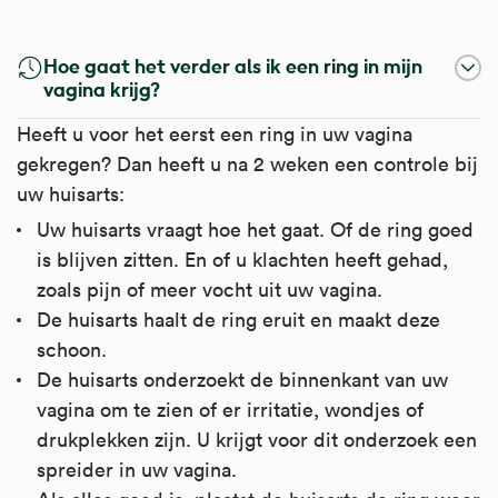
Hoe gaat het verder als ik een ring in mijn
vagina krijg?
Heeft u voor het eerst een ring in uw vagina
gekregen? Dan heeft u na 2 weken een controle bij
uw huisarts:
Uw huisarts vraagt hoe het gaat. Of de ring goed
is blijven zitten. En of u klachten heeft gehad,
zoals pijn of meer vocht uit uw vagina.
De huisarts haalt de ring eruit en maakt deze
schoon.
De huisarts onderzoekt de binnenkant van uw
vagina om te zien of er irritatie, wondjes of
drukplekken zijn. U krijgt voor dit onderzoek een
spreider in uw vagina.