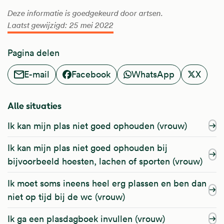
Deze informatie is goedgekeurd door artsen.
Laatst gewijzigd: 25 mei 2022
Pagina delen
E-mail
Facebook
WhatsApp
X
Alle situaties
Ik kan mijn plas niet goed ophouden (vrouw)
Ik kan mijn plas niet goed ophouden bij
bijvoorbeeld hoesten, lachen of sporten (vrouw)
Ik moet soms ineens heel erg plassen en ben dan
niet op tijd bij de wc (vrouw)
Ik ga een plasdagboek invullen (vrouw)