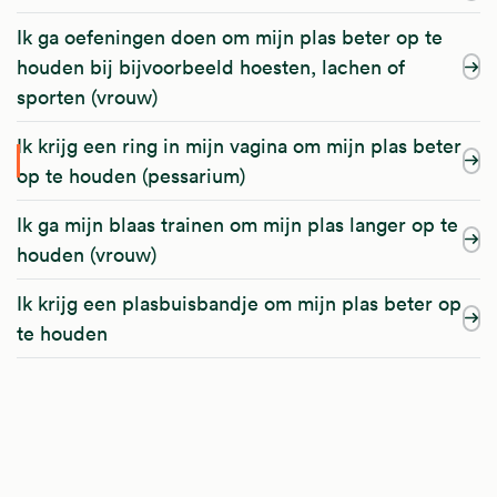
Ik ga oefeningen doen om mijn plas beter op te
houden bij bijvoorbeeld hoesten, lachen of
sporten (vrouw)
Ik krijg een ring in mijn vagina om mijn plas beter
op te houden (pessarium)
Ik ga mijn blaas trainen om mijn plas langer op te
houden (vrouw)
Ik krijg een plasbuisbandje om mijn plas beter op
te houden