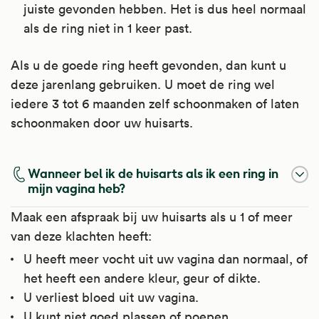
juiste gevonden hebben. Het is dus heel normaal
als de ring niet in 1 keer past.
Als u de goede ring heeft gevonden, dan kunt u
deze jarenlang gebruiken. U moet de ring wel
iedere 3 tot 6 maanden zelf schoonmaken of laten
schoonmaken door uw huisarts.
Wanneer bel ik de huisarts als ik een ring in
mijn vagina heb?
Maak een afspraak bij uw huisarts als u 1 of meer
van deze klachten heeft:
U heeft meer vocht uit uw vagina dan normaal, of
het heeft een andere kleur, geur of dikte.
U verliest bloed uit uw vagina.
U kunt niet goed plassen of poepen.