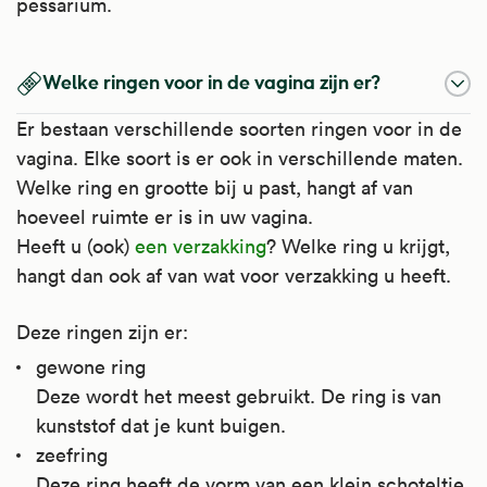
pessarium.
Welke ringen voor in de vagina zijn er?
Er bestaan verschillende soorten ringen voor in de
vagina. Elke soort is er ook in verschillende maten.
Welke ring en grootte bij u past, hangt af van
hoeveel ruimte er is in uw vagina.
Heeft u (ook)
een verzakking
? Welke ring u krijgt,
hangt dan ook af van wat voor verzakking u heeft.
Deze ringen zijn er:
gewone ring
Deze wordt het meest gebruikt. De ring is van
kunststof dat je kunt buigen.
zeefring
Deze ring heeft de vorm van een klein schoteltje