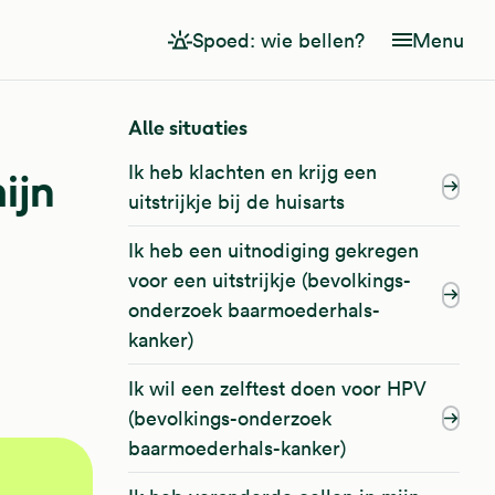
Spoed: wie bellen?
Menu
Alle situaties
Ik heb klachten en krijg een
ijn
uitstrijkje bij de huisarts
Ik heb een uitnodiging gekregen
voor een uitstrijkje (bevolkings-
onderzoek baarmoederhals-
kanker)
Ik wil een zelftest doen voor HPV
(bevolkings-onderzoek
baarmoederhals-kanker)