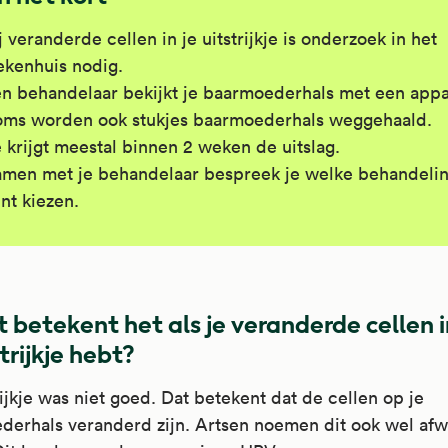
j veranderde cellen in je uitstrijkje is onderzoek in het
ekenhuis nodig.
n behandelaar bekijkt je baarmoederhals met een appa
ms worden ook stukjes baarmoederhals weggehaald.
 krijgt meestal binnen 2 weken de uitslag.
men met je behandelaar bespreek je welke behandelin
nt kiezen.
 betekent het als je veranderde cellen i
trijkje hebt?
rijkje was niet goed. Dat betekent dat de cellen op je
derhals veranderd zijn. Artsen noemen dit ook wel afw