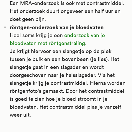
Een MRA-onderzoek is ook met contrastmiddel.
Het onderzoek duurt ongeveer een half uur en
doet geen pijn.
röntgen-onderzoek van je bloedvaten
Heel soms krijg je een
onderzoek van je
bloedvaten met röntgenstraling
.
Je krijgt hiervoor een slangetje op de plek
tussen je buik en een bovenbeen (je lies). Het
slangetje gaat in een slagader en wordt
doorgeschoven naar je halsslagader. Via het
slangetje krijg je contrastmiddel. Hierna worden
röntgenfoto's gemaakt. Door het contrastmiddel
is goed te zien hoe je bloed stroomt in je
bloedvaten. Het contrastmiddel plas je vanzelf
weer uit.