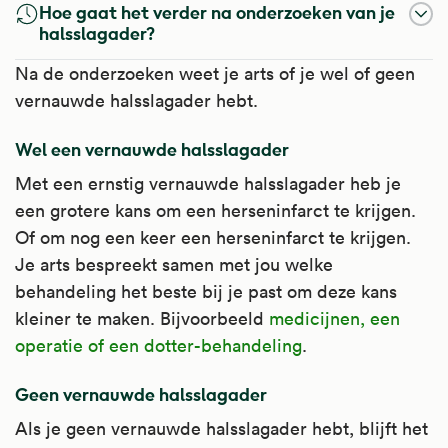
Hoe gaat het verder na onderzoeken van je
halsslagader?
Na de onderzoeken weet je arts of je wel of geen
vernauwde halsslagader hebt.
Wel een vernauwde halsslagader
Met een ernstig vernauwde halsslagader heb je
een grotere kans om een herseninfarct te krijgen.
Of om nog een keer een herseninfarct te krijgen.
Je arts bespreekt samen met jou welke
behandeling het beste bij je past om deze kans
kleiner te maken. Bijvoorbeeld
medicijnen, een
operatie of een dotter-behandeling
.
Geen vernauwde halsslagader
Als je geen vernauwde halsslagader hebt, blijft het