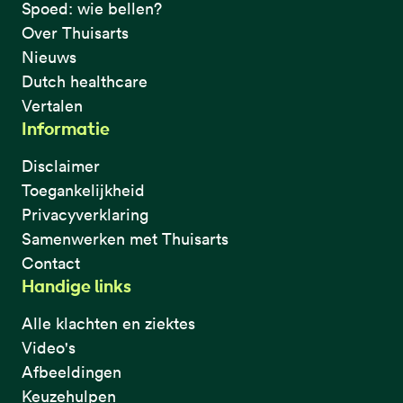
Spoed: wie bellen?
Over Thuisarts
Nieuws
Dutch healthcare
Vertalen
Informatie
Disclaimer
Toegankelijkheid
Privacyverklaring
Samenwerken met Thuisarts
Contact
Handige links
Alle klachten en ziektes
Video's
Afbeeldingen
Keuzehulpen