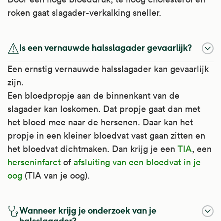
roken gaat slagader-verkalking sneller.
Is een vernauwde halsslagader gevaarlijk?
Een ernstig vernauwde halsslagader kan gevaarlijk
zijn.
Een bloedpropje aan de binnenkant van de
slagader kan loskomen. Dat propje gaat dan met
het bloed mee naar de hersenen. Daar kan het
propje in een kleiner bloedvat vast gaan zitten en
het bloedvat dichtmaken. Dan krijg je een
TIA
, een
herseninfarct
of
afsluiting van een bloedvat in je
oog
(TIA van je oog).
Wanneer krijg je onderzoek van je
halsslagader?