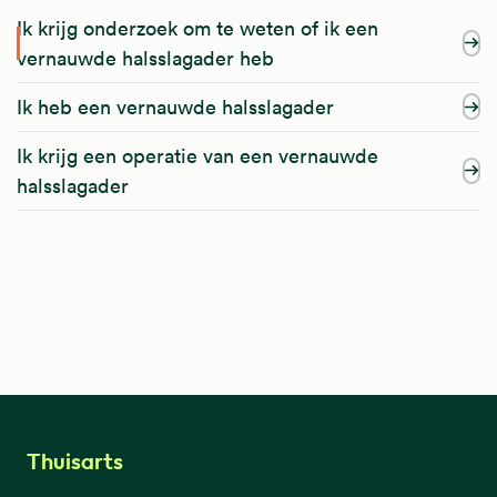
Ik krijg onderzoek om te weten of ik een
vernauwde halsslagader heb
Ik heb een vernauwde halsslagader
Ik krijg een operatie van een vernauwde
halsslagader
Thuisarts