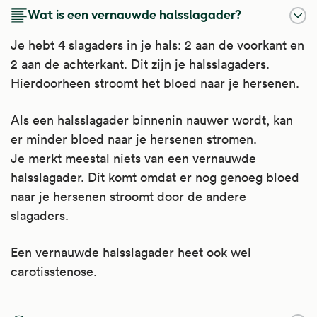
Wat is een vernauwde halsslagader?
Je hebt 4 slagaders in je hals: 2 aan de voorkant en
2 aan de achterkant. Dit zijn je halsslagaders.
Hierdoorheen stroomt het bloed naar je hersenen.
Als een halsslagader binnenin nauwer wordt, kan
er minder bloed naar je hersenen stromen.
Je merkt meestal niets van een vernauwde
halsslagader. Dit komt omdat er nog genoeg bloed
naar je hersenen stroomt door de andere
slagaders.
Een vernauwde halsslagader heet ook wel
carotisstenose.