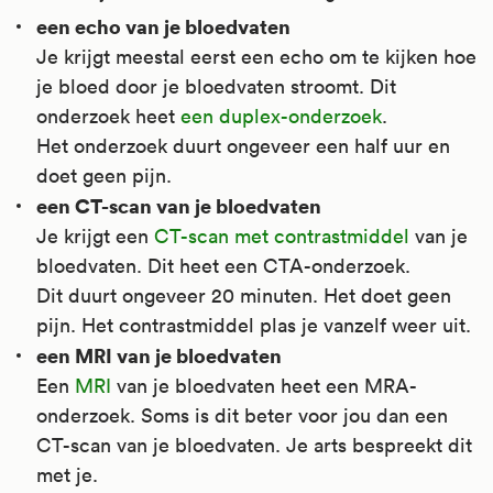
een echo van je bloedvaten
Je krijgt meestal eerst een echo om te kijken hoe
je bloed door je bloedvaten stroomt. Dit
onderzoek heet
een duplex-onderzoek
.
Het onderzoek duurt ongeveer een half uur en
doet geen pijn.
een CT-scan van je bloedvaten
Je krijgt een
CT-scan met contrastmiddel
van je
bloedvaten. Dit heet een CTA-onderzoek.
Dit duurt ongeveer 20 minuten. Het doet geen
pijn. Het contrastmiddel plas je vanzelf weer uit.
een MRI van je bloedvaten
Een
MRI
van je bloedvaten heet een MRA-
onderzoek. Soms is dit beter voor jou dan een
CT-scan van je bloedvaten. Je arts bespreekt dit
met je.