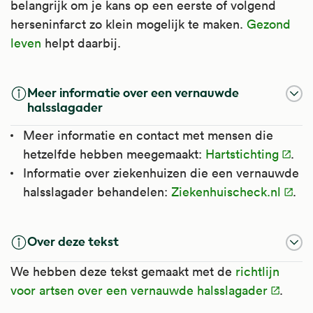
belangrijk om je kans op een eerste of volgend
herseninfarct zo klein mogelijk te maken.
Gezond
leven
helpt daarbij.
Meer informatie over een vernauwde
halsslagader
Meer informatie en contact met mensen die
hetzelfde hebben meegemaakt:
Hartstichting
.
Informatie over ziekenhuizen die een vernauwde
halsslagader behandelen:
Ziekenhuischeck.nl
.
Over deze tekst
We hebben deze tekst gemaakt met de
richtlijn
voor artsen over een vernauwde halsslagader
.