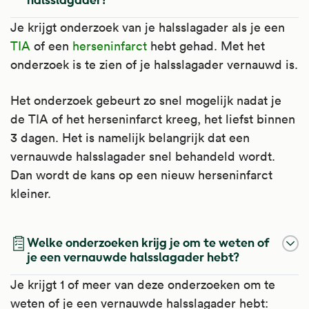
Je krijgt onderzoek van je halsslagader als je een
TIA
of een
herseninfarct
hebt gehad. Met het
onderzoek is te zien of je halsslagader vernauwd is.
Het onderzoek gebeurt zo snel mogelijk nadat je
de TIA of het herseninfarct kreeg, het liefst binnen
3 dagen. Het is namelijk belangrijk dat een
vernauwde halsslagader snel behandeld wordt.
Dan wordt de kans op een nieuw herseninfarct
kleiner.
Welke onderzoeken krijg je om te weten of
je een vernauwde halsslagader hebt?
Je krijgt 1 of meer van deze onderzoeken om te
weten of je een vernauwde halsslagader hebt: