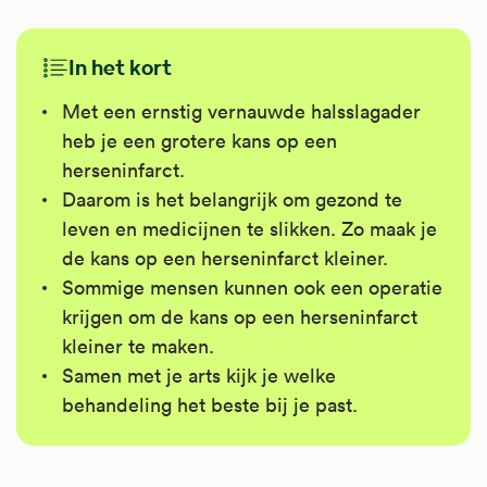
In het kort
Met een ernstig vernauwde halsslagader
heb je een grotere kans op een
herseninfarct.
Daarom is het belangrijk om gezond te
leven en medicijnen te slikken. Zo maak je
de kans op een herseninfarct kleiner.
Sommige mensen kunnen ook een operatie
krijgen om de kans op een herseninfarct
kleiner te maken.
Samen met je arts kijk je welke
behandeling het beste bij je past.