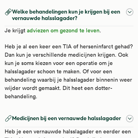
Welke behandelingen kun je krijgen bij een
vernauwde halsslagader?
Je krijgt
adviezen om gezond te leven
.
Heb je al een keer een TIA of herseninfarct gehad?
Dan kun je verschillende medicijnen krijgen. Ook
kun je soms kiezen voor een operatie om je
halsslagader schoon te maken. Of voor een
behandeling waarbij je halsslagader binnenin weer
wijder wordt gemaakt. Dit heet een dotter-
behandeling.
Medicijnen bij een vernauwde halsslagader
Heb je een vernauwde halsslagader en eerder een