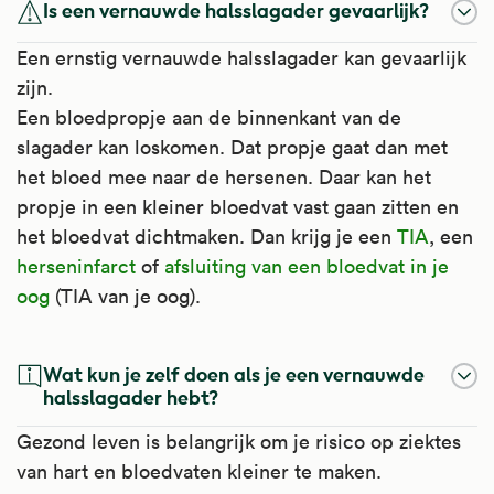
Is een vernauwde halsslagader gevaarlijk?
Een ernstig vernauwde halsslagader kan gevaarlijk
zijn.
Een bloedpropje aan de binnenkant van de
slagader kan loskomen. Dat propje gaat dan met
het bloed mee naar de hersenen. Daar kan het
propje in een kleiner bloedvat vast gaan zitten en
het bloedvat dichtmaken. Dan krijg je een
TIA
, een
herseninfarct
of
afsluiting van een bloedvat in je
oog
(TIA van je oog).
Wat kun je zelf doen als je een vernauwde
halsslagader hebt?
Gezond leven is belangrijk om je risico op ziektes
van hart en bloedvaten kleiner te maken.