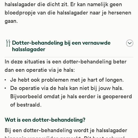
halsslagader die dicht zit. Er kan namelijk geen
bloedpropje van die halsslagader naar je hersenen
gaan.
Dotter-behandeling bij een vernauwde
halsslagader
In deze situaties is een dotter-behandeling beter
dan een operatie via je hals:
Je hebt ook problemen met je hart of longen.
De operatie via de hals kan niet bij jouw hals.
Bijvoorbeeld omdat je hals eerder is geopereerd
of bestraald.
Wat is een dotter-behandeling?
Bij een dotter-behandeling wordt je halsslagader