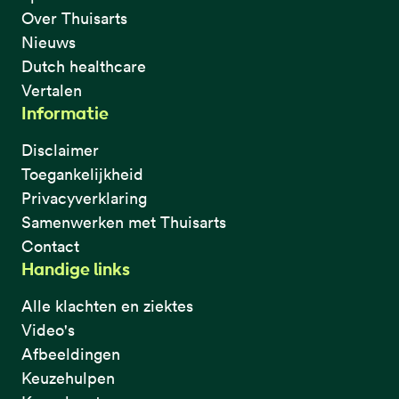
Over Thuisarts
Nieuws
Dutch healthcare
Vertalen
Informatie
Disclaimer
Toegankelijkheid
Privacyverklaring
Samenwerken met Thuisarts
Contact
Handige links
Alle klachten en ziektes
Video's
Afbeeldingen
Keuzehulpen