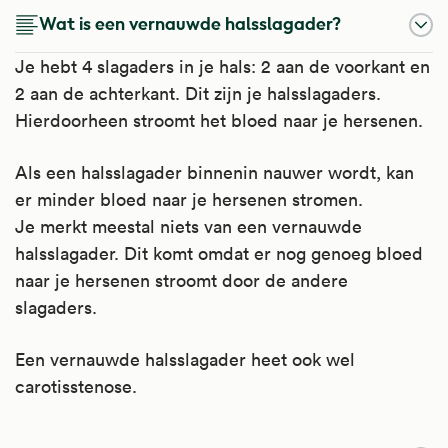
Wat is een vernauwde halsslagader?
Je hebt 4 slagaders in je hals: 2 aan de voorkant en
2 aan de achterkant. Dit zijn je halsslagaders.
Hierdoorheen stroomt het bloed naar je hersenen.
Als een halsslagader binnenin nauwer wordt, kan
er minder bloed naar je hersenen stromen.
Je merkt meestal niets van een vernauwde
halsslagader. Dit komt omdat er nog genoeg bloed
naar je hersenen stroomt door de andere
slagaders.
Een vernauwde halsslagader heet ook wel
carotisstenose.