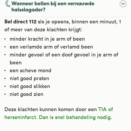
Wanneer bellen bij een vernauwde
halsslagader?
Bel direct 112
als je opeens, binnen een minuut, 1
of meer van deze klachten krijgt:
minder kracht in je arm of been
een verlamde arm of verlamd been
minder gevoel of een doof gevoel in je arm of
been
een scheve mond
niet goed praten
niet goed slikken
niet goed zien
Deze klachten kunnen komen door een
TIA of
herseninfarct. Dan is snel behandeling nodig
.