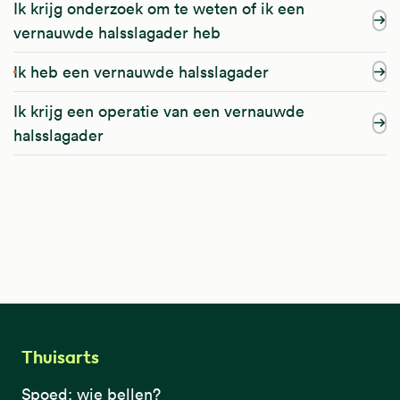
Ik krijg onderzoek om te weten of ik een
vernauwde halsslagader heb
Ik heb een vernauwde halsslagader
Ik krijg een operatie van een vernauwde
halsslagader
Thuisarts
Spoed: wie bellen?