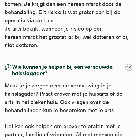
komen. Je krijgt dan een herseninfarct door de
behandeling. Dit risico is wat groter dan bij de
operatie via de hals.
Je arts bekijkt wanneer je risico op een
herseninfarct het grootst is: bij wel dotteren of bij
niet dotteren.
Wie kunnen je helpen bij een vernauwde
halsslagader?
Maak je je zorgen over de vernauwing in je
halsslagader? Praat erover met je huisarts of de
arts in het ziekenhuis. Ook vragen over de
behandelingen kun je bespreken met je arts.
Het kan ook helpen om erover te praten met je
partner, familie of vrienden. Of met mensen die