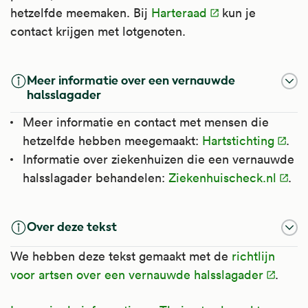
hetzelfde meemaken. Bij
Harteraad
kun je
contact krijgen met lotgenoten.
Meer informatie over een vernauwde
halsslagader
Meer informatie en contact met mensen die
hetzelfde hebben meegemaakt:
Hartstichting
.
Informatie over ziekenhuizen die een vernauwde
halsslagader behandelen:
Ziekenhuischeck.nl
.
Over deze tekst
We hebben deze tekst gemaakt met de
richtlijn
voor artsen over een vernauwde halsslagader
.