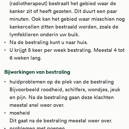
(radiotherapeut) bestraalt het gebied waar de
kanker zit of heeft gezeten. Dit duurt een paar
minuten. Ook kan het gebied waar misschien nog
kankercellen zitten bestraald worden, zoals de
lymfeklieren onderin uw buik.
Na de bestraling kunt u naar huis.
U krijgt 5 keer per week bestraling. Meestal 4 tot
6 weken lang.
Bijwerkingen van bestraling
huidproblemen op de plek van de bestraling
Bijvoorbeeld roodheid, schilfers, wondjes, jeuk
en pijn. Na de bestraling gaan deze klachten
meestal snel weer over.
moeheid
Dit gaat na de bestraling meestal weer over.
problemen met poepen