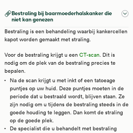
Bestraling bij baarmoederhalskanker die
niet kan genezen
Bestraling is een behandeling waarbij kankercellen
kapot worden gemaakt met straling.
Voor de bestraling krijgt u een
CT-scan
. Dit is
nodig om de plek van de bestraling precies te
bepalen.
Na de scan krijgt u met inkt of een tatoeage
puntjes op uw huid. Deze puntjes moeten in de
periode dat u bestraald wordt, blijven staan. Ze
zijn nodig om u tijdens de bestraling steeds in de
goede houding te leggen. Dan komt de straling
op de goede plek.
De specialist die u behandelt met bestraling