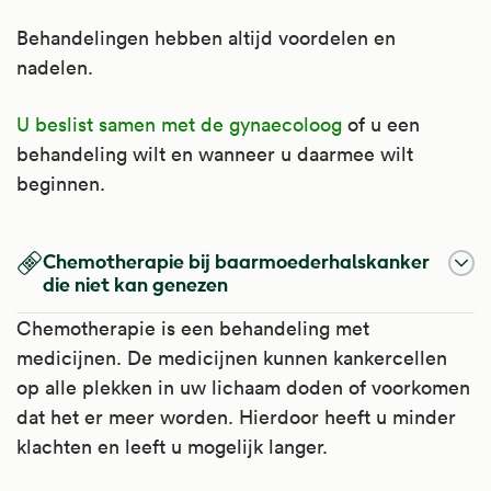
Behandelingen hebben altijd voordelen en
nadelen.
U beslist samen met de gynaecoloog
of u een
behandeling wilt en wanneer u daarmee wilt
beginnen.
Chemotherapie bij baarmoederhalskanker
die niet kan genezen
Chemotherapie is een behandeling met
medicijnen. De medicijnen kunnen kankercellen
op alle plekken in uw lichaam doden of voorkomen
dat het er meer worden. Hierdoor heeft u minder
klachten en leeft u mogelijk langer.