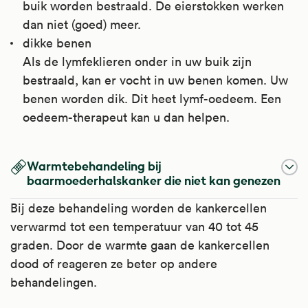
buik worden bestraald. De eierstokken werken
dan niet (goed) meer.
dikke benen
Als de lymfeklieren onder in uw buik zijn
bestraald, kan er vocht in uw benen komen. Uw
benen worden dik. Dit heet lymf-oedeem. Een
oedeem-therapeut kan u dan helpen.
Warmtebehandeling bij
baarmoederhalskanker die niet kan genezen
Bij deze behandeling worden de kankercellen
verwarmd tot een temperatuur van 40 tot 45
graden. Door de warmte gaan de kankercellen
dood of reageren ze beter op andere
behandelingen.