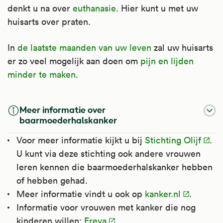
denkt u na over
euthanasie
. Hier kunt u met uw
huisarts over praten.
In
de laatste maanden van uw leven
zal uw huisarts
er zo veel mogelijk aan doen om
pijn en lijden
minder te maken
.
Meer informatie over
baarmoederhalskanker
Voor meer informatie kijkt u bij
Stichting Olijf
.
U kunt via deze stichting ook andere vrouwen
leren kennen die baarmoederhalskanker hebben
of hebben gehad.
Meer informatie vindt u ook op
kanker.nl
.
Informatie voor vrouwen met kanker die nog
kinderen willen:
Freya
.