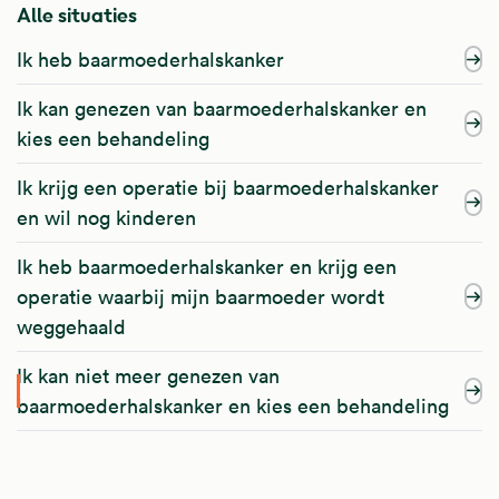
Alle situaties
Ik heb baarmoederhalskanker
Ik kan genezen van baarmoederhalskanker en
kies een behandeling
Ik krijg een operatie bij baarmoederhalskanker
en wil nog kinderen
Ik heb baarmoederhalskanker en krijg een
operatie waarbij mijn baarmoeder wordt
weggehaald
Ik kan niet meer genezen van
baarmoederhalskanker en kies een behandeling