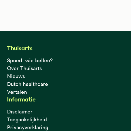
Thuisarts
Spoed: wie bellen?
Over Thuisarts
Nieuws
Dutch healthcare
Vertalen
Informatie
Disclaimer
Toegankelijkheid
Privacyverklaring