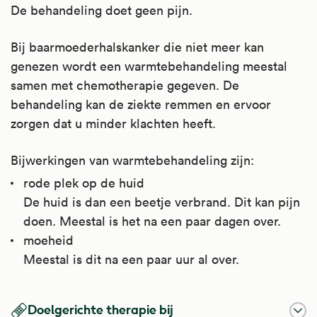
De behandeling doet geen pijn.
Bij baarmoederhalskanker die niet meer kan
genezen wordt een warmtebehandeling meestal
samen met chemotherapie gegeven. De
behandeling kan de ziekte remmen en ervoor
zorgen dat u minder klachten heeft.
Bijwerkingen van warmtebehandeling zijn:
rode plek op de huid
De huid is dan een beetje verbrand. Dit kan pijn
doen. Meestal is het na een paar dagen over.
moeheid
Meestal is dit na een paar uur al over.
Doelgerichte therapie bij