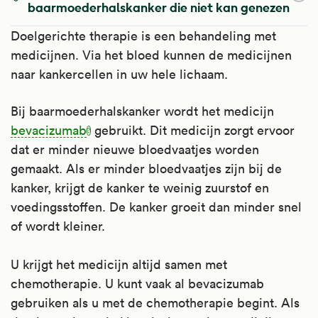
baarmoederhalskanker die niet kan genezen
Doelgerichte therapie is een behandeling met
medicijnen. Via het bloed kunnen de medicijnen
naar kankercellen in uw hele lichaam.
Bij baarmoederhalskanker wordt het medicijn
bevacizumab
gebruikt. Dit medicijn zorgt ervoor
dat er minder nieuwe bloedvaatjes worden
gemaakt. Als er minder bloedvaatjes zijn bij de
kanker, krijgt de kanker te weinig zuurstof en
voedingsstoffen. De kanker groeit dan minder snel
of wordt kleiner.
U krijgt het medicijn altijd samen met
chemotherapie. U kunt vaak al bevacizumab
gebruiken als u met de chemotherapie begint. Als