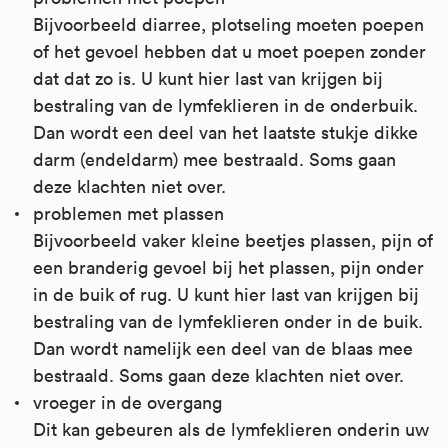
Bijvoorbeeld diarree, plotseling moeten poepen
of het gevoel hebben dat u moet poepen zonder
dat dat zo is. U kunt hier last van krijgen bij
bestraling van de lymfeklieren in de onderbuik.
Dan wordt een deel van het laatste stukje dikke
darm (endeldarm) mee bestraald. Soms gaan
deze klachten niet over.
problemen met plassen
Bijvoorbeeld vaker kleine beetjes plassen, pijn of
een branderig gevoel bij het plassen, pijn onder
in de buik of rug. U kunt hier last van krijgen bij
bestraling van de lymfeklieren onder in de buik.
Dan wordt namelijk een deel van de blaas mee
bestraald. Soms gaan deze klachten niet over.
vroeger in de overgang
Dit kan gebeuren als de lymfeklieren onderin uw