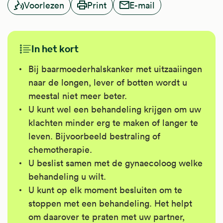
Voorlezen
Print
E-mail
In het kort
Bij baarmoederhalskanker met uitzaaiingen
naar de longen, lever of botten wordt u
meestal niet meer beter.
U kunt wel een behandeling krijgen om uw
klachten minder erg te maken of langer te
leven. Bijvoorbeeld bestraling of
chemotherapie.
U beslist samen met de gynaecoloog welke
behandeling u wilt.
U kunt op elk moment besluiten om te
stoppen met een behandeling. Het helpt
om daarover te praten met uw partner,