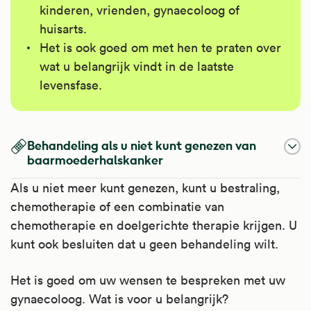
kinderen, vrienden, gynaecoloog of
huisarts.
Het is ook goed om met hen te praten over
wat u belangrijk vindt in de laatste
levensfase.
Behandeling als u niet kunt genezen van
baarmoederhalskanker
Als u niet meer kunt genezen, kunt u bestraling,
chemotherapie of een combinatie van
chemotherapie en doelgerichte therapie krijgen. U
kunt ook besluiten dat u geen behandeling wilt.
Het is goed om uw wensen te bespreken met uw
gynaecoloog. Wat is voor u belangrijk?