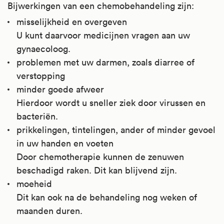
Bijwerkingen van een chemobehandeling zijn:
misselijkheid en overgeven
U kunt daarvoor medicijnen vragen aan uw
gynaecoloog.
problemen met uw darmen, zoals diarree of
verstopping
minder goede afweer
Hierdoor wordt u sneller ziek door virussen en
bacteriën.
prikkelingen, tintelingen, ander of minder gevoel
in uw handen en voeten
Door chemotherapie kunnen de zenuwen
beschadigd raken. Dit kan blijvend zijn.
moeheid
Dit kan ook na de behandeling nog weken of
maanden duren.