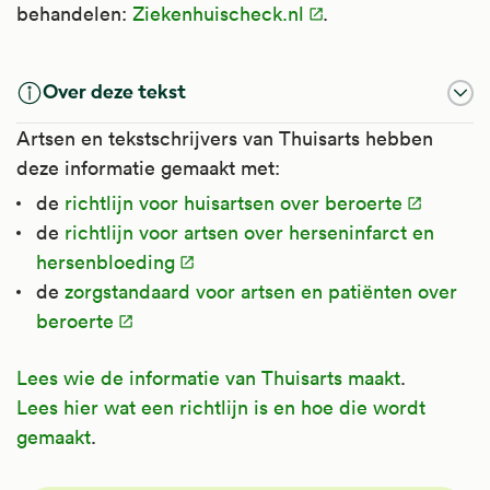
behandelen:
Ziekenhuischeck.nl
.
Over deze tekst
Artsen en tekstschrijvers van Thuisarts hebben
deze informatie gemaakt met:
de
richtlijn voor huisartsen over beroerte
de
richtlijn voor artsen over herseninfarct en
hersenbloeding
de
zorgstandaard voor artsen en patiënten over
beroerte
Lees wie de informatie van Thuisarts maakt
.
Lees hier wat een richtlijn is en hoe die wordt
gemaakt
.