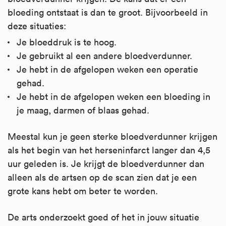
bloeding ontstaat is dan te groot. Bijvoorbeeld in
deze situaties:
Je bloeddruk is te hoog.
Je gebruikt al een andere bloedverdunner.
Je hebt in de afgelopen weken een operatie
gehad.
Je hebt in de afgelopen weken een bloeding in
je maag, darmen of blaas gehad.
Meestal kun je geen sterke bloedverdunner krijgen
als het begin van het herseninfarct langer dan 4,5
uur geleden is. Je krijgt de bloedverdunner dan
alleen als de artsen op de scan zien dat je een
grote kans hebt om beter te worden.
De arts onderzoekt goed of het in jouw situatie