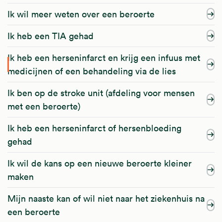
Ik wil meer weten over een beroerte
Ik heb een TIA gehad
Ik heb een herseninfarct en krijg een infuus met
medicijnen of een behandeling via de lies
Ik ben op de stroke unit (afdeling voor mensen
met een beroerte)
Ik heb een herseninfarct of hersenbloeding
gehad
Ik wil de kans op een nieuwe beroerte kleiner
maken
Mijn naaste kan of wil niet naar het ziekenhuis na
een beroerte