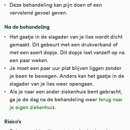
Deze behandeling kan pijn doen of een
vervelend gevoel geven.
Na de behandeling
Het gaatje in de slagader van je lies wordt dicht
gemaakt. Dit gebeurt met een drukverband of
met een soort dopje. Dit dopje lost vanzelf op na
een paar weken.
Je moet een paar uur plat blijven liggen zonder
je been te bewegen. Anders kan het gaatje in de
slagader van je lies weer opengaan.
Als je naar een ander ziekenhuis bent gebracht,
ga je de dag na de behandeling weer
terug naar
je eigen ziekenhuis
.
Risico’s