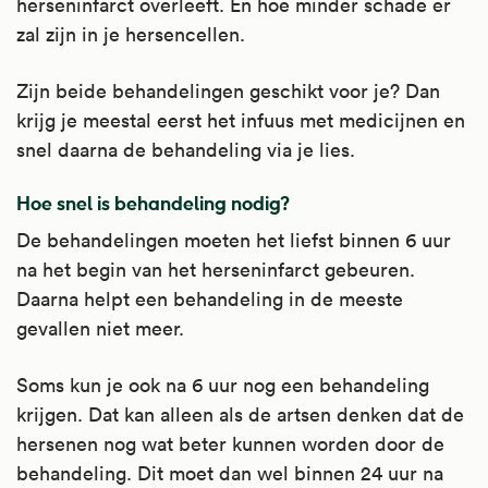
herseninfarct overleeft. En hoe minder schade er
zal zijn in je hersencellen.
Zijn beide behandelingen geschikt voor je? Dan
krijg je meestal eerst het infuus met medicijnen en
snel daarna de behandeling via je lies.
Hoe snel is behandeling nodig?
De behandelingen moeten het liefst binnen 6 uur
na het begin van het herseninfarct gebeuren.
Daarna helpt een behandeling in de meeste
gevallen niet meer.
Soms kun je ook na 6 uur nog een behandeling
krijgen. Dat kan alleen als de artsen denken dat de
hersenen nog wat beter kunnen worden door de
behandeling. Dit moet dan wel binnen 24 uur na