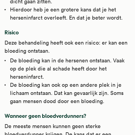
dicht gaan zitten.
Hierdoor heb je een grotere kans dat je het
herseninfarct overleeft. En dat je beter wordt.
Risico
Deze behandeling heeft ook een risico: er kan een
bloeding ontstaan.
De bloeding kan in de hersenen ontstaan. Vaak
op de plek die al schade heeft door het
herseninfarct.
De bloeding kan ook op een andere plek in je
lichaam ontstaan. Dat kan gevaarlijk zijn. Soms
gaan mensen dood door een bloeding.
Wanneer geen bloedverdunners?
De meeste mensen kunnen geen sterke
bloedverdunner krijgen. De kans dat er een