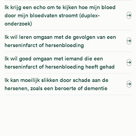
Ik krijg een echo om te kijken hoe mijn bloed
door mijn bloedvaten stroomt (duplex-
onderzoek)
Ik wil leren omgaan met de gevolgen van een
herseninfarct of hersenbloeding
Ik wil goed omgaan met iemand die een
herseninfarct of hersenbloeding heeft gehad
Ik kan moeilijk slikken door schade aan de
hersenen, zoals een beroerte of dementie