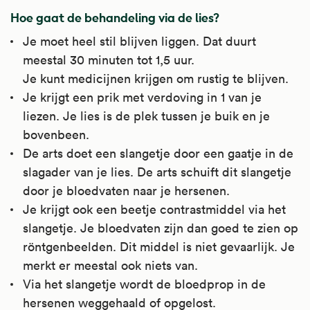
Hoe gaat de behandeling via de lies?
Je moet heel stil blijven liggen. Dat duurt
meestal 30 minuten tot 1,5 uur.
Je kunt medicijnen krijgen om rustig te blijven.
Je krijgt een prik met verdoving in 1 van je
liezen. Je lies is de plek tussen je buik en je
bovenbeen.
De arts doet een slangetje door een gaatje in de
slagader van je lies. De arts schuift dit slangetje
door je bloedvaten naar je hersenen.
Je krijgt ook een beetje contrastmiddel via het
slangetje. Je bloedvaten zijn dan goed te zien op
röntgenbeelden. Dit middel is niet gevaarlijk. Je
merkt er meestal ook niets van.
Via het slangetje wordt de bloedprop in de
hersenen weggehaald of opgelost.