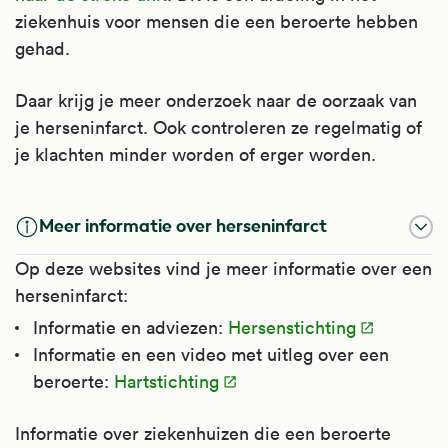
ziekenhuis voor mensen die een beroerte hebben
gehad.
Daar krijg je meer onderzoek naar de oorzaak van
je herseninfarct. Ook controleren ze regelmatig of
je klachten minder worden of erger worden.
Meer informatie over herseninfarct
Op deze websites vind je meer informatie over een
herseninfarct:
Informatie en adviezen:
Hersenstichting
Informatie en een video met uitleg over een
beroerte:
Hartstichting
Informatie over ziekenhuizen die een beroerte