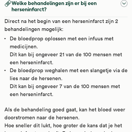
Welke behandelingen zijn er bij een
herseninfarct?
Direct na het begin van een herseninfarct zijn 2
behandelingen mogelijk:
De bloedprop oplossen met een infuus met
medicijnen.
Dit kan bij ongeveer 21 van de 100 mensen met
een herseninfarct.
De bloedprop weghalen met een slangetje via de
lies naar de hersenen.
Dit kan bij ongeveer 7 van de 100 mensen met
een herseninfarct.
Als de behandeling goed gaat, kan het bloed weer
doorstromen naar de hersenen.
Hoe sneller dit lukt, hoe groter de kans dat je het