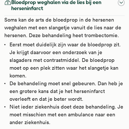
Bloedprop weghalen via de lies bij een
herseninfarct
Soms kan de arts de bloedprop in de hersenen
weghalen met een slangetje vanuit de lies naar de
hersenen. Deze behandeling heet trombectomie.
Eerst moet duidelijk zijn waar de bloedprop zit.
Je krijgt daarvoor een onderzoek van je
slagaders met contrastmiddel. De bloedprop
moet op een plek zitten waar het slangetje kan
komen.
De behandeling moet snel gebeuren. Dan heb je
een grotere kans dat je het herseninfarct
overleeft en dat je beter wordt.
Niet ieder ziekenhuis doet deze behandeling. Je
moet misschien met een ambulance naar een
ander ziekenhuis.