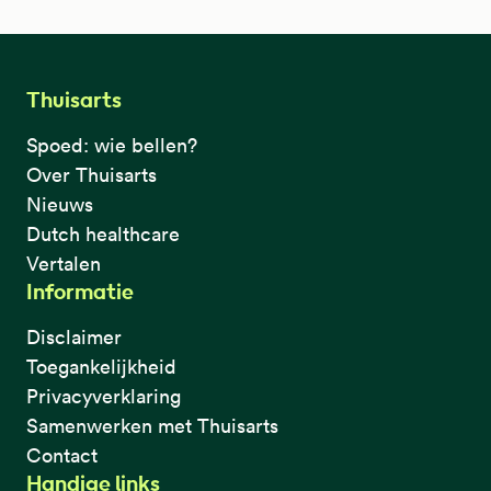
Thuisarts
Spoed: wie bellen?
Over Thuisarts
Nieuws
Dutch healthcare
Vertalen
Informatie
Disclaimer
Toegankelijkheid
Privacyverklaring
Samenwerken met Thuisarts
Contact
Handige links