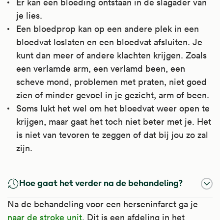
Er kan een bloeding ontstaan in de slagader van
je lies.
Een bloedprop kan op een andere plek in een
bloedvat loslaten en een bloedvat afsluiten. Je
kunt dan meer of andere klachten krijgen. Zoals
een verlamde arm, een verlamd been, een
scheve mond, problemen met praten, niet goed
zien of minder gevoel in je gezicht, arm of been.
Soms lukt het wel om het bloedvat weer open te
krijgen, maar gaat het toch niet beter met je. Het
is niet van tevoren te zeggen of dat bij jou zo zal
zijn.
Hoe gaat het verder na de behandeling?
Na de behandeling voor een herseninfarct ga je
naar de stroke unit
. Dit is een afdeling in het