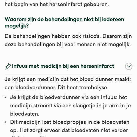
het begin van het herseninfarct gebeuren.
Waarom zijn de behandelingen niet bij iedereen
mogelijk?
De behandelingen hebben ook risico’s. Daarom zijn
deze behandelingen bij veel mensen niet mogelijk.
Infuus met medicijn bij een herseninfarct
Je krijgt een medicijn dat het bloed dunner maakt:
een bloedverdunner. Dit heet trombolyse.
Je krijgt de bloedverdunner via een infuus: het
medicijn stroomt via een slangetje in je arm in je
bloedvaten.
Dit medicijn lost bloedpropjes in de bloedvaten
op. Het zorgt ervoor dat bloedvaten niet verder