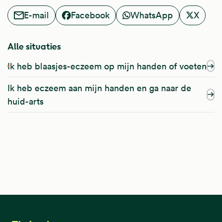
E-mail
Facebook
WhatsApp
X
Alle situaties
Ik heb blaasjes-eczeem op mijn handen of voeten
Ik heb eczeem aan mijn handen en ga naar de
huid-arts