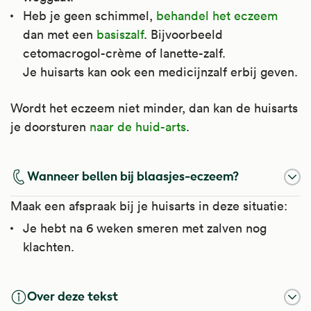
Heb je geen schimmel,
behandel het eczeem
dan met een
basiszalf
. Bijvoorbeeld
cetomacrogol-crème of lanette-zalf.
Je huisarts kan ook een medicijnzalf erbij geven.
Wordt het eczeem niet minder, dan kan de huisarts
je doorsturen
naar de huid-arts
.
Wanneer bellen bij blaasjes-eczeem?
Maak een afspraak bij je huisarts in deze situatie:
Je hebt na 6 weken smeren met zalven nog
klachten.
Over deze tekst