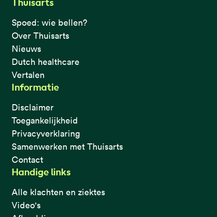
Thuisarts
Spoed: wie bellen?
Over Thuisarts
Nieuws
Dutch healthcare
Vertalen
Informatie
Disclaimer
Toegankelijkheid
Privacyverklaring
Samenwerken met Thuisarts
Contact
Handige links
Alle klachten en ziektes
Video's