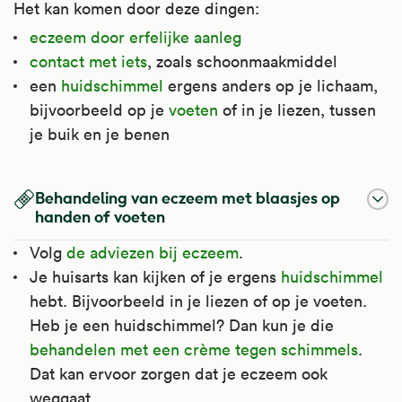
Het kan komen door deze dingen:
eczeem door erfelijke aanleg
contact met iets
, zoals schoonmaakmiddel
een
huidschimmel
ergens anders op je lichaam,
bijvoorbeeld op je
voeten
of in je liezen, tussen
je buik en je benen
Behandeling van eczeem met blaasjes op
handen of voeten
Volg
de adviezen bij eczeem
.
Je huisarts kan kijken of je ergens
huidschimmel
hebt. Bijvoorbeeld in je liezen of op je voeten.
Heb je een huidschimmel? Dan kun je die
behandelen met een crème tegen schimmels
.
Dat kan ervoor zorgen dat je eczeem ook
weggaat.