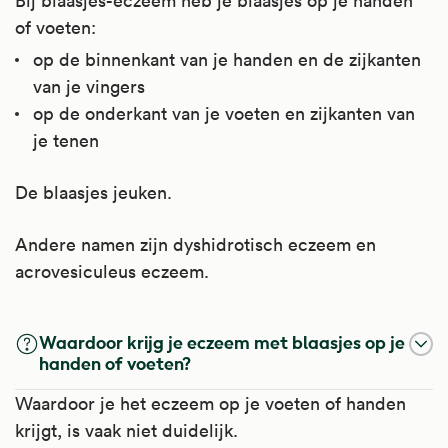
Bij blaasjes-eczeem heb je blaasjes op je handen
of voeten:
op de binnenkant van je handen en de zijkanten
van je vingers
op de onderkant van je voeten en zijkanten van
je tenen
De blaasjes jeuken.
Andere namen zijn dyshidrotisch eczeem en
acrovesiculeus eczeem.
Waardoor krijg je eczeem met blaasjes op je
handen of voeten?
Waardoor je het eczeem op je voeten of handen
krijgt, is vaak niet duidelijk.