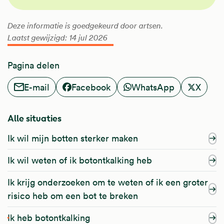
Deze informatie is goedgekeurd door artsen.
Laatst gewijzigd: 14 jul 2026
Pagina delen
E-mail
Facebook
WhatsApp
X
Alle situaties
Ik wil mijn botten sterker maken
Ik wil weten of ik botontkalking heb
Ik krijg onderzoeken om te weten of ik een groter
risico heb om een bot te breken
Ik heb botontkalking