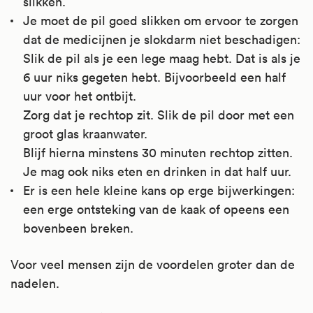
slikken.
Je moet de pil goed slikken om ervoor te zorgen
dat de medicijnen je slokdarm niet beschadigen:
Slik de pil als je een lege maag hebt. Dat is als je
6 uur niks gegeten hebt. Bijvoorbeeld een half
uur voor het ontbijt.
Zorg dat je rechtop zit. Slik de pil door met een
groot glas kraanwater.
Blijf hierna minstens 30 minuten rechtop zitten.
Je mag ook niks eten en drinken in dat half uur.
Er is een hele kleine kans op erge bijwerkingen:
een erge ontsteking van de kaak of opeens een
bovenbeen breken.
Voor veel mensen zijn de voordelen groter dan de
nadelen.