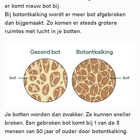
er komt nieuw bot bij.
Bij botontkalking wordt er meer bot afgebroken
dan bijgemaakt. Zo komen er steeds grotere
ruimtes met lucht in je botten.
Je botten worden dan zwakker. Ze kunnen sneller
breken. Een gebroken bot komt bij 1 van de 3
mensen van 50 jaar of ouder door botontkalking.