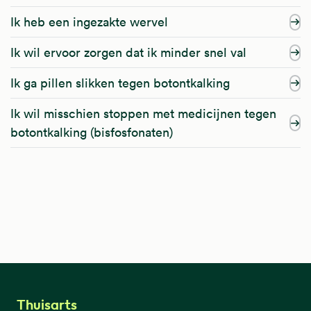
Ik heb een ingezakte wervel
Ik wil ervoor zorgen dat ik minder snel val
Ik ga pillen slikken tegen botontkalking
Ik wil misschien stoppen met medicijnen tegen
botontkalking (bisfosfonaten)
Thuisarts