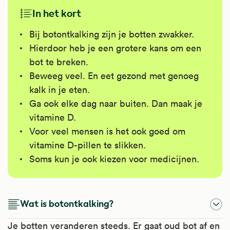
In het kort
Bij botontkalking zijn je botten zwakker.
Hierdoor heb je een grotere kans om een
bot te breken.
Beweeg veel. En eet gezond met genoeg
kalk in je eten.
Ga ook elke dag naar buiten. Dan maak je
vitamine D.
Voor veel mensen is het ook goed om
vitamine D-pillen te slikken.
Soms kun je ook kiezen voor medicijnen.
Wat is botontkalking?
Je botten veranderen steeds. Er gaat oud bot af en