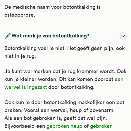
De medische naam voor botontkalking is
osteoporose.
Wat merk je van botontkalking?
Botontkalking voel je niet. Het geeft geen pijn, ook
niet in je rug.
Je kunt wel merken dat je rug krommer wordt. Ook
kun je kleiner worden. Dit kan komen doordat
een
wervel is ingezakt
door botontkalking.
Ook kun je door botontkalking makkelijker een bot
breken. Vooral een wervel, heup of bovenarm.
Als een bot gebroken is, geeft dat wel pijn.
Bijvoorbeeld een
gebroken heup
of
gebroken