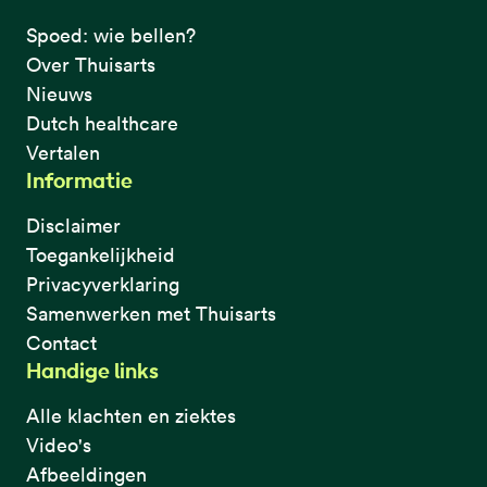
Spoed: wie bellen?
Over Thuisarts
Nieuws
Dutch healthcare
Vertalen
Informatie
Disclaimer
Toegankelijkheid
Privacyverklaring
Samenwerken met Thuisarts
Contact
Handige links
Alle klachten en ziektes
Video's
Afbeeldingen