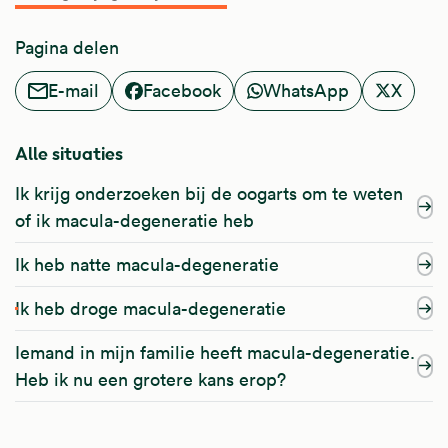
Pagina delen
E-mail
Facebook
WhatsApp
X
Alle situaties
Ik krijg onderzoeken bij de oogarts om te weten
of ik macula-degeneratie heb
Ik heb natte macula-degeneratie
Ik heb droge macula-degeneratie
Iemand in mijn familie heeft macula-degeneratie.
Heb ik nu een grotere kans erop?