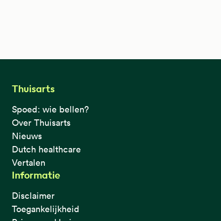
Thuisarts
Spoed: wie bellen?
Over Thuisarts
Nieuws
Dutch healthcare
Vertalen
Informatie
Disclaimer
Toegankelijkheid