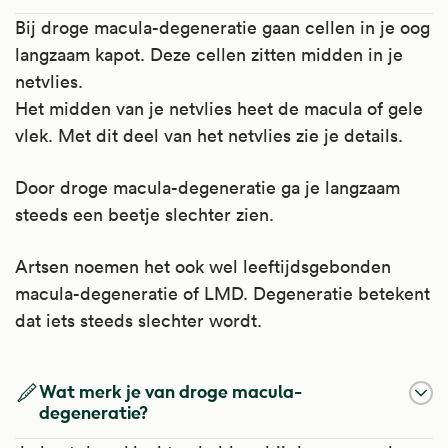
Bij droge macula-degeneratie gaan cellen in je oog
langzaam kapot. Deze cellen zitten midden in je
netvlies.
Het midden van je netvlies heet de macula of gele
vlek. Met dit deel van het netvlies zie je details.
Door droge macula-degeneratie ga je langzaam
steeds een beetje slechter zien.
Artsen noemen het ook wel leeftijdsgebonden
macula-degeneratie of LMD. Degeneratie betekent
dat iets steeds slechter wordt.
Wat merk je van droge macula-
degeneratie?