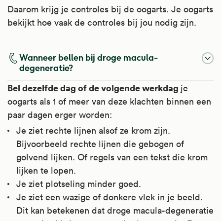
Daarom krijg je controles bij de oogarts. Je oogarts
bekijkt hoe vaak de controles bij jou nodig zijn.
Wanneer bellen bij droge macula-
degeneratie?
Bel dezelfde dag of de volgende werkdag
je
oogarts als 1 of meer van deze klachten binnen een
paar dagen erger worden:
Je ziet rechte lijnen alsof ze krom zijn.
Bijvoorbeeld rechte lijnen die gebogen of
golvend lijken. Of regels van een tekst die krom
lijken te lopen.
Je ziet plotseling minder goed.
Je ziet een wazige of donkere vlek in je beeld.
Dit kan betekenen dat droge macula-degeneratie