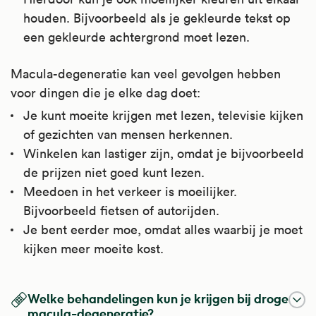
houden. Bijvoorbeeld als je gekleurde tekst op
een gekleurde achtergrond moet lezen.
Macula-degeneratie kan veel gevolgen hebben
voor dingen die je elke dag doet:
Je kunt moeite krijgen met lezen, televisie kijken
of gezichten van mensen herkennen.
Winkelen kan lastiger zijn, omdat je bijvoorbeeld
de prijzen niet goed kunt lezen.
Meedoen in het verkeer is moeilijker.
Bijvoorbeeld fietsen of autorijden.
Je bent eerder moe, omdat alles waarbij je moet
kijken meer moeite kost.
Welke behandelingen kun je krijgen bij droge
macula-degeneratie?