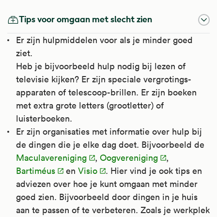
Tips voor omgaan met slecht zien
Er zijn hulpmiddelen voor als je minder goed
ziet.
Heb je bijvoorbeeld hulp nodig bij lezen of
televisie kijken? Er zijn speciale vergrotings-
apparaten of telescoop-brillen. Er zijn boeken
met extra grote letters (grootletter) of
luisterboeken.
Er zijn organisaties met informatie over hulp bij
de dingen die je elke dag doet. Bijvoorbeeld de
Maculavereniging
,
Oogvereniging
,
Bartiméus
en
Visio
. Hier vind je ook tips en
adviezen over hoe je kunt omgaan met minder
goed zien. Bijvoorbeeld door dingen in je huis
aan te passen of te verbeteren. Zoals je werkplek