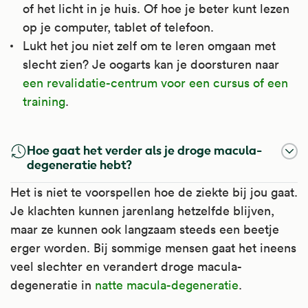
of het licht in je huis. Of hoe je beter kunt lezen
op je computer, tablet of telefoon.
Lukt het jou niet zelf om te leren omgaan met
slecht zien? Je oogarts kan je doorsturen naar
een revalidatie-centrum voor een cursus of een
training
.
Hoe gaat het verder als je droge macula-
degeneratie hebt?
Het is niet te voorspellen hoe de ziekte bij jou gaat.
Je klachten kunnen jarenlang hetzelfde blijven,
maar ze kunnen ook langzaam steeds een beetje
erger worden. Bij sommige mensen gaat het ineens
veel slechter en verandert droge macula-
degeneratie in
natte macula-degeneratie
.