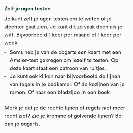
Zelf je ogen testen
Je kunt zelf je ogen testen om te weten of je
slechter gaat zien. Je kunt dit zo vaak doen als je
wilt. Bijvoorbeeld 1 keer per maand of 1 keer per
week.
Soms heb je van de oogarts een kaart met een
Amsler-test gekregen om jezelf te testen. Op
deze kaart staat een patroon van ruitjes.
Je kunt ook kijken naar bijvoorbeeld de lijnen
van tegels in je badkamer. Of de kozijnen van je
ramen. Of naar een bladzijde in een boek.
Merk je dat je de rechte lijnen of regels niet meer
recht ziet? Zie je kromme of golvende lijnen? Bel
dan je oogarts.