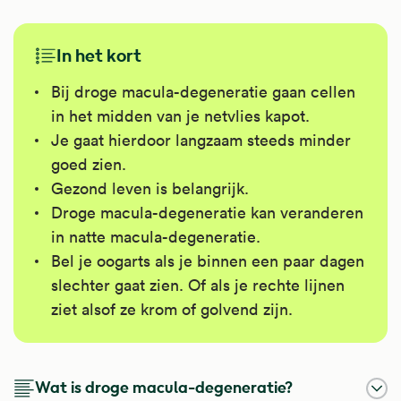
In het kort
Bij droge macula-degeneratie gaan cellen
in het midden van je netvlies kapot.
Je gaat hierdoor langzaam steeds minder
goed zien.
Gezond leven is belangrijk.
Droge macula-degeneratie kan veranderen
in natte macula-degeneratie.
Bel je oogarts als je binnen een paar dagen
slechter gaat zien. Of als je rechte lijnen
ziet alsof ze krom of golvend zijn.
Wat is droge macula-degeneratie?