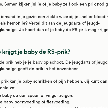
s. Samen kijken jullie of je baby zelf ook een prik nodig
 iemand in je gezin een ziekte waarbij je sneller bloed
zoals hemofilie? Vertel dit aan de jeugdarts of jeugd-
kundige. Je hoort dan of je baby de RS-prik mag krijg
 krijgt je baby de RS-prik?
de prik heb je je baby op schoot. De jeugdarts of jeugd
kundige geeft de prik in het bovenbeen.
prik kan je baby schrikken of pijn hebben. Jij kunt dan
eeld zo:
e baby op een speen of vinger zuigen.
je baby borstvoeding of flesvoeding.