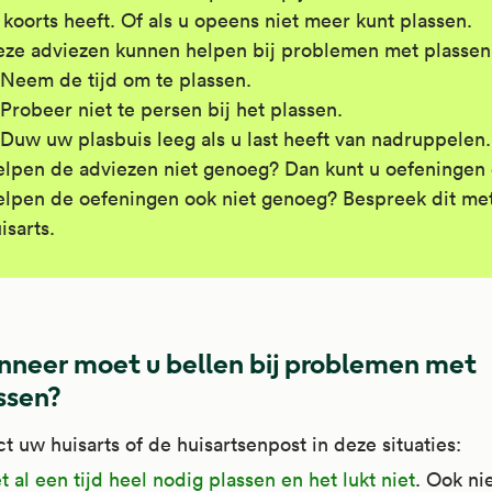
 koorts heeft. Of als u opeens niet meer kunt plassen.
ze adviezen kunnen helpen bij problemen met plassen
Neem de tijd om te plassen.
Probeer niet te persen bij het plassen.
Duw uw plasbuis leeg als u last heeft van nadruppelen.
lpen de adviezen niet genoeg? Dan kunt u oefeningen
lpen de oefeningen ook niet genoeg? Bespreek dit me
isarts.
neer moet u bellen bij problemen met
ssen?
ct uw huisarts of de huisartsenpost in deze situaties:
 al een tijd heel nodig plassen en het lukt niet
. Ook nie