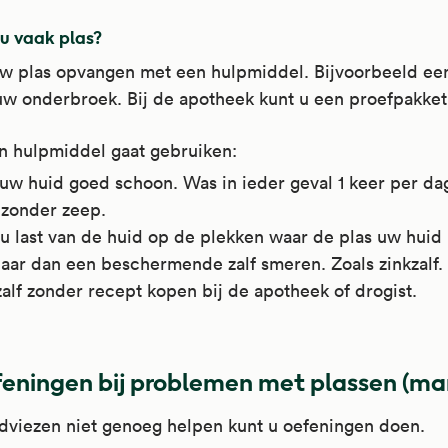
 u vaak plas?
uw plas opvangen met een hulpmiddel. Bijvoorbeeld ee
uw onderbroek. Bij de apotheek kunt u een proefpakket 
n hulpmiddel gaat gebruiken:
uw huid goed schoon. Was in ieder geval 1 keer per da
 zonder zeep.
u last van de huid op de plekken waar de plas uw huid 
aar dan een beschermende zalf smeren. Zoals zinkzalf.
alf zonder recept kopen bij de apotheek of drogist.
eningen bij problemen met plassen (ma
dviezen niet genoeg helpen kunt u oefeningen doen.