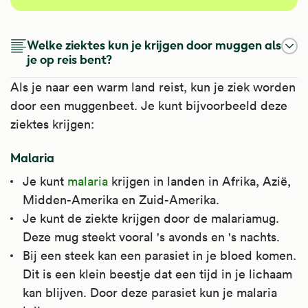
Welke ziektes kun je krijgen door muggen als
je op reis bent?
Als je naar een warm land reist, kun je ziek worden
door een muggenbeet. Je kunt bijvoorbeeld deze
ziektes krijgen:
Malaria
Je kunt
malaria
krijgen in landen in Afrika, Azië,
Midden-Amerika en Zuid-Amerika.
Je kunt de ziekte krijgen door de malariamug.
Deze mug steekt vooral 's avonds en 's nachts.
Bij een steek kan een parasiet in je bloed komen.
Dit is een klein beestje dat een tijd in je lichaam
kan blijven. Door deze parasiet kun je malaria