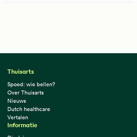
Thuisarts
Spoed: wie bellen?
Over Thuisarts
Nieuws
Dutch healthcare
Vertalen
Informatie