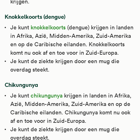
krijgen.
Knokkelkoorts (dengue)
Je kunt
knokkelkoorts
(dengue) krijgen in landen
in Afrika, Azië, Midden-Amerika, Zuid-Amerika
en op de Caribische eilanden. Knokkelkoorts
komt nu ook af en toe voor in Zuid-Europa.
Je kunt de ziekte krijgen door een mug die
overdag steekt.
Chikungunya
Je kunt
chikungunya
krijgen in landen in Afrika,
Azië, Midden-Amerika, Zuid-Amerika en op de
Caribische eilanden. Chikungunya komt nu ook
af en toe voor in Zuid-Europa.
Je kunt de ziekte krijgen door een mug die
overdag steekt.