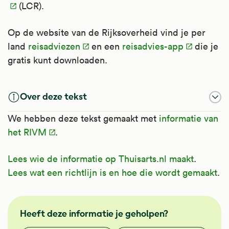
(LCR).
Op de website van de Rijksoverheid vind je per
land
reisadviezen
en een
reisadvies-app
die je
gratis kunt downloaden.
Over deze tekst
We hebben deze tekst gemaakt met
informatie van
het RIVM
.
Lees wie de informatie op Thuisarts.nl maakt
.
Lees wat een richtlijn is en hoe die wordt gemaakt
.
NHG
Heeft deze informatie je geholpen?