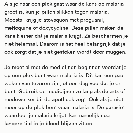
Als je naar een plek gaat waar de kans op malaria
groot is, kun je pillen slikken tegen malaria.
Meestal krijg je atovaquon met proguanil,
mefloquine of doxycycline. Deze pillen maken de
kans kleiner dat je malaria krijgt. Ze beschermen je
niet helemaal. Daarom is het heel belangrijk dat je
ook zorgt dat je niet gestoken wordt door muggen.
Je moet al met de medicijnen beginnen voordat je
op een plek bent waar malaria is. Dit kan een paar
weken van tevoren zijn, of een dag voordat je er
bent. Gebruik de medicijnen zo lang als de arts of
medewerker bij de apotheek zegt. Ook als je niet
meer op de plek bent waar malaria is. De parasiet
waardoor je malaria krijgt, kan namelijk nog
langere tijd in je bloed blijven zitten.