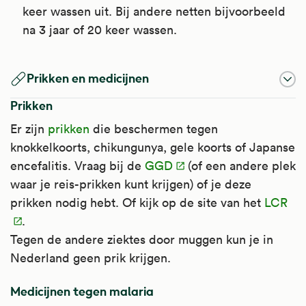
keer wassen uit. Bij andere netten bijvoorbeeld
na 3 jaar of 20 keer wassen.
Prikken en medicijnen
Prikken
Er zijn
prikken
die beschermen tegen
knokkelkoorts, chikungunya, gele koorts of Japanse
encefalitis. Vraag bij de
GGD
(of een andere plek
waar je reis-prikken kunt krijgen) of je deze
prikken nodig hebt. Of kijk op de site van het
LCR
.
Tegen de andere ziektes door muggen kun je in
Nederland geen prik krijgen.
Medicijnen tegen malaria