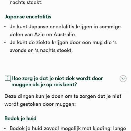
nachts steekt.
Japanse encefalitis
Je kunt Japanse encefalitis krijgen in sommige
delen van Azië en Australië.
Je kunt de ziekte krijgen door een mug die 's
avonds en 's nachts steekt.
Hoe zorg je dat je niet ziek wordt door
muggen als je op reis bent?
Deze dingen kun je doen om te zorgen dat je niet
wordt gestoken door muggen:
Bedek je huid
Bedek je huid zoveel mogelijk met kleding: lange