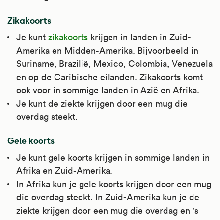
Zikakoorts
Je kunt
zikakoorts
krijgen in landen in Zuid-
Amerika en Midden-Amerika. Bijvoorbeeld in
Suriname, Brazilië, Mexico, Colombia, Venezuela
en op de Caribische eilanden. Zikakoorts komt
ook voor in sommige landen in Azië en Afrika.
Je kunt de ziekte krijgen door een mug die
overdag steekt.
Gele koorts
Je kunt gele koorts krijgen in sommige landen in
Afrika en Zuid-Amerika.
In Afrika kun je gele koorts krijgen door een mug
die overdag steekt. In Zuid-Amerika kun je de
ziekte krijgen door een mug die overdag en 's