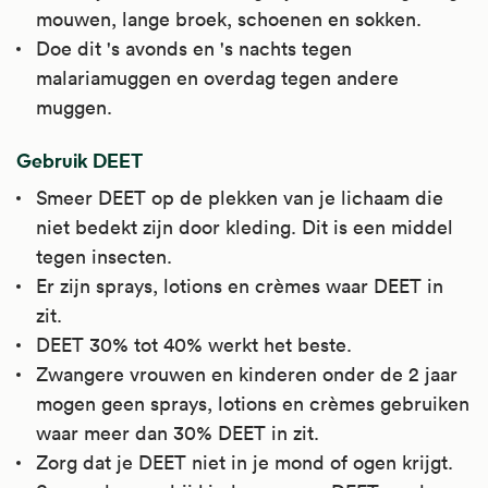
mouwen, lange broek, schoenen en sokken.
Doe dit 's avonds en 's nachts tegen
malariamuggen en overdag tegen andere
muggen.
Gebruik DEET
Smeer DEET op de plekken van je lichaam die
niet bedekt zijn door kleding. Dit is een middel
tegen insecten.
Er zijn sprays, lotions en crèmes waar DEET in
zit.
DEET 30% tot 40% werkt het beste.
Zwangere vrouwen en kinderen onder de 2 jaar
mogen geen sprays, lotions en crèmes gebruiken
waar meer dan 30% DEET in zit.
Zorg dat je DEET niet in je mond of ogen krijgt.