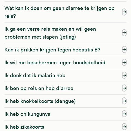
Wat kan ik doen om geen diarree te krijgen op
reis?
Ik ga een verre reis maken en wil geen
problemen met slapen (jetlag)
Kan ik prikken krijgen tegen hepatitis B?
Ik wil me beschermen tegen hondsdolheid
Ik denk dat ik malaria heb
Ik ben op reis en heb diarree
Ik heb knokkelkoorts (dengue)
Ik heb chikungunya
Ik heb zikakoorts