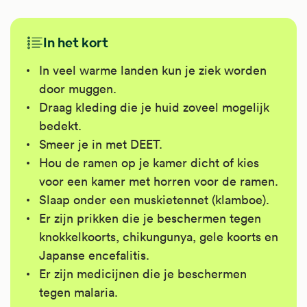
In het kort
In veel warme landen kun je ziek worden
door muggen.
Draag kleding die je huid zoveel mogelijk
bedekt.
Smeer je in met DEET.
Hou de ramen op je kamer dicht of kies
voor een kamer met horren voor de ramen.
Slaap onder een muskietennet (klamboe).
Er zijn prikken die je beschermen tegen
knokkelkoorts, chikungunya, gele koorts en
Japanse encefalitis.
Er zijn medicijnen die je beschermen
tegen malaria.