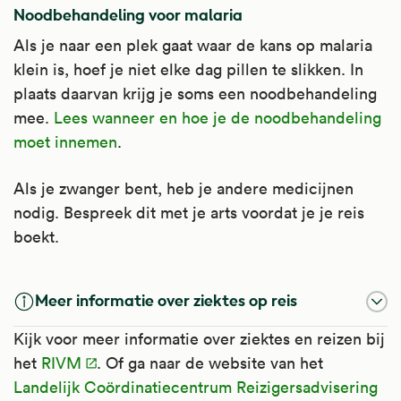
Noodbehandeling voor malaria
Als je naar een plek gaat waar de kans op malaria
klein is, hoef je niet elke dag pillen te slikken. In
plaats daarvan krijg je soms een noodbehandeling
mee.
Lees wanneer en hoe je de noodbehandeling
moet innemen
.
Als je zwanger bent, heb je andere medicijnen
nodig. Bespreek dit met je arts voordat je je reis
boekt.
Meer informatie over ziektes op reis
Kijk voor meer informatie over ziektes en reizen bij
het
RIVM
. Of ga naar de website van het
Landelijk Coördinatiecentrum Reizigersadvisering