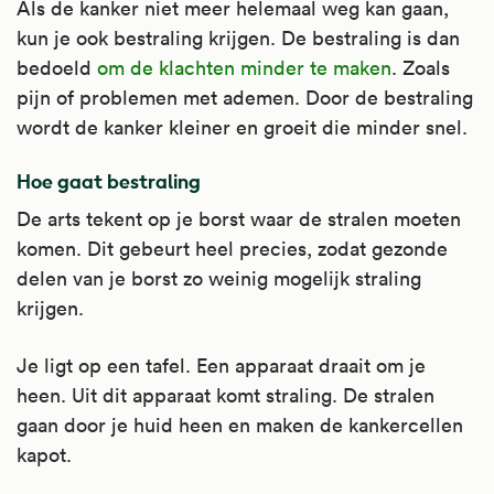
Als de kanker niet meer helemaal weg kan gaan,
kun je ook bestraling krijgen. De bestraling is dan
bedoeld
om de klachten minder te maken
. Zoals
pijn of problemen met ademen. Door de bestraling
wordt de kanker kleiner en groeit die minder snel.
Hoe gaat bestraling
De arts tekent op je borst waar de stralen moeten
komen. Dit gebeurt heel precies, zodat gezonde
delen van je borst zo weinig mogelijk straling
krijgen.
Je ligt op een tafel. Een apparaat draait om je
heen. Uit dit apparaat komt straling. De stralen
gaan door je huid heen en maken de kankercellen
kapot.