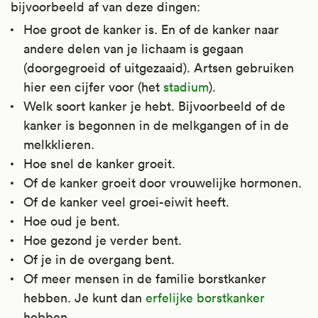
bijvoorbeeld af van deze dingen:
Hoe groot de kanker is. En of de kanker naar
andere delen van je lichaam is gegaan
(doorgegroeid of uitgezaaid). Artsen gebruiken
hier een cijfer voor (het
stadium
).
Welk soort kanker je hebt. Bijvoorbeeld of de
kanker is begonnen in de melkgangen of in de
melkklieren.
Hoe snel de kanker groeit.
Of de kanker groeit door vrouwelijke hormonen.
Of de kanker veel groei-eiwit heeft.
Hoe oud je bent.
Hoe gezond je verder bent.
Of je in de overgang bent.
Of meer mensen in de familie borstkanker
hebben. Je kunt dan
erfelijke borstkanker
hebben.