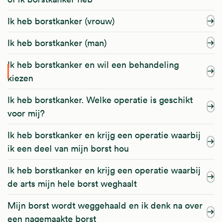
Ik heb borstkanker (vrouw)
Ik heb borstkanker (man)
Ik heb borstkanker en wil een behandeling
kiezen
Ik heb borstkanker. Welke operatie is geschikt
voor mij?
Ik heb borstkanker en krijg een operatie waarbij
ik een deel van mijn borst hou
Ik heb borstkanker en krijg een operatie waarbij
de arts mijn hele borst weghaalt
Mijn borst wordt weggehaald en ik denk na over
een nagemaakte borst