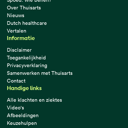
Over Thuisarts
Nieuws
Dutch healthcare
Vertalen
Informatie
Disclaimer
Toegankelijkheid
Privacyverklaring
Samenwerken met Thuisarts
Contact
Handige links
Alle klachten en ziektes
Video's
Afbeeldingen
Keuzehulpen