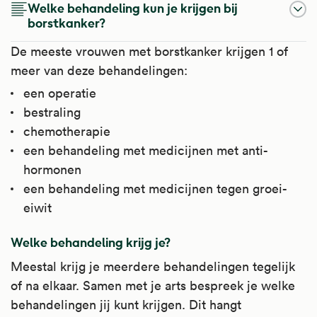
Welke behandeling kun je krijgen bij
borstkanker?
De meeste vrouwen met borstkanker krijgen 1 of
meer van deze behandelingen:
een operatie
bestraling
chemotherapie
een behandeling met medicijnen met anti-
hormonen
een behandeling met medicijnen tegen groei-
eiwit
Welke behandeling krijg je?
Meestal krijg je meerdere behandelingen tegelijk
of na elkaar. Samen met je arts bespreek je welke
behandelingen jij kunt krijgen. Dit hangt