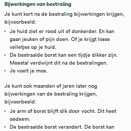
Bijwerkingen van bestraling
Je kunt kort na de bestraling bijwerkingen krijgen,
bijvoorbeeld:
Je huid ziet er rood uit of donkerder. En kan
gaan jeuken of pijn doen. Of je krijgt losse
velletjes op je huid.
De bestraalde borst kan een tijdje dikker zijn.
Meestal verdwijnt dit na de bestralingen.
Je voelt je moe.
Je kunt ook maanden of jaren later nog
bijwerkingen van de bestraling krijgen,
bijvoorbeeld:
Je arm of borst blijft dik door vocht. Dit heet
oedeem.
De bestraalde borst verandert. De borst kan