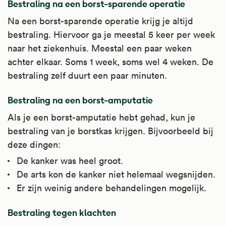
Bestraling na een borst-sparende operatie
Na een borst-sparende operatie krijg je altijd
bestraling. Hiervoor ga je meestal 5 keer per week
naar het ziekenhuis. Meestal een paar weken
achter elkaar. Soms 1 week, soms wel 4 weken. De
bestraling zelf duurt een paar minuten.
Bestraling na een borst-amputatie
Als je een borst-amputatie hebt gehad, kun je
bestraling van je borstkas krijgen. Bijvoorbeeld bij
deze dingen:
De kanker was heel groot.
De arts kon de kanker niet helemaal wegsnijden.
Er zijn weinig andere behandelingen mogelijk.
Bestraling tegen klachten