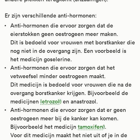
Er zijn verschillende anti-hormonen:
Anti-hormonen die ervoor zorgen dat de
eierstokken geen oestrogeen meer maken.
Dit is bedoeld voor vrouwen met borstkanker die
nog niet in de overgang zijn. Een voorbeeld is
het medicijn goselerine.
Anti-hormonen die ervoor zorgen dat het
vetweefsel minder oestrogeen maakt.
Dit medicijn is bedoeld voor vrouwen die na de
overgang borstkanker krijgen. Bijvoorbeeld de
medicijnen
letrozol
en anastrozol.
Anti-hormonen die ervoor zorgen dat er geen
oestrogeen meer bij de kanker kan komen.
Bijvoorbeeld het medicijn
tamoxifen
.
Voor dit medicijn maakt het niet uit of je in de