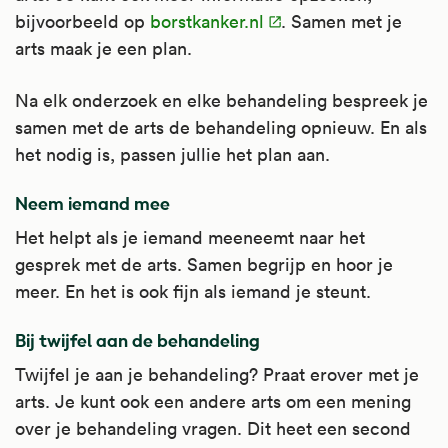
Apotheek.nl
.
bijvoorbeeld op
borstkanker.nl
. Samen met je
arts maak je een plan.
Na elk onderzoek en elke behandeling bespreek je
samen met de arts de behandeling opnieuw. En als
het nodig is, passen jullie het plan aan.
Neem iemand mee
Het helpt als je iemand meeneemt naar het
gesprek met de arts. Samen begrijp en hoor je
meer. En het is ook fijn als iemand je steunt.
Bij twijfel aan de behandeling
Twijfel je aan je behandeling? Praat erover met je
arts. Je kunt ook een andere arts om een mening
over je behandeling vragen. Dit heet een second