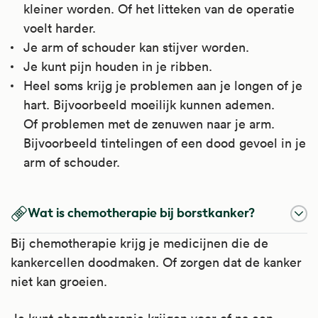
kleiner worden. Of het litteken van de operatie
voelt harder.
Je arm of schouder kan stijver worden.
Je kunt pijn houden in je ribben.
Heel soms krijg je problemen aan je longen of je
hart. Bijvoorbeeld moeilijk kunnen ademen.
Of problemen met de zenuwen naar je arm.
Bijvoorbeeld tintelingen of een dood gevoel in je
arm of schouder.
Wat is chemotherapie bij borstkanker?
Bij chemotherapie krijg je medicijnen die de
kankercellen doodmaken. Of zorgen dat de kanker
niet kan groeien.