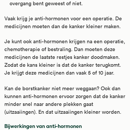
overgang bent geweest of niet.
Vaak krijg je anti-hormonen voor een operatie. De
medicijnen moeten dan de kanker kleiner maken.
Je kunt ook anti-hormonen krijgen na een operatie,
chemotherapie of bestraling. Dan moeten deze
medicijnen de laatste restjes kanker doodmaken.
Zodat de kans kleiner is dat de kanker terugkomt.
Je krijgt deze medicijnen dan vaak 5 of 10 jaar.
Kan de borstkanker niet meer weggaan? Ook dan
kunnen anti-hormonen ervoor zorgen dat de kanker
minder snel naar andere plekken gaat
(uitzaaiingen). En dat uitzaaiingen kleiner worden.
Bijwerkingen van anti-hormonen