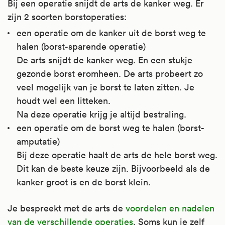
Bij een operatie snijdt de arts de kanker weg. Er
zijn 2 soorten borstoperaties:
een operatie om de kanker uit de borst weg te
halen (borst-sparende operatie)
De arts snijdt de kanker weg. En een stukje
gezonde borst eromheen. De arts probeert zo
veel mogelijk van je borst te laten zitten. Je
houdt wel een litteken.
Na deze operatie krijg je altijd bestraling.
een operatie om de borst weg te halen (borst-
amputatie)
Bij deze operatie haalt de arts de hele borst weg.
Dit kan de beste keuze zijn. Bijvoorbeeld als de
kanker groot is en de borst klein.
Je bespreekt met de arts de
voordelen en nadelen
van de verschillende operaties
. Soms kun je zelf