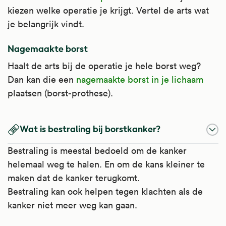
kiezen welke operatie je krijgt. Vertel de arts wat
je belangrijk vindt.
Nagemaakte borst
Haalt de arts bij de operatie je hele borst weg?
Dan kan die een
nagemaakte borst in je lichaam
plaatsen (borst-prothese).
Wat is bestraling bij borstkanker?
Bestraling is meestal bedoeld om de kanker
helemaal weg te halen. En om de kans kleiner te
maken dat de kanker terugkomt.
Bestraling kan ook helpen tegen klachten als de
kanker niet meer weg kan gaan.