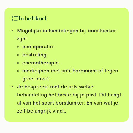
In het kort
Mogelijke behandelingen bij borstkanker
zijn:
een operatie
bestraling
chemotherapie
medicijnen met anti-hormonen of tegen
groei-eiwit
Je bespreekt met de arts welke
behandeling het beste bij je past. Dit hangt
af van het soort borstkanker. En van wat je
zelf belangrijk vindt.