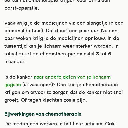
Je kunt chemotherapie krijgen voor of na een
borst-operatie.
Vaak krijg je de medicijnen via een slangetje in een
bloedvat (infuus). Dat duurt een paar uur. Na een
paar weken krijg je de medicijnen opnieuw. In de
tussentijd kan je lichaam weer sterker worden. In
totaal duurt de chemotherapie meestal 3 tot 6
maanden.
Is de kanker
naar andere delen van je lichaam
gegaan
(uitzaaiingen)? Dan kun je chemotherapie
krijgen om ervoor te zorgen dat de kanker niet snel
groeit. Of tegen klachten zoals pijn.
Bijwerkingen van chemotherapie
De medicijnen werken in het hele lichaam. Ook