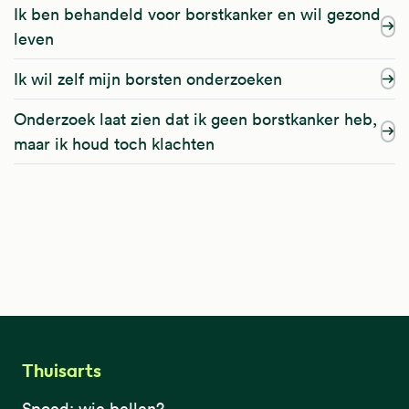
Ik ben behandeld voor borstkanker en wil gezond
leven
Ik wil zelf mijn borsten onderzoeken
Onderzoek laat zien dat ik geen borstkanker heb,
maar ik houd toch klachten
Thuisarts
Spoed: wie bellen?