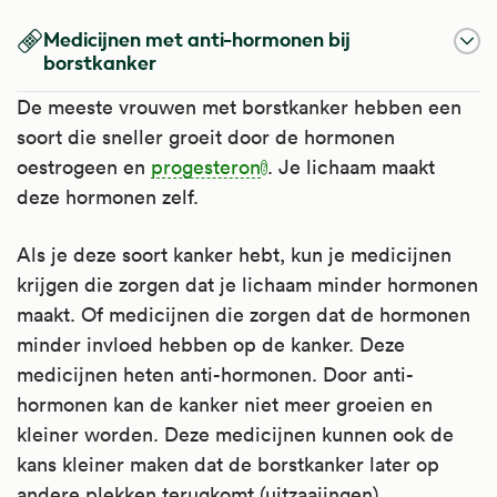
Medicijnen met anti-hormonen bij
borstkanker
De meeste vrouwen met borstkanker hebben een
soort die sneller groeit door de hormonen
oestrogeen en
progesteron
. Je lichaam maakt
deze hormonen zelf.
Als je deze soort kanker hebt, kun je medicijnen
krijgen die zorgen dat je lichaam minder hormonen
maakt. Of medicijnen die zorgen dat de hormonen
minder invloed hebben op de kanker. Deze
medicijnen heten anti-hormonen. Door anti-
hormonen kan de kanker niet meer groeien en
kleiner worden. Deze medicijnen kunnen ook de
kans kleiner maken dat de borstkanker later op
andere plekken terugkomt (uitzaaiingen).