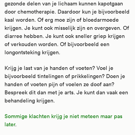
gezonde delen van je lichaam kunnen kapotgaan
door chemotherapie. Daardoor kun je bijvoorbeeld
kaal worden. Of erg moe zijn of bloedarmoede
krijgen. Je kunt ook misselijk zijn en overgeven. Of
diarree hebben. Je kunt ook sneller griep krijgen
of verkouden worden. Of bijvoorbeeld een
longontsteking krijgen.
Krijg je last van je handen of voeten? Voel je
bijvoorbeeld tintelingen of prikkelingen? Doen je
handen of voeten pijn of voelen ze doof aan?
Bespreek dit dan met je arts. Je kunt dan vaak een
behandeling krijgen.
Sommige klachten krijg je niet meteen maar pas
later
.