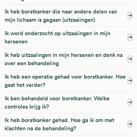
Ik heb borstkanker die naar andere delen van
mijn lichaam is gegaan (uitzaaiingen)
Ik word onderzocht op uitzaaiingen in mijn
hersenen
Ik heb uitzaaiingen in mijn hersenen en denk na
over een behandeling
Ik heb een operatie gehad voor borstkanker. Hoe
gaat het verder?
Ik ben behandeld voor borstkanker. Welke
controles krijg ik?
Ik heb borstkanker gehad. Hoe ga ik om met
klachten na de behandeling?