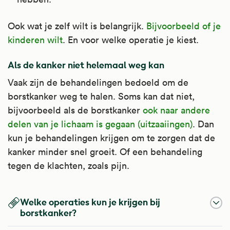
Ook wat je zelf wilt is belangrijk.
Bijvoorbeeld of je
kinderen wilt
. En voor welke operatie je kiest.
Als de kanker niet helemaal weg kan
Vaak zijn de behandelingen bedoeld om de
borstkanker weg te halen. Soms kan dat niet,
bijvoorbeeld als de borstkanker
ook naar andere
delen van je lichaam is gegaan (uitzaaiingen)
. Dan
kun je behandelingen krijgen om te zorgen dat de
kanker minder snel groeit. Of een behandeling
tegen de klachten, zoals pijn.
Welke operaties kun je krijgen bij
borstkanker?