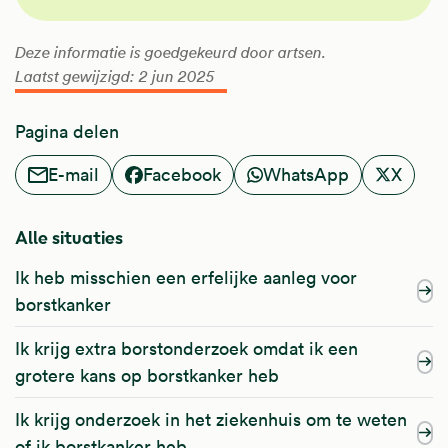
Deze informatie is goedgekeurd door artsen.
Laatst gewijzigd: 2 jun 2025
Pagina delen
E-mail
Facebook
WhatsApp
X
Alle situaties
Ik heb misschien een erfelijke aanleg voor
borstkanker
Ik krijg extra borstonderzoek omdat ik een
grotere kans op borstkanker heb
Ik krijg onderzoek in het ziekenhuis om te weten
of ik borstkanker heb