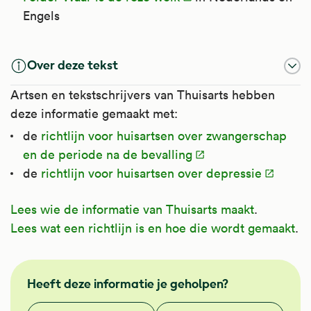
Engels
Over deze tekst
Artsen en tekstschrijvers van Thuisarts hebben
deze informatie gemaakt met:
de
richtlijn voor huisartsen over zwangerschap
en de periode na de bevalling
de
richtlijn voor huisartsen over depressie
Lees wie de informatie van Thuisarts maakt
.
Lees wat een richtlijn is en hoe die wordt gemaakt
.
GGZ
Heeft deze informatie je geholpen?
NHG
Vond je deze informatie nuttig?