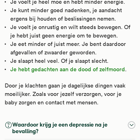
Je voelt je heel moe en hebt minder energie.
Je kunt minder goed nadenken, je aandacht
ergens bij houden of beslissingen nemen.
Je voelt je onrustig en wilt steeds bewegen. Of
je hebt juist geen energie om te bewegen.
Je eet minder of juist meer. Je bent daardoor
afgevallen of zwaarder geworden.
Je slaapt heel veel. Of je slaapt slecht.
Je hebt gedachten aan de dood of zelfmoord
.
Door je klachten gaan je dagelijkse dingen vaak
moeilijker. Zoals voor jezelf verzorgen, voor je
baby zorgen en contact met mensen.
Waardoor krijg je een depressie na je
bevalling?