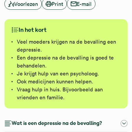
Voorlezen
Print
E-mail
In het kort
Veel moeders krijgen na de bevalling een
depressie.
Een depressie na de bevalling is goed te
behandelen.
Je krijgt hulp van een psycholoog.
Ook medicijnen kunnen helpen.
Vraag hulp in huis. Bijvoorbeeld aan
vrienden en familie.
Wat is een depressie na de bevalling?