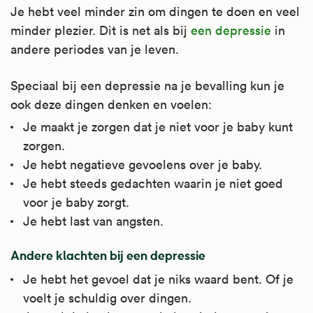
Je hebt veel minder zin om dingen te doen en veel
minder plezier. Dit is net als bij
een depressie
in
andere periodes van je leven.
Speciaal bij een depressie na je bevalling kun je
ook deze dingen denken en voelen:
Je maakt je zorgen dat je niet voor je baby kunt
zorgen.
Je hebt negatieve gevoelens over je baby.
Je hebt steeds gedachten waarin je niet goed
voor je baby zorgt.
Je hebt last van angsten.
Andere klachten bij een depressie
Je hebt het gevoel dat je niks waard bent. Of je
voelt je schuldig over dingen.