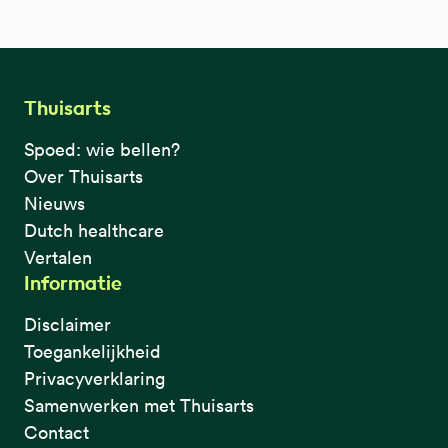
Thuisarts
Spoed: wie bellen?
Over Thuisarts
Nieuws
Dutch healthcare
Vertalen
Informatie
Disclaimer
Toegankelijkheid
Privacyverklaring
Samenwerken met Thuisarts
Contact