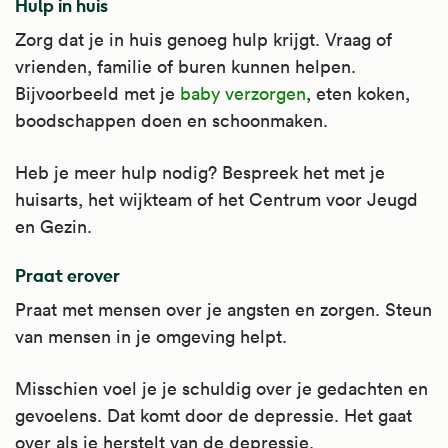
Hulp in huis
Zorg dat je in huis genoeg hulp krijgt. Vraag of
vrienden, familie of buren kunnen helpen.
Bijvoorbeeld met je
baby verzorgen
, eten koken,
boodschappen doen en schoonmaken.
Heb je meer hulp nodig? Bespreek het met je
huisarts, het wijkteam of het Centrum voor Jeugd
en Gezin.
Praat erover
Praat met mensen over je angsten en zorgen. Steun
van mensen in je omgeving helpt.
Misschien voel je je schuldig over je gedachten en
gevoelens. Dat komt door de depressie. Het gaat
over als je herstelt van de depressie.