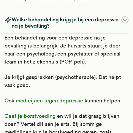
Welke behandeling krijg je bij een depressie
na je bevalling?
Een behandeling voor een depressie na je
bevalling is belangrijk. Je huisarts stuurt je door
naar een psycholoog, een psychiater of speciaal
team in het ziekenhuis (POP-poli).
Je krijgt gesprekken (psychotherapie). Dat helpt
vaak goed.
Ook
medicijnen tegen depressie
kunnen helpen.
Geef je borstvoeding
en wil je dat graag blijven
doen? Vertel dit aan je arts. Bij sommige
medicijnen kun je borstvoeding geven, zoals