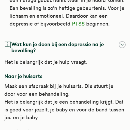
een heftige gebeurtenis weer in je hoofd komen.
Een bevalling is zo'n heftige gebeurtenis. Voor je
lichaam en emotioneel. Daardoor kan een
depressie of bijvoorbeeld
PTSS
beginnen.
Wat kun je doen bij een depressie na je
bevalling?
Het is belangrijk dat je hulp vraagt.
Naar je huisarts
Maak een afspraak bij je huisarts. Die stuurt je
door voor een behandeling.
Het is belangrijk dat je een behandeling krijgt. Dat
is goed voor jezelf, je baby en voor de band tussen
jou en je baby.