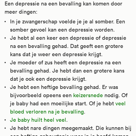
Een depressie na een bevalling kan komen door
meer dingen:
In je zwangerschap voelde je je al somber. Een
somber gevoel kan een depressie worden.
Je hebt al een keer een depressie of depressie
na een bevalling gehad. Dat geeft een grotere
kans dat je weer een depressie krijgt.
Je moeder of zus heeft een depressie na een
bevalling gehad. Je hebt dan een grotere kans
dat je ook een depressie krijgt.
Je hebt een heftige bevalling gehad. Er was
bijvoorbeeld opeens een
keizersnede
nodig. Of
je baby had een moeilijke start. Of je hebt
veel
bloed verloren na je bevalling
.
Je baby huilt heel veel
.
Je hebt nare dingen meegemaakt. Die kunnen bij