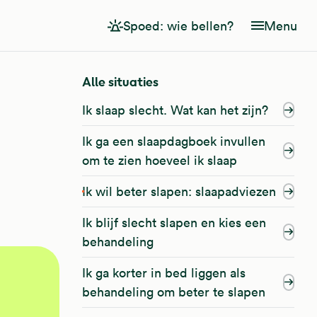
Spoed: wie bellen?
Menu
Alle situaties
Ik slaap slecht. Wat kan het zijn?
Ik ga een slaapdagboek invullen
om te zien hoeveel ik slaap
Ik wil beter slapen: slaapadviezen
Ik blijf slecht slapen en kies een
behandeling
Ik ga korter in bed liggen als
behandeling om beter te slapen