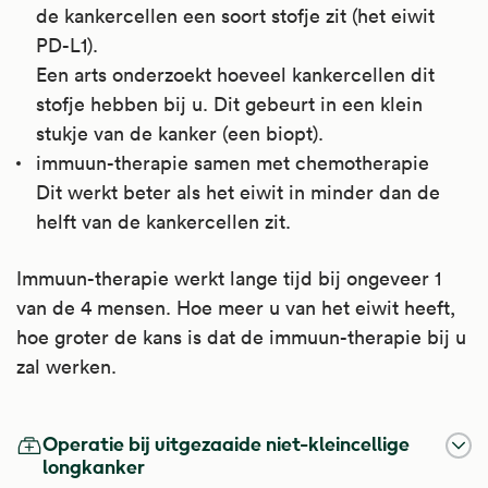
de kankercellen een soort stofje zit (het eiwit
PD-L1).
Een arts onderzoekt hoeveel kankercellen dit
stofje hebben bij u. Dit gebeurt in een klein
stukje van de kanker (een biopt).
immuun-therapie samen met chemotherapie
Dit werkt beter als het eiwit in minder dan de
helft van de kankercellen zit.
Immuun-therapie werkt lange tijd bij ongeveer 1
van de 4 mensen. Hoe meer u van het eiwit heeft,
hoe groter de kans is dat de immuun-therapie bij u
zal werken.
Operatie bij uitgezaaide niet-kleincellige
longkanker