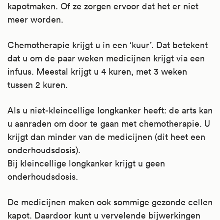
kapotmaken. Of ze zorgen ervoor dat het er niet
meer worden.
Chemotherapie krijgt u in een ‘kuur’. Dat betekent
dat u om de paar weken medicijnen krijgt via een
infuus. Meestal krijgt u 4 kuren, met 3 weken
tussen 2 kuren.
Als u niet-kleincellige longkanker heeft: de arts kan
u aanraden om door te gaan met chemotherapie. U
krijgt dan minder van de medicijnen (dit heet een
onderhoudsdosis).
Bij kleincellige longkanker krijgt u geen
onderhoudsdosis.
De medicijnen maken ook sommige gezonde cellen
kapot. Daardoor kunt u vervelende bijwerkingen