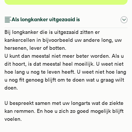
Als longkanker uitgezaaid is
Bij longkanker die is uitgezaaid zitten er
kankercellen in bijvoorbeeld uw andere long, uw
hersenen, lever of botten.
U kunt dan meestal niet meer beter worden. Als u
dit hoort, is dat meestal heel moeilijk. U weet niet
hoe lang u nog te leven heeft. U weet niet hoe lang
u nog fit genoeg blijft om te doen wat u graag wilt
doen.
U bespreekt samen met uw longarts wat de ziekte
kan remmen. En hoe u zich zo goed mogelijk blijft
voelen.