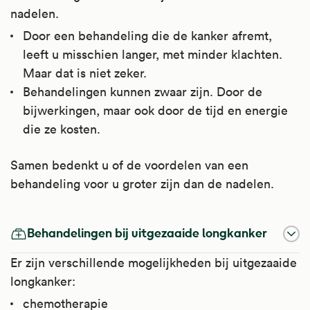
nadelen.
Door een behandeling die de kanker afremt,
leeft u misschien langer, met minder klachten.
Maar dat is niet zeker.
Behandelingen kunnen zwaar zijn. Door de
bijwerkingen, maar ook door de tijd en energie
die ze kosten.
Samen bedenkt u of de voordelen van een
behandeling voor u groter zijn dan de nadelen.
Behandelingen bij uitgezaaide longkanker
Er zijn verschillende mogelijkheden bij uitgezaaide
longkanker:
chemotherapie