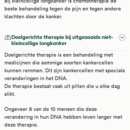
Bij kleincellige longkanker is chemotherapie de
beste behandeling tegen de pijn en tegen andere
klachten door de kanker.
Doelgerichte therapie bij uitgezaaide niet-
kleincellige longkanker
Doelgerichte therapie is een behandeling met
medicijnen die sommige soorten kankercellen
kunnen remmen. Dit zijn kankercellen met speciale
veranderingen in het DNA.
De therapie bestaat vaak uit pillen die u elke dag
slikt.
Ongeveer 8 van de 10 mensen die deze
verandering in hun DNA hebben leven langer met
deze therapie.