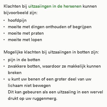
Klachten bij
uitzaaiingen in de hersenen
kunnen
bijvoorbeeld zijn:
hoofdpijn
moeite met dingen onthouden of begrijpen
moeite met praten
moeite met lopen
Mogelijke klachten bij uitzaaiingen in botten zijn:
pijn in de botten
zwakkere botten, waardoor ze makkelijk kunnen
breken
u kunt uw benen of een groter deel van uw
lichaam niet bewegen
Dit kan gebeuren als een uitzaaiing in een wervel
drukt op uw ruggenmerg.