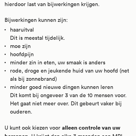
hierdoor last van bijwerkingen krijgen.
Bijwerkingen kunnen zijn:
haaruitval
Dit is meestal tijdelijk.
moe zijn
hoofdpijn
minder zin in eten, uw smaak is anders
rode, droge en jeukende huid van uw hoofd (net
als bij zonnebrand)
minder goed nieuwe dingen kunnen leren
Dit komt bij ongeveer 3 van de 10 mensen voor.
Het gaat niet meer over. Dit gebeurt vaker bij
ouderen.
alleen controle van uw
U kunt ook kiezen voor
hersenen