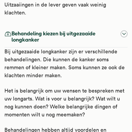
Uitzaaiingen in de lever geven vaak weinig
klachten.
Behandeling kiezen bij uitgezaaide
longkanker
Bij uitgezaaide longkanker zijn er verschillende
behandelingen. Die kunnen de kanker soms
remmen of kleiner maken. Soms kunnen ze ook de
klachten minder maken.
Het is belangrijk om uw wensen te bespreken met
uw longarts. Wat is voor u belangrijk? Wat wilt u
nog kunnen doen? Welke belangrijke dingen of
momenten wilt u nog meemaken?
Behandelingen hebben altijd voordelen en