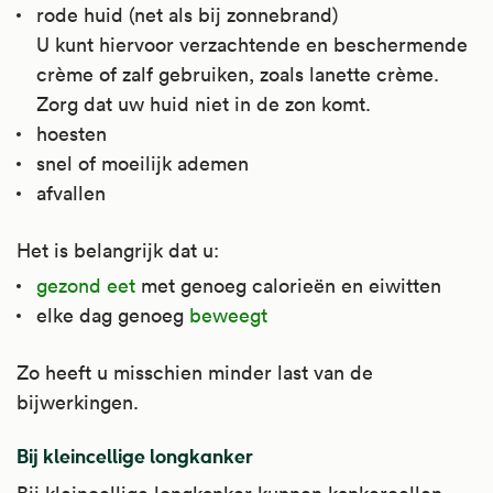
rode huid (net als bij zonnebrand)
U kunt hiervoor verzachtende en beschermende
crème of zalf gebruiken, zoals lanette crème.
Zorg dat uw huid niet in de zon komt.
hoesten
snel of moeilijk ademen
afvallen
Het is belangrijk dat u:
gezond eet
met genoeg calorieën en eiwitten
elke dag genoeg
beweegt
Zo heeft u misschien minder last van de
bijwerkingen.
Bij kleincellige longkanker