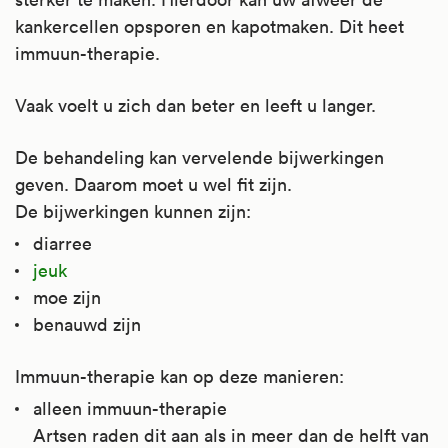
kankercellen opsporen en kapotmaken. Dit heet
immuun-therapie.
Vaak voelt u zich dan beter en leeft u langer.
De behandeling kan vervelende bijwerkingen
geven. Daarom moet u wel fit zijn.
De bijwerkingen kunnen zijn:
diarree
jeuk
moe zijn
benauwd zijn
Immuun-therapie kan op deze manieren:
alleen immuun-therapie
Artsen raden dit aan als in meer dan de helft van