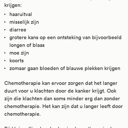
krijgen:
haaruitval
misselijk zijn
diarree
grotere kans op een ontsteking van bijvoorbeeld
longen of blaas
moe zijn
koorts
zomaar gaan bloeden of blauwe plekken krijgen
Chemotherapie kan ervoor zorgen dat het langer
duurt voor u klachten door de kanker krijgt. Ook
zijn die klachten dan soms minder erg dan zonder
chemotherapie. Het kan zijn dat u langer leeft door
chemotherapie.