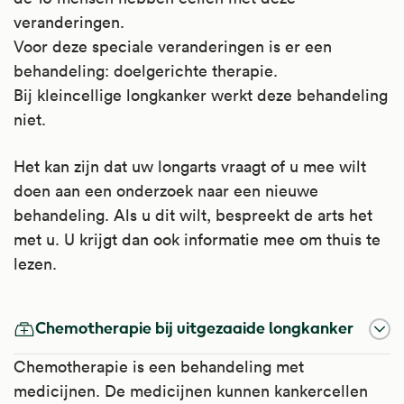
veranderingen.
Voor deze speciale veranderingen is er een
behandeling: doelgerichte therapie.
Bij kleincellige longkanker werkt deze behandeling
niet.
Het kan zijn dat uw longarts vraagt of u mee wilt
doen aan een onderzoek naar een nieuwe
behandeling. Als u dit wilt, bespreekt de arts het
met u. U krijgt dan ook informatie mee om thuis te
lezen.
Chemotherapie bij uitgezaaide longkanker
Chemotherapie is een behandeling met
medicijnen. De medicijnen kunnen kankercellen