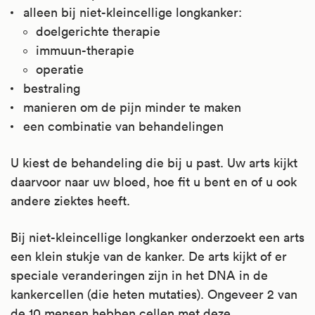
alleen bij niet-kleincellige longkanker:
doelgerichte therapie
immuun-therapie
operatie
bestraling
manieren om de pijn minder te maken
een combinatie van behandelingen
U kiest de behandeling die bij u past. Uw arts kijkt
daarvoor naar uw bloed, hoe fit u bent en of u ook
andere ziektes heeft.
Bij niet-kleincellige longkanker onderzoekt een arts
een klein stukje van de kanker. De arts kijkt of er
speciale veranderingen zijn in het DNA in de
kankercellen (die heten mutaties). Ongeveer 2 van
de 10 mensen hebben cellen met deze