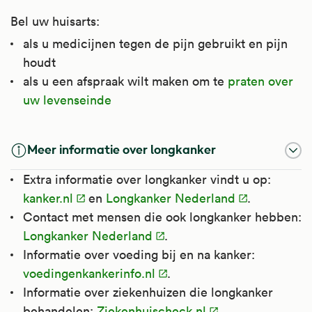
Bel uw huisarts:
als u medicijnen tegen de pijn gebruikt en pijn
houdt
als u een afspraak wilt maken om te
praten over
uw levenseinde
Meer informatie over longkanker
Extra informatie over longkanker vindt u op:
kanker.nl
en
Longkanker Nederland
.
Contact met mensen die ook longkanker hebben:
Longkanker Nederland
.
Informatie over voeding bij en na kanker:
voedingenkankerinfo.nl
.
Informatie over ziekenhuizen die longkanker
behandelen:
Ziekenhuischeck.nl
.