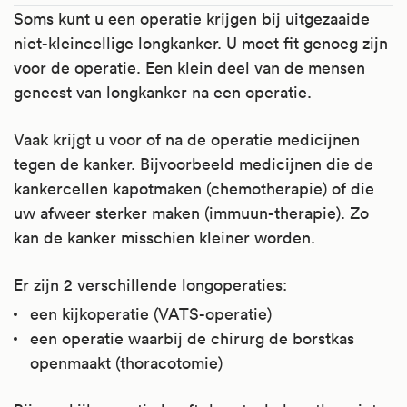
Soms kunt u een operatie krijgen bij uitgezaaide
niet-kleincellige longkanker. U moet fit genoeg zijn
voor de operatie. Een klein deel van de mensen
geneest van longkanker na een operatie.
Vaak krijgt u voor of na de operatie medicijnen
tegen de kanker. Bijvoorbeeld medicijnen die de
kankercellen kapotmaken (chemotherapie) of die
uw afweer sterker maken (immuun-therapie). Zo
kan de kanker misschien kleiner worden.
Er zijn 2 verschillende longoperaties:
een kijkoperatie (VATS-operatie)
een operatie waarbij de chirurg de borstkas
openmaakt (thoracotomie)