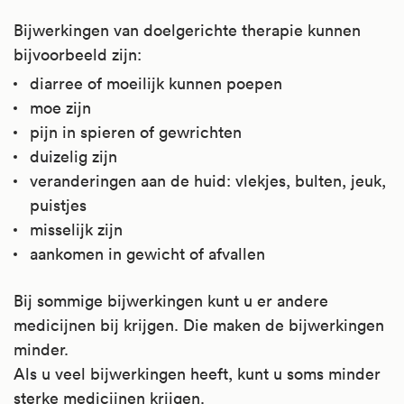
Bijwerkingen van doelgerichte therapie kunnen
bijvoorbeeld zijn:
diarree of moeilijk kunnen poepen
moe zijn
pijn in spieren of gewrichten
duizelig zijn
veranderingen aan de huid: vlekjes, bulten, jeuk,
puistjes
misselijk zijn
aankomen in gewicht of afvallen
Bij sommige bijwerkingen kunt u er andere
medicijnen bij krijgen. Die maken de bijwerkingen
minder.
Als u veel bijwerkingen heeft, kunt u soms minder
sterke medicijnen krijgen.