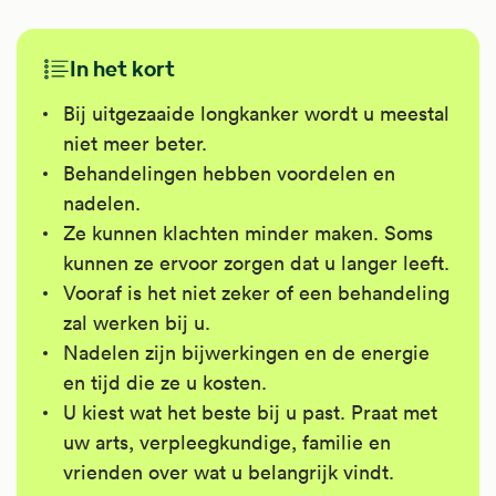
In het kort
Bij uitgezaaide longkanker wordt u meestal
niet meer beter.
Behandelingen hebben voordelen en
nadelen.
Ze kunnen klachten minder maken. Soms
kunnen ze ervoor zorgen dat u langer leeft.
Vooraf is het niet zeker of een behandeling
zal werken bij u.
Nadelen zijn bijwerkingen en de energie
en tijd die ze u kosten.
U kiest wat het beste bij u past. Praat met
uw arts, verpleegkundige, familie en
vrienden over wat u belangrijk vindt.