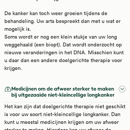
De kanker kan toch weer groeien tijdens de
behandeling. Uw arts bespreekt dan met u wat er
mogelijk is.
Soms wordt er nog een klein stukje van uw long
weggehaald (een biopt). Dat wordt onderzocht op
nieuwe veranderingen in het DNA. Misschien kunt
u daar dan een andere doelgerichte therapie voor
krijgen.
Medicijnen om de afweer sterker te maken
bij uitgezaaide niet-kleincellige longkanker
Het kan zijn dat doelgerichte therapie niet geschikt
is voor uw soort niet-kleincellige longkanker. Dan
kunt u meestal medicijnen krijgen om uw afweer
sterker te maken. Hierdoor kan uw afweer de