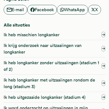
E-mail
Facebook
WhatsApp
X
Alle situaties
Ik heb misschien longkanker
Ik krijg onderzoek naar uitzaaiingen van
longkanker
Ik heb longkanker zonder uitzaaiingen (stadium 1
of 2)
Ik heb longkanker met uitzaaiingen rondom de
long (stadium 3)
Ik heb uitgezaaide longkanker (stadium 4)
Ik word onderzocht op uitzaaiingen in mijn