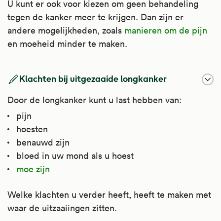
U kunt er ook voor kiezen om geen behandeling
tegen de kanker meer te krijgen. Dan zijn er
andere mogelijkheden, zoals
manieren om de pijn
en moeheid minder te maken.
Klachten bij uitgezaaide longkanker
Door de longkanker kunt u last hebben van:
pijn
hoesten
benauwd zijn
bloed in uw mond als u hoest
moe zijn
Welke klachten u verder heeft, heeft te maken met
waar de uitzaaiingen zitten.