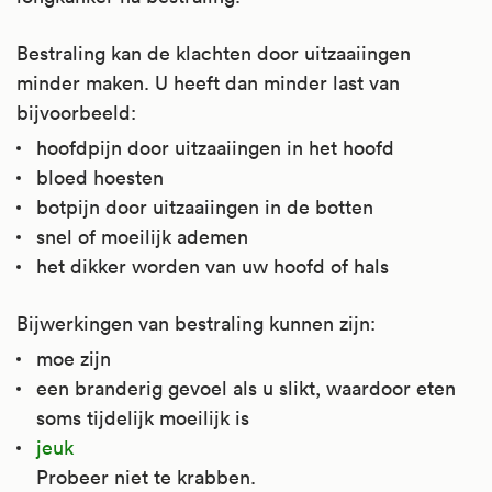
Bestraling kan de klachten door uitzaaiingen
minder maken. U heeft dan minder last van
bijvoorbeeld:
hoofdpijn door uitzaaiingen in het hoofd
bloed hoesten
botpijn door uitzaaiingen in de botten
snel of moeilijk ademen
het dikker worden van uw hoofd of hals
Bijwerkingen van bestraling kunnen zijn:
moe zijn
een branderig gevoel als u slikt, waardoor eten
soms tijdelijk moeilijk is
jeuk
Probeer niet te krabben.