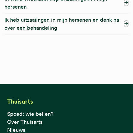
hersenen
Ik heb uitzaaiingen in mijn hersenen en denk na
over een behandeling
Thuisarts
Spoed: wie bellen?
Over Thuisarts
Nieuws