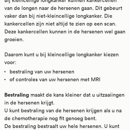
Bij kleincellige longkanker kunnen kankercellen
van de longen naar de hersenen gaan. Dit gebeurt
vaker dan bij niet-kleincellige longkanker. Die
kankercellen zijn niet altijd te zien op een scan.
Deze kankercellen kunnen in de hersenen wel gaan
groeien.
Daarom kunt u bij kleincellige longkanker kiezen
voor:
bestraling van uw hersenen
of controles van uw hersenen met MRI
Bestraling
maakt de kans kleiner dat u uitzaaiingen
in de hersenen krijgt.
U kunt bestraling van de hersenen krijgen als u na
de chemotherapie nog fit genoeg bent.
De bestraling bestraalt uw hele hersenen. U kunt