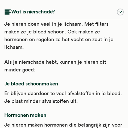
Wat is nierschade?
Je nieren doen veel in je lichaam. Met filters
maken ze je bloed schoon. Ook maken ze
hormonen en regelen ze het vocht en zout in je
lichaam.
Als je nierschade hebt, kunnen je nieren dit
minder goed:
Je bloed schoonmaken
Er blijven daardoor te veel afvalstoffen in je bloed.
Je plast minder afvalstoffen uit.
Hormonen maken
Je nieren maken hormonen die belangrijk zijn voor