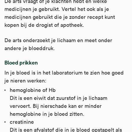
De arts vraagt of je klachten hebt en welke
medicijnen je gebruikt. Vertel het ook als je
medicijnen gebruikt die je zonder recept kunt
kopen bij de drogist of apotheek.
De arts onderzoekt je lichaam en meet onder
andere je bloeddruk.
Bloed prikken
In je bloed is in het laboratorium te zien hoe goed
je nieren werken:
hemoglobine of Hb
Dit is een eiwit dat zuurstof in je lichaam
vervoert. Bij nierschade kan er minder
hemoglobine in je bloed zitten.
creatinine
Dit is een afvalstof die in je bloed opstapelt als