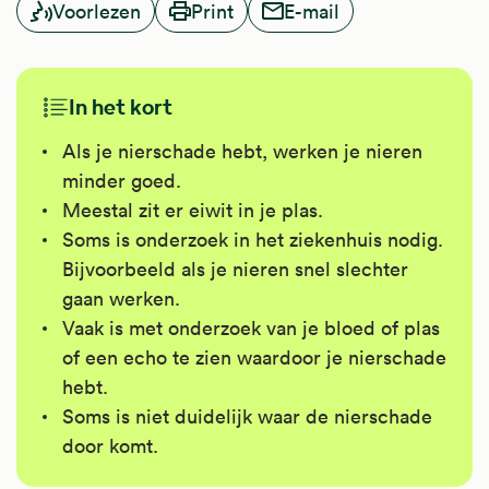
Voorlezen
Print
E-mail
In het kort
Als je nierschade hebt, werken je nieren
minder goed.
Meestal zit er eiwit in je plas.
Soms is onderzoek in het ziekenhuis nodig.
Bijvoorbeeld als je nieren snel slechter
gaan werken.
Vaak is met onderzoek van je bloed of plas
of een echo te zien waardoor je nierschade
hebt.
Soms is niet duidelijk waar de nierschade
door komt.