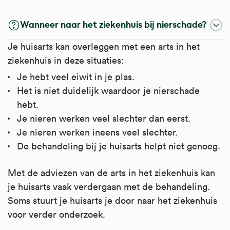
Wanneer naar het ziekenhuis bij nierschade?
Je huisarts kan overleggen met een arts in het
ziekenhuis in deze situaties:
Je hebt veel eiwit in je plas.
Het is niet duidelijk waardoor je nierschade
hebt.
Je nieren werken veel slechter dan eerst.
Je nieren werken ineens veel slechter.
De behandeling bij je huisarts helpt niet genoeg.
Met de adviezen van de arts in het ziekenhuis kan
je huisarts vaak verdergaan met de behandeling.
Soms stuurt je huisarts je door naar het ziekenhuis
voor verder onderzoek.