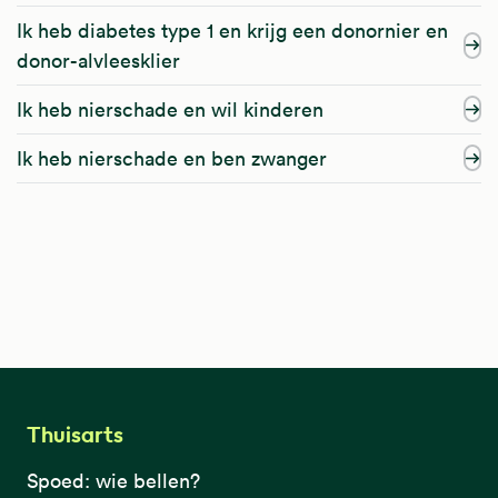
Ik heb diabetes type 1 en krijg een donornier en
donor-alvleesklier
Ik heb nierschade en wil kinderen
Ik heb nierschade en ben zwanger
Thuisarts
Spoed: wie bellen?