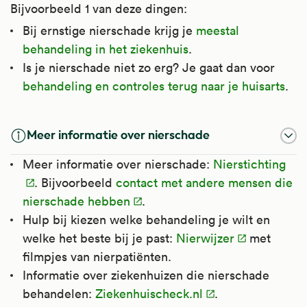
Bijvoorbeeld 1 van deze dingen:
Bij ernstige nierschade krijg je
meestal
behandeling in het ziekenhuis
.
Is je nierschade niet zo erg? Je gaat dan voor
behandeling en controles terug naar je huisarts
.
Meer informatie over nierschade
Meer informatie over nierschade:
Nierstichting
. Bijvoorbeeld
contact met andere mensen die
nierschade hebben
.
Hulp bij kiezen welke behandeling je wilt en
welke het beste bij je past:
Nierwijzer
met
filmpjes van nierpatiënten.
Informatie over ziekenhuizen die nierschade
behandelen:
Ziekenhuischeck.nl
.