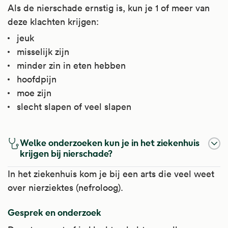
Als de nierschade ernstig is, kun je 1 of meer van
deze klachten krijgen:
jeuk
misselijk zijn
minder zin in eten hebben
hoofdpijn
moe zijn
slecht slapen of veel slapen
Welke onderzoeken kun je in het ziekenhuis
krijgen bij nierschade?
In het ziekenhuis kom je bij een arts die veel weet
over nierziektes (nefroloog).
Gesprek en onderzoek