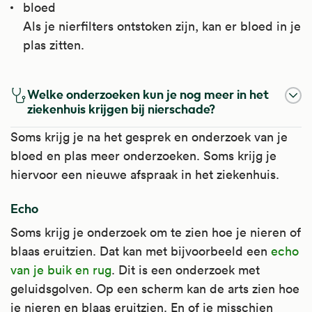
bloed
Als je nierfilters ontstoken zijn, kan er bloed in je
plas zitten.
Welke onderzoeken kun je nog meer in het
ziekenhuis krijgen bij nierschade?
Soms krijg je na het gesprek en onderzoek van je
bloed en plas meer onderzoeken. Soms krijg je
hiervoor een nieuwe afspraak in het ziekenhuis.
Echo
Soms krijg je onderzoek om te zien hoe je nieren of
blaas eruitzien. Dat kan met bijvoorbeeld een
echo
van je buik en rug
. Dit is een onderzoek met
geluidsgolven. Op een scherm kan de arts zien hoe
je nieren en blaas eruitzien. En of je misschien