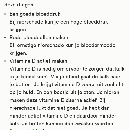
deze dingen:
Een goede bloeddruk
Bij nierschade kun je een hoge bloeddruk
krijgen.
Rode bloedcellen maken
Bij ernstige nierschade kun je bloedarmoede
krijgen.
Vitamine D actief maken
Vitamine D is nodig om ervoor te zorgen dat kalk
in je bloed komt. Via je bloed gaat de kalk naar
je botten. Je krijgt vitamine D vooral uit zonlicht
op je huid. En een beetje uit je eten. Je nieren
maken deze vitamine D daarna actief. Bij
nierschade lukt dat niet goed. Je hebt dan
minder actief vitamine D en daardoor minder
kalk. Je botten kunnen dan zwakker worden