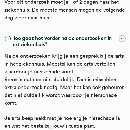
Voor dit onderzoek moet je 1 of 2 dagen naar het
ziekenhuis. De meeste mensen mogen de volgende
dag weer naar huis.
Hoe gaat het verder na de onderzoeken in
het ziekenhuis?
Na de onderzoeken krijg je een gesprek bij de arts
in het ziekenhuis. Meestal kan de arts vertellen
waardoor je nierschade komt.
Soms is dat nog niet duidelijk. Dan is misschien
extra onderzoek nodig. Maar het kan ook gebeuren
dat niet duidelijk wordt waardoor je nierschade
komt.
Je arts bespreekt met je hoe erg je nierschade is
en wat het beste bij jouw situatie past.