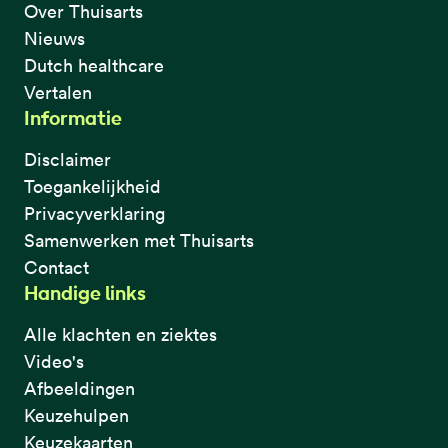
Over Thuisarts
Nieuws
Dutch healthcare
Vertalen
Informatie
Disclaimer
Toegankelijkheid
Privacyverklaring
Samenwerken met Thuisarts
Contact
Handige links
Alle klachten en ziektes
Video's
Afbeeldingen
Keuzehulpen
Keuzekaarten