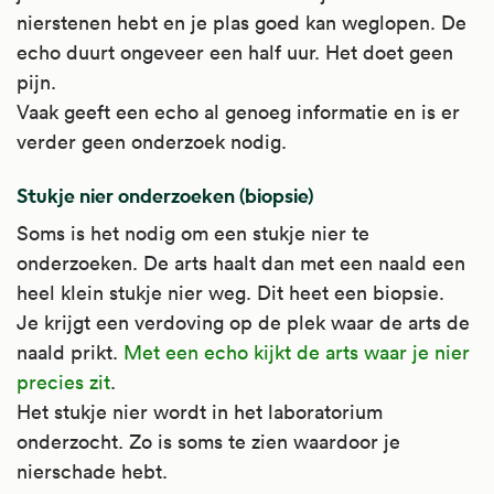
nierstenen hebt en je plas goed kan weglopen. De
echo duurt ongeveer een half uur. Het doet geen
pijn.
Vaak geeft een echo al genoeg informatie en is er
verder geen onderzoek nodig.
Stukje nier onderzoeken (biopsie)
Soms is het nodig om een stukje nier te
onderzoeken. De arts haalt dan met een naald een
heel klein stukje nier weg. Dit heet een biopsie.
Je krijgt een verdoving op de plek waar de arts de
naald prikt.
Met een echo kijkt de arts waar je nier
precies zit
.
Het stukje nier wordt in het laboratorium
onderzocht. Zo is soms te zien waardoor je
nierschade hebt.