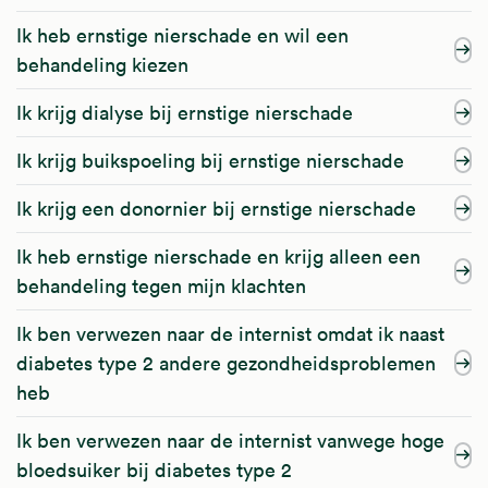
Ik heb ernstige nierschade en wil een
behandeling kiezen
Ik krijg dialyse bij ernstige nierschade
Ik krijg buikspoeling bij ernstige nierschade
Ik krijg een donornier bij ernstige nierschade
Ik heb ernstige nierschade en krijg alleen een
behandeling tegen mijn klachten
Ik ben verwezen naar de internist omdat ik naast
diabetes type 2 andere gezondheidsproblemen
heb
Ik ben verwezen naar de internist vanwege hoge
bloedsuiker bij diabetes type 2