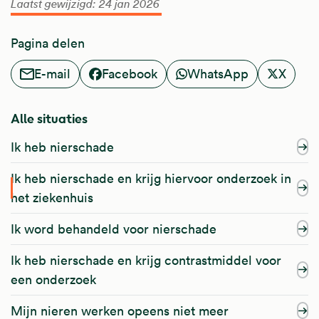
Laatst gewijzigd: 24 jan 2026
Pagina delen
E-mail
Facebook
WhatsApp
X
Alle situaties
Ik heb nierschade
Ik heb nierschade en krijg hiervoor onderzoek in
het ziekenhuis
Ik word behandeld voor nierschade
Ik heb nierschade en krijg contrastmiddel voor
een onderzoek
Mijn nieren werken opeens niet meer