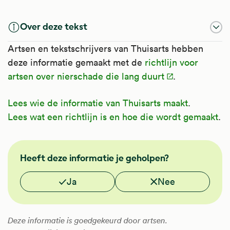
Over deze tekst
Artsen en tekstschrijvers van Thuisarts hebben
deze informatie gemaakt met de
richtlijn voor
artsen over nierschade die lang duurt
.
Lees wie de informatie van Thuisarts maakt
.
Lees wat een richtlijn is en hoe die wordt gemaakt
.
FMS
Heeft deze informatie je geholpen?
Vond je deze informatie nuttig?
Ja
Nee
Deze informatie is goedgekeurd door artsen.