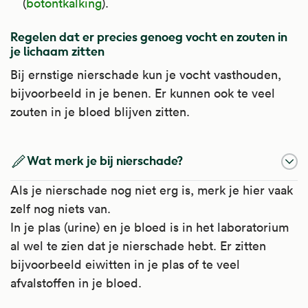
(
botontkalking
).
Regelen dat er precies genoeg vocht en zouten in
je lichaam zitten
Bij ernstige nierschade kun je vocht vasthouden,
bijvoorbeeld in je benen. Er kunnen ook te veel
zouten in je bloed blijven zitten.
Wat merk je bij nierschade?
Als je nierschade nog niet erg is, merk je hier vaak
zelf nog niets van.
In je plas (urine) en je bloed is in het laboratorium
al wel te zien dat je nierschade hebt. Er zitten
bijvoorbeeld eiwitten in je plas of te veel
afvalstoffen in je bloed.