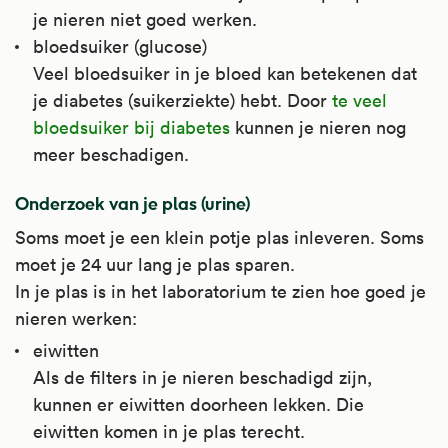
je nieren niet goed werken.
bloedsuiker (glucose)
Veel bloedsuiker in je bloed kan betekenen dat
je diabetes (suikerziekte) hebt. Door
te veel
bloedsuiker bij diabetes
kunnen je nieren nog
meer beschadigen.
Onderzoek van je plas (urine)
Soms moet je een klein potje plas inleveren. Soms
moet je 24 uur lang je plas sparen.
In je plas is in het laboratorium te zien hoe goed je
nieren werken:
eiwitten
Als de filters in je nieren beschadigd zijn,
kunnen er eiwitten doorheen lekken. Die
eiwitten komen in je plas terecht.