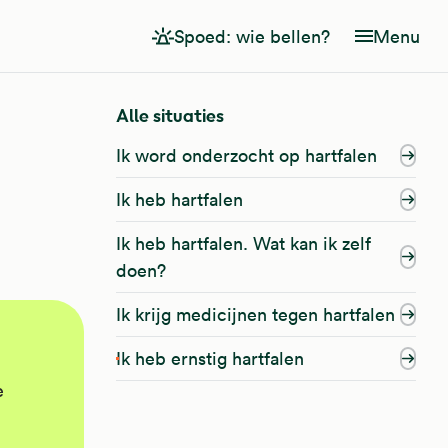
Spoed: wie bellen?
Menu
Alle situaties
Ik word onderzocht op hartfalen
Ik heb hartfalen
Ik heb hartfalen. Wat kan ik zelf
doen?
Ik krijg medicijnen tegen hartfalen
Ik heb ernstig hartfalen
e