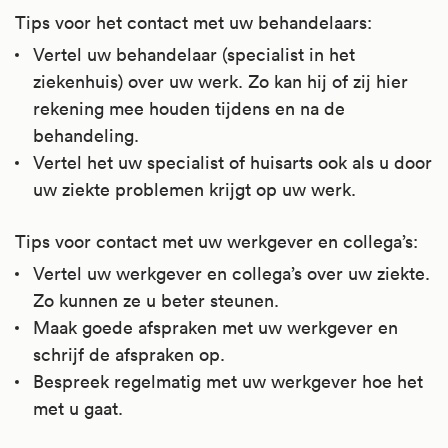
Tips voor het contact met uw behandelaars:
Vertel uw behandelaar (specialist in het
ziekenhuis) over uw werk. Zo kan hij of zij hier
rekening mee houden tijdens en na de
behandeling.
Vertel het uw specialist of huisarts ook als u door
uw ziekte problemen krijgt op uw werk.
Tips voor contact met uw werkgever en collega’s:
Vertel uw werkgever en collega’s over uw ziekte.
Zo kunnen ze u beter steunen.
Maak goede afspraken met uw werkgever en
schrijf de afspraken op.
Bespreek regelmatig met uw werkgever hoe het
met u gaat.