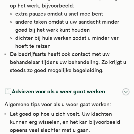
op het werk, bijvoorbeeld:
extra pauzes omdat u snel moe bent
andere taken omdat u uw aandacht minder
goed bij het werk kunt houden
dichter bij huis werken zodat u minder ver
hoeft te reizen
De bedrijfsarts heeft ook contact met uw
behandelaar tijdens uw behandeling. Zo krijgt u
steeds zo goed mogelijke begeleiding.
Adviezen voor als u weer gaat werken
Algemene tips voor als u weer gaat werken:
Let goed op hoe u zich voelt. Uw klachten
kunnen erg wisselen, en het kan bijvoorbeeld
opeens veel slechter met u gaan.