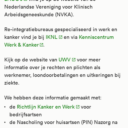
Nederlandse Vereniging voor Klinisch
Arbeidsgeneeskunde (NVKA).
Re-integratiebureaus gespecialiseerd in werk en
kanker vind je bij
IKNL
en via
Kenniscentrum
Werk & Kanker
.
Kijk op de website van
UWV
voor meer
informatie over je rechten en plichten als
werknemer, loondoorbetalingen en uitkeringen bij
ziekte.
We hebben deze informatie gemaakt met:
de
Richtlijn Kanker en Werk
voor
bedrijfsartsen
de Nascholing voor huisartsen (PIN) Nazorg na