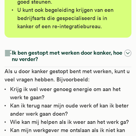
goed steunen.
U kunt ook begeleiding krijgen van een
bedrijfsarts die gespecialiseerd is in
kanker of een re-integratiebureau.
Ik ben gestopt met werken door kanker, hoe
nu verder?
Als u door kanker gestopt bent met werken, kunt u
veel vragen hebben. Bijvoorbeeld:
Krijg ik wel weer genoeg energie om aan het
werk te gaan?
Kan ik terug naar mijn oude werk of kan ik beter
ander werk gaan doen?
Wie kan mij helpen als ik weer aan het werk ga?
Kan mijn werkgever me ontslaan als ik niet kan