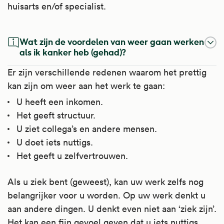
huisarts en/of specialist.
Wat zijn de voordelen van weer gaan werken
als ik kanker heb (gehad)?
Er zijn verschillende redenen waarom het prettig
kan zijn om weer aan het werk te gaan:
U heeft een inkomen.
Het geeft structuur.
U ziet collega’s en andere mensen.
U doet iets nuttigs.
Het geeft u zelfvertrouwen.
Als u ziek bent (geweest), kan uw werk zelfs nog
belangrijker voor u worden. Op uw werk denkt u
aan andere dingen. U denkt even niet aan ‘ziek zijn’.
Het kan een fijn gevoel geven dat u iets nuttigs