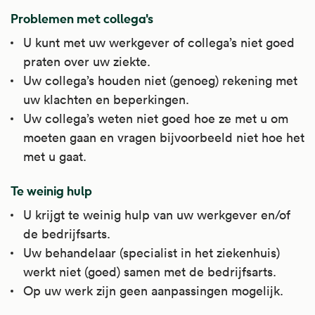
Problemen met collega's
U kunt met uw werkgever of collega’s niet goed
praten over uw ziekte.
Uw collega’s houden niet (genoeg) rekening met
uw klachten en beperkingen.
Uw collega’s weten niet goed hoe ze met u om
moeten gaan en vragen bijvoorbeeld niet hoe het
met u gaat.
Te weinig hulp
U krijgt te weinig hulp van uw werkgever en/of
de bedrijfsarts.
Uw behandelaar (specialist in het ziekenhuis)
werkt niet (goed) samen met de bedrijfsarts.
Op uw werk zijn geen aanpassingen mogelijk.