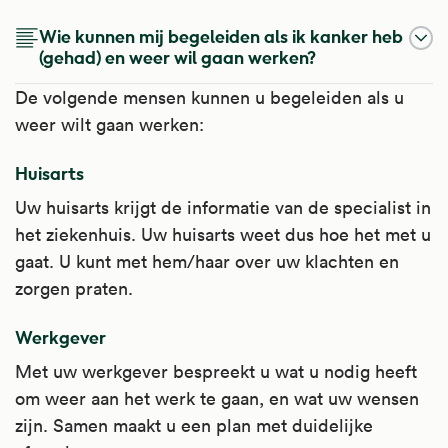
Wie kunnen mij begeleiden als ik kanker heb
(gehad) en weer wil gaan werken?
De volgende mensen kunnen u begeleiden als u
weer wilt gaan werken:
Huisarts
Uw huisarts krijgt de informatie van de specialist in
het ziekenhuis. Uw huisarts weet dus hoe het met u
gaat. U kunt met hem/haar over uw klachten en
zorgen praten.
Werkgever
Met uw werkgever bespreekt u wat u nodig heeft
om weer aan het werk te gaan, en wat uw wensen
zijn. Samen maakt u een plan met duidelijke