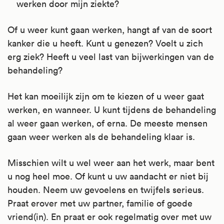
werken door mijn ziekte?
Of u weer kunt gaan werken, hangt af van de soort
kanker die u heeft. Kunt u genezen? Voelt u zich
erg ziek? Heeft u veel last van bijwerkingen van de
behandeling?
Het kan moeilijk zijn om te kiezen of u weer gaat
werken, en wanneer. U kunt tijdens de behandeling
al weer gaan werken, of erna. De meeste mensen
gaan weer werken als de behandeling klaar is.
Misschien wilt u wel weer aan het werk, maar bent
u nog heel moe. Of kunt u uw aandacht er niet bij
houden. Neem uw gevoelens en twijfels serieus.
Praat erover met uw partner, familie of goede
vriend(in). En praat er ook regelmatig over met uw