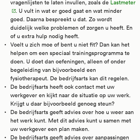
vragenlijsten te laten invullen, zoals de
Lastmeter
. U vult in wat er goed gaat en wat minder
goed. Daarna bespreekt u dat. Zo wordt
duidelijk welke problemen of zorgen u heeft. En
of u extra hulp nodig heeft.
Voelt u zich moe of bent u niet fit? Dan kan het
helpen om een speciaal trainingsprogramma te
doen. U doet dan oefeningen, alleen of onder
begeleiding van bijvoorbeeld een
fysiotherapeut. De bedrijfsarts kan dit regelen.
De bedrijfsarts heeft ook contact met uw
werkgever en kijkt naar de situatie op uw werk.
Krijgt u daar bijvoorbeeld genoeg steun?
De bedrijfsarts geeft advies over hoe u weer aan
het werk kunt. Met dit advies kunt u samen met
uw werkgever een plan maken.
De bedrijfsarts geeft advies over aanpassingen