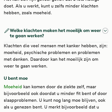
doet. Als u werkt, kunt u zelfs minder klachten
hebben, zoals moeheid.
Welke klachten maken het moeilijk om weer
te gaan werken?
Klachten die veel mensen met kanker hebben, zijn:
moeheid, psychische problemen en problemen
met denken. Daardoor kan het moeilijk zijn om
weer te gaan werken.
U bent moe
Moeheid
kan komen door de ziekte zelf, maar
bijvoorbeeld ook doordat u minder fit bent of door
slaapproblemen. U kunt nog lang moe blijven, ook
als u genezen bent. U merkt bijvoorbeeld dat u