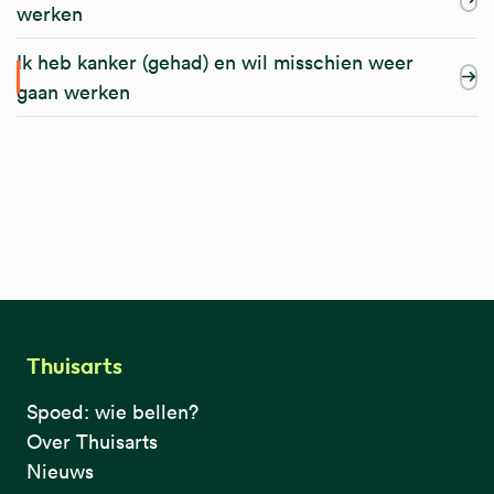
werken
Ik heb kanker (gehad) en wil misschien weer
gaan werken
Thuisarts
Spoed: wie bellen?
Over Thuisarts
Nieuws