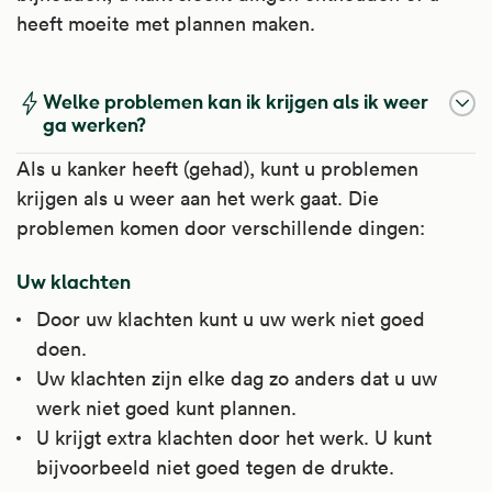
heeft moeite met plannen maken.
Welke problemen kan ik krijgen als ik weer
ga werken?
Als u kanker heeft (gehad), kunt u problemen
krijgen als u weer aan het werk gaat. Die
problemen komen door verschillende dingen:
Uw klachten
Door uw klachten kunt u uw werk niet goed
doen.
Uw klachten zijn elke dag zo anders dat u uw
werk niet goed kunt plannen.
U krijgt extra klachten door het werk. U kunt
bijvoorbeeld niet goed tegen de drukte.