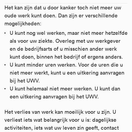
Het kan zijn dat u door kanker toch niet meer uw
oude werk kunt doen. Dan zijn er verschillende
mogelijkheden:
U kunt nog wel werken, maar niet meer hetzelfde
als voor uw ziekte. Overleg met uw werkgever
en de bedrijfsarts of u misschien ander werk
kunt doen, binnen het bedrijf of ergens anders.
U kunt minder uren werken. Voor de uren die u
niet meer werkt, kunt u een uitkering aanvragen
bij het UWV.
U kunt helemaal niet meer werken. U kunt dan
een uitkering aanvragen bij het UWV.
Het verlies van werk kan moeilijk voor u zijn. U
verliest iets wat belangrijk voor u is: dagelijkse
activiteiten, iets wat uw leven zin geeft, contact