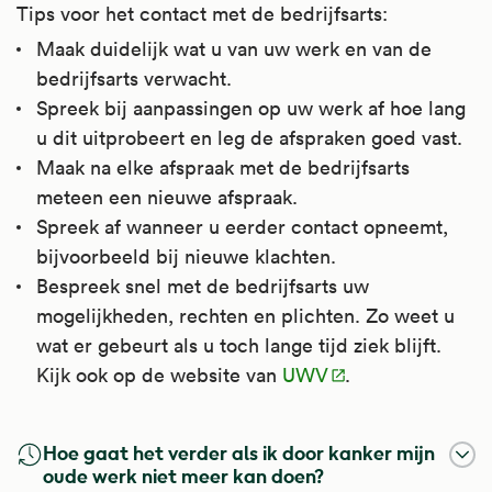
Tips voor het contact met de bedrijfsarts:
Maak duidelijk wat u van uw werk en van de
bedrijfsarts verwacht.
Spreek bij aanpassingen op uw werk af hoe lang
u dit uitprobeert en leg de afspraken goed vast.
Maak na elke afspraak met de bedrijfsarts
meteen een nieuwe afspraak.
Spreek af wanneer u eerder contact opneemt,
bijvoorbeeld bij nieuwe klachten.
Bespreek snel met de bedrijfsarts uw
mogelijkheden, rechten en plichten. Zo weet u
wat er gebeurt als u toch lange tijd ziek blijft.
Kijk ook op de website van
UWV
.
Hoe gaat het verder als ik door kanker mijn
oude werk niet meer kan doen?