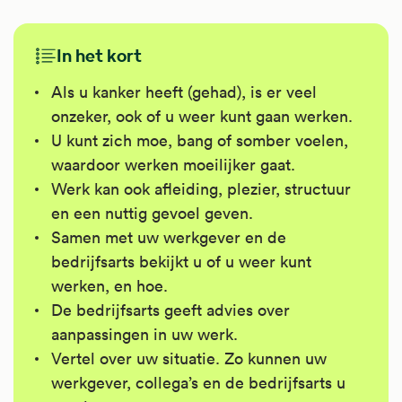
In het kort
Als u kanker heeft (gehad), is er veel
onzeker, ook of u weer kunt gaan werken.
U kunt zich moe, bang of somber voelen,
waardoor werken moeilijker gaat.
Werk kan ook afleiding, plezier, structuur
en een nuttig gevoel geven.
Samen met uw werkgever en de
bedrijfsarts bekijkt u of u weer kunt
werken, en hoe.
De bedrijfsarts geeft advies over
aanpassingen in uw werk.
Vertel over uw situatie. Zo kunnen uw
werkgever, collega’s en de bedrijfsarts u