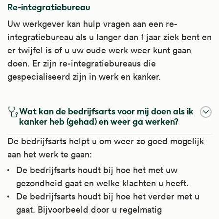
Re-integratiebureau
Uw werkgever kan hulp vragen aan een re-
integratiebureau als u langer dan 1 jaar ziek bent en
er twijfel is of u uw oude werk weer kunt gaan
doen. Er zijn re-integratiebureaus die
gespecialiseerd zijn in werk en kanker.
Wat kan de bedrijfsarts voor mij doen als ik
kanker heb (gehad) en weer ga werken?
De bedrijfsarts helpt u om weer zo goed mogelijk
aan het werk te gaan:
De bedrijfsarts houdt bij hoe het met uw
gezondheid gaat en welke klachten u heeft.
De bedrijfsarts houdt bij hoe het verder met u
gaat. Bijvoorbeeld door u regelmatig