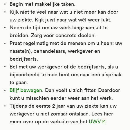
Begin met makkelijke taken.
Kijk niet te veel naar wat u niet meer kan door
uw ziekte. Kijk juist naar wat wél weer lukt.
Neem de tijd om uw werk langzaam uit te
breiden. Zorg voor concrete doelen.
Praat regelmatig met de mensen om u heen: uw
naaste(n), behandelaars, werkgever en
bedrijfsarts.
Bel met uw werkgever of de bedrijfsarts, als u
bijvoorbeeld te moe bent om naar een afspraak
te gaan.
Blijf bewegen
. Dan voelt u zich fitter. Daardoor
kunt u misschien eerder weer aan het werk.
Tijdens de eerste 2 jaar van uw ziekte kan uw
werkgever u niet zomaar ontslaan. Lees hier
meer over op de website van het
UWV
.