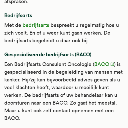
afspraken.
Bedrijfsarts
Met de
bedrijfsarts
bespreekt u regelmatig hoe u
zich voelt. En of u weer kunt gaan werken. De
bedrijfsarts begeleidt u daar ook bij.
Gespecialiseerde bedrijfsarts (BACO)
Een Bedrijfsarts Consulent Oncologie (
BACO
) is
gespecialiseerd in de begeleiding van mensen met
kanker. Hij/zij kan bijvoorbeeld advies geven als u
veel klachten heeft, waardoor u moeilijk kunt
werken. De bedrijfsarts of uw behandelaar kan u
doorsturen naar een BACO. Zo gaat het meestal.
Maar u kunt ook zelf contact opnemen met een
BACO.