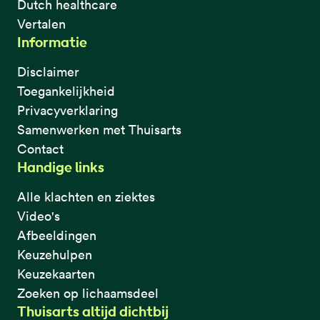
Dutch healthcare
Vertalen
Informatie
Disclaimer
Toegankelijkheid
Privacyverklaring
Samenwerken met Thuisarts
Contact
Handige links
Alle klachten en ziektes
Video's
Afbeeldingen
Keuzehulpen
Keuzekaarten
Zoeken op lichaamsdeel
Thuisarts altijd dichtbij