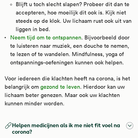
Blijft u toch slecht slapen? Probeer dit dan te
accepteren, hoe moeilijk dit ook is. Kijk niet
steeds op de klok. Uw lichaam rust ook uit van
liggen in bed.
Neem tijd om te ontspannen
. Bijvoorbeeld door
te luisteren naar muziek, een douche te nemen,
te lezen of te wandelen. Mindfulness, yoga of
ontspannings-oefeningen kunnen ook helpen.
Voor iedereen die klachten heeft na corona, is het
belangrijk om
gezond te leven
. Hierdoor kan uw
lichaam beter genezen. Maar ook uw klachten
kunnen minder worden.
Helpen medicijnen als ik me niet fit voel na
corona?