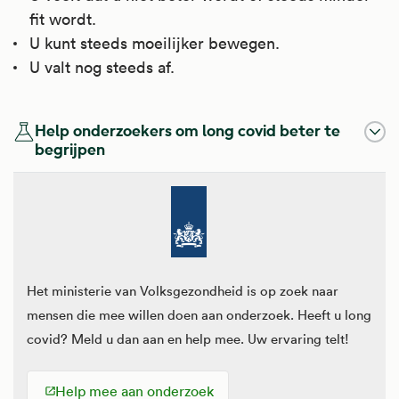
fit wordt.
U kunt steeds moeilijker bewegen.
U valt nog steeds af.
Help onderzoekers om long covid beter te
begrijpen
Het ministerie van Volksgezondheid is op zoek naar
mensen die mee willen doen aan onderzoek. Heeft u long
covid? Meld u dan aan en help mee. Uw ervaring telt!
Help mee aan onderzoek