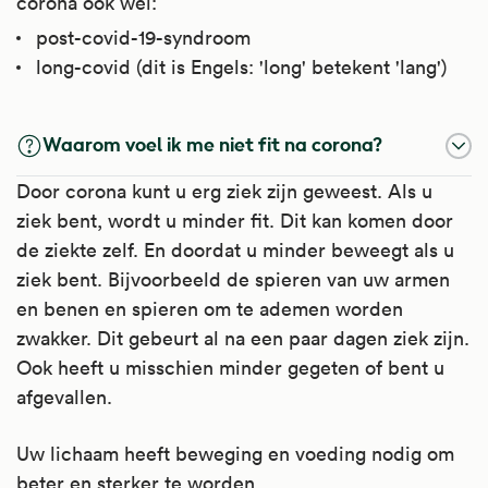
corona ook wel:
post-covid-19-syndroom
long-covid (dit is Engels: 'long' betekent 'lang')
Waarom voel ik me niet fit na corona?
Door corona kunt u erg ziek zijn geweest. Als u
ziek bent, wordt u minder fit. Dit kan komen door
de ziekte zelf. En doordat u minder beweegt als u
ziek bent. Bijvoorbeeld de spieren van uw armen
en benen en spieren om te ademen worden
zwakker. Dit gebeurt al na een paar dagen ziek zijn.
Ook heeft u misschien minder gegeten of bent u
afgevallen.
Uw lichaam heeft beweging en voeding nodig om
beter en sterker te worden.