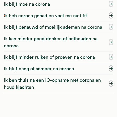
Ik blijf moe na corona
Ik heb corona gehad en voel me niet fit
Ik blijf benauwd of moeilijk ademen na corona
Ik kan minder goed denken of onthouden na
corona
Ik blijf minder ruiken of proeven na corona
Ik blijf bang of somber na corona
Ik ben thuis na een IC-opname met corona en
houd klachten