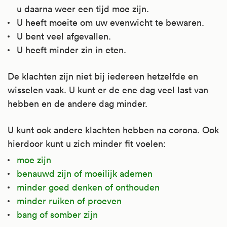
u daarna weer een tijd moe zijn.
U heeft moeite om uw evenwicht te bewaren.
U bent veel afgevallen.
U heeft minder zin in eten.
De klachten zijn niet bij iedereen hetzelfde en
wisselen vaak. U kunt er de ene dag veel last van
hebben en de andere dag minder.
U kunt ook andere klachten hebben na corona. Ook
hierdoor kunt u zich minder fit voelen:
moe zijn
benauwd zijn of moeilijk ademen
minder goed denken of onthouden
minder ruiken of proeven
bang of somber zijn