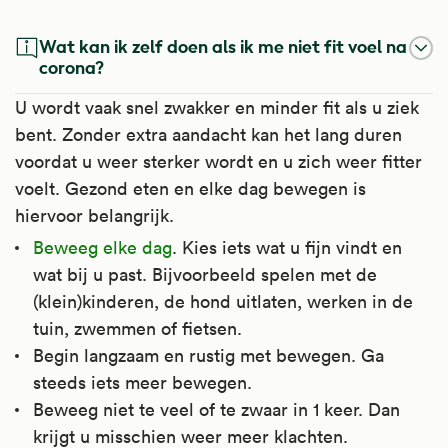
Wat kan ik zelf doen als ik me niet fit voel na
corona?
U wordt vaak snel zwakker en minder fit als u ziek
bent. Zonder extra aandacht kan het lang duren
voordat u weer sterker wordt en u zich weer fitter
voelt. Gezond eten en elke dag bewegen is
hiervoor belangrijk.
Beweeg elke dag
. Kies iets wat u fijn vindt en
wat bij u past. Bijvoorbeeld spelen met de
(klein)kinderen, de hond uitlaten, werken in de
tuin, zwemmen of fietsen.
Begin langzaam en rustig met bewegen. Ga
steeds iets meer bewegen.
Beweeg niet te veel of te zwaar in 1 keer. Dan
krijgt u misschien weer meer klachten.