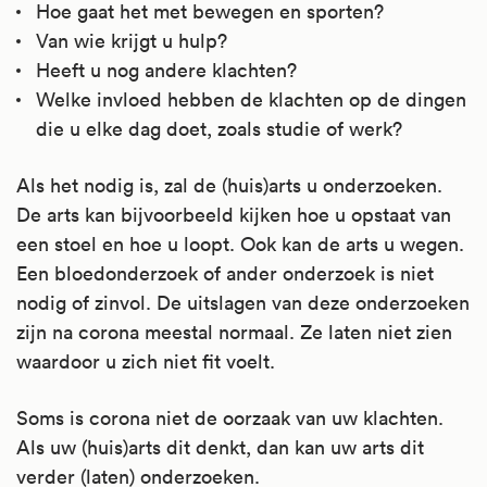
Hoe gaat het met bewegen en sporten?
Van wie krijgt u hulp?
Heeft u nog andere klachten?
Welke invloed hebben de klachten op de dingen
die u elke dag doet, zoals studie of werk?
Als het nodig is, zal de (huis)arts u onderzoeken.
De arts kan bijvoorbeeld kijken hoe u opstaat van
een stoel en hoe u loopt. Ook kan de arts u wegen.
Een bloedonderzoek of ander onderzoek is niet
nodig of zinvol. De uitslagen van deze onderzoeken
zijn na corona meestal normaal. Ze laten niet zien
waardoor u zich niet fit voelt.
Soms is corona niet de oorzaak van uw klachten.
Als uw (huis)arts dit denkt, dan kan uw arts dit
verder (laten) onderzoeken.