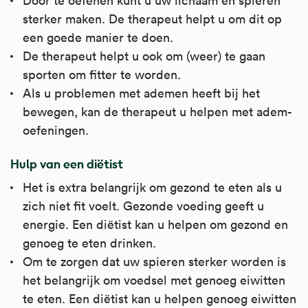
Door te oefenen kunt u uw lichaam en spieren
sterker maken. De therapeut helpt u om dit op
een goede manier te doen.
De therapeut helpt u ook om (weer) te gaan
sporten om fitter te worden.
Als u problemen met ademen heeft bij het
bewegen, kan de therapeut u helpen met adem-
oefeningen.
Hulp van een diëtist
Het is extra belangrijk om gezond te eten als u
zich niet fit voelt. Gezonde voeding geeft u
energie. Een diëtist kan u helpen om gezond en
genoeg te eten drinken.
Om te zorgen dat uw spieren sterker worden is
het belangrijk om voedsel met genoeg eiwitten
te eten. Een diëtist kan u helpen genoeg eiwitten