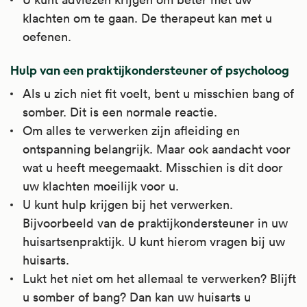
klachten om te gaan. De therapeut kan met u
oefenen.
Hulp van een praktijkondersteuner of psycholoog
Als u zich niet fit voelt, bent u misschien bang of
somber. Dit is een normale reactie.
Om alles te verwerken zijn afleiding en
ontspanning belangrijk. Maar ook aandacht voor
wat u heeft meegemaakt. Misschien is dit door
uw klachten moeilijk voor u.
U kunt hulp krijgen bij het verwerken.
Bijvoorbeeld van de praktijkondersteuner in uw
huisartsenpraktijk. U kunt hierom vragen bij uw
huisarts.
Lukt het niet om het allemaal te verwerken? Blijft
u somber of bang? Dan kan uw huisarts u