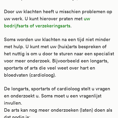
Door uw klachten heeft u misschien problemen op
uw werk. U kunt hierover praten met
uw
bedrijfsarts of verzekeringsarts
.
Soms worden uw klachten na een tijd niet minder
met hulp. U kunt met uw (huis)arts bespreken of
het nuttig is om u door te sturen naar een specialist
voor meer onderzoek. Bijvoorbeeld een longarts,
sportarts of arts die veel weet over hart en
bloedvaten (cardioloog).
De longarts, sportarts of cardioloog stelt u vragen
en onderzoekt u. Soms moet u een vragenlijst
invullen.
De arts kan nog meer onderzoeken (laten) doen als
dat nodig is: