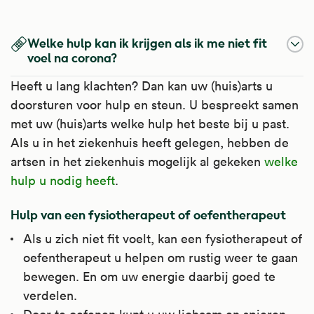
Welke hulp kan ik krijgen als ik me niet fit
voel na corona?
Heeft u lang klachten? Dan kan uw (huis)arts u
doorsturen voor hulp en steun. U bespreekt samen
met uw (huis)arts welke hulp het beste bij u past.
Als u in het ziekenhuis heeft gelegen, hebben de
artsen in het ziekenhuis mogelijk al gekeken
welke
hulp u nodig heeft
.
Hulp van een fysiotherapeut of oefentherapeut
Als u zich niet fit voelt, kan een fysiotherapeut of
oefentherapeut u helpen om rustig weer te gaan
bewegen. En om uw energie daarbij goed te
verdelen.