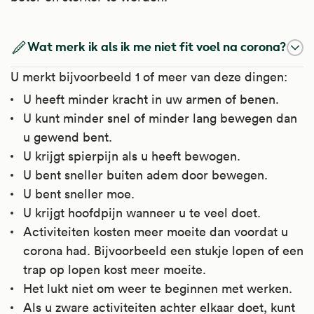
Wat merk ik als ik me niet fit voel na corona?
U merkt bijvoorbeeld 1 of meer van deze dingen:
U heeft minder kracht in uw armen of benen.
U kunt minder snel of minder lang bewegen dan
u gewend bent.
U krijgt spierpijn als u heeft bewogen.
U bent sneller buiten adem door bewegen.
U bent sneller moe.
U krijgt hoofdpijn wanneer u te veel doet.
Activiteiten kosten meer moeite dan voordat u
corona had. Bijvoorbeeld een stukje lopen of een
trap op lopen kost meer moeite.
Het lukt niet om weer te beginnen met werken.
Als u zware activiteiten achter elkaar doet, kunt