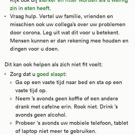
zin in eten heeft
.
Vraag hulp. Vertel uw familie, vrienden en
misschien ook uw collega’s over uw problemen
door corona. Leg uit wat dit voor u betekent.
Mensen kunnen er dan rekening mee houden en
dingen voor u doen.
Dit kan ook helpen als zich niet fit voelt:
Zorg dat u
goed slaapt
:
Ga op een vaste tijd naar bed en sta op een
vaste tijd op.
Neem ’s avonds geen koffie of een andere
drank met cafeïne erin. Rook niet. Drink ’s
avonds geen alcohol.
Probeer ‘s avonds uw mobiele telefoon, tablet
of laptop niet meer te gebruiken.