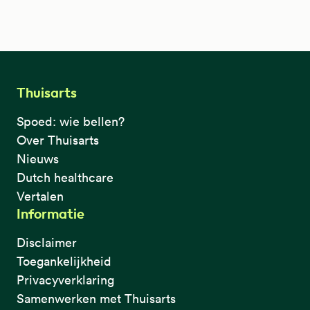
Thuisarts
Spoed: wie bellen?
Over Thuisarts
Nieuws
Dutch healthcare
Vertalen
Informatie
Disclaimer
Toegankelijkheid
Privacyverklaring
Samenwerken met Thuisarts