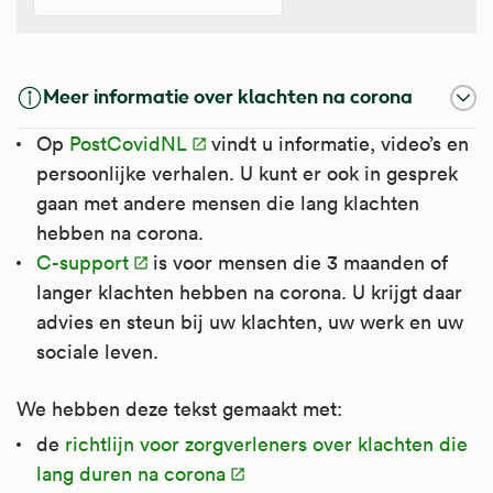
Meer informatie over klachten na corona
Op
PostCovidNL
vindt u informatie, video’s en
persoonlijke verhalen. U kunt er ook in gesprek
gaan met andere mensen die lang klachten
hebben na corona.
C-support
is voor mensen die 3 maanden of
langer klachten hebben na corona. U krijgt daar
advies en steun bij uw klachten, uw werk en uw
sociale leven.
We hebben deze tekst gemaakt met:
de
richtlijn voor zorgverleners over klachten die
lang duren na corona