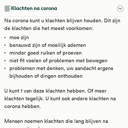
Klachten na corona
Na corona kunt u klachten blijven houden. Dit zijn
de klachten die het meest voorkomen:
moe zijn
benauwd zijn of moeilijk ademen
minder goed ruiken of proeven
niet fit voelen of problemen met bewegen
problemen met denken, uw aandacht ergens
bijhouden of dingen onthouden
U kunt 1 van deze klachten hebben. Of meer
klachten tegelijk. U kunt ook andere klachten na
corona hebben.
Mensen noemen klachten die lang blijven na