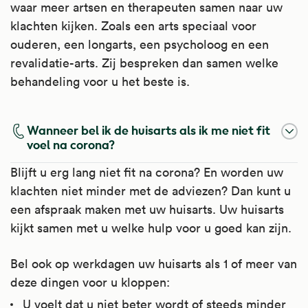
waar meer artsen en therapeuten samen naar uw
klachten kijken. Zoals een arts speciaal voor
ouderen, een longarts, een psycholoog en een
revalidatie-arts. Zij bespreken dan samen welke
behandeling voor u het beste is.
Wanneer bel ik de huisarts als ik me niet fit
voel na corona?
Blijft u erg lang niet fit na corona? En worden uw
klachten niet minder met de adviezen? Dan kunt u
een afspraak maken met uw huisarts. Uw huisarts
kijkt samen met u welke hulp voor u goed kan zijn.
Bel ook op werkdagen uw huisarts als 1 of meer van
deze dingen voor u kloppen:
U voelt dat u niet beter wordt of steeds minder