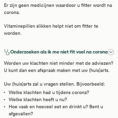
Er zijn geen medicijnen waardoor u fitter wordt na
corona.
Vitaminepillen slikken helpt niet om fitter te
worden.
Onderzoeken als ik me niet fit voel na corona
Worden uw klachten niet minder met de adviezen?
U kunt dan een afspraak maken met uw (huis)arts.
Uw (huis)arts zal u vragen stellen. Bijvoorbeeld:
Welke klachten had u tijdens corona?
Welke klachten heeft u nu?
Hoe vaak en hoeveel eet en drinkt u? Bent u
afgevallen?