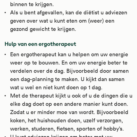
binnen te krijgen.
Als u bent afgevallen, kan de diëtist u adviezen
geven over wat u kunt eten om (weer) een
gezond gewicht te krijgen.
Hulp van een ergotherapeut
Een ergotherapeut kan u helpen om uw energie
weer op te bouwen. En om uw energie beter te
verdelen over de dag. Bijvoorbeeld door samen
een dag-planning te maken. U kijkt dan samen
wat u wel en niet kunt doen op 1 dag.
Met de therapeut kijkt u ook of u de dingen die u
elke dag doet op een andere manier kunt doen.
Zodat u er minder moe van wordt. Bijvoorbeeld
koken, het huishouden doen, uzelf verzorgen,
werken, studeren, fietsen, sporten of hobby’s.
U kunt adviezen krijgen om beter met uw