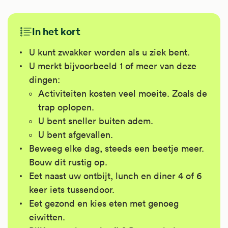
In het kort
U kunt zwakker worden als u ziek bent.
U merkt bijvoorbeeld 1 of meer van deze
dingen:
Activiteiten kosten veel moeite. Zoals de
trap oplopen.
U bent sneller buiten adem.
U bent afgevallen.
Beweeg elke dag, steeds een beetje meer.
Bouw dit rustig op.
Eet naast uw ontbijt, lunch en diner 4 of 6
keer iets tussendoor.
Eet gezond en kies eten met genoeg
eiwitten.