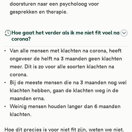
doorsturen naar een psycholoog voor
gesprekken en therapie.
Hoe gaat het verder als ik me niet fit voel na
corona?
Van alle mensen met klachten na corona, heeft
ongeveer de helft na 3 maanden geen klachten
meer. Dit is zo voor alle soorten klachten na
corona.
Bij de meeste mensen die na 3 maanden nog wel
klachten hebben, gaan de klachten weg in de
maanden erna.
Weinig mensen houden langer dan 6 maanden
klachten.
Hoe dit precies is voor niet fit zijn, weten we niet.