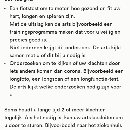
Een fietstest om te meten hoe gezond en fit uw
hart, longen en spieren zijn.
Met de uitslag kan de arts bijvoorbeeld een
trainingsprogramma maken dat voor u veilig en
precies goed is.
Niet iedereen krijgt dit onderzoek. De arts kijkt
samen met u of dit bij u nodig is.
Onderzoeken om te kijken of uw klachten door
iets anders komen dan corona. Bijvoorbeeld een
longfoto, een longscan of een longfunctie-test.
De arts kijkt welke onderzoeken nodig zijn voor
u.
Soms houdt u lange tijd 2 of meer klachten
tegelijk. Als het nodig is, kan uw arts besluiten om
u door te sturen. Bijvoorbeeld naar het ziekenhuis