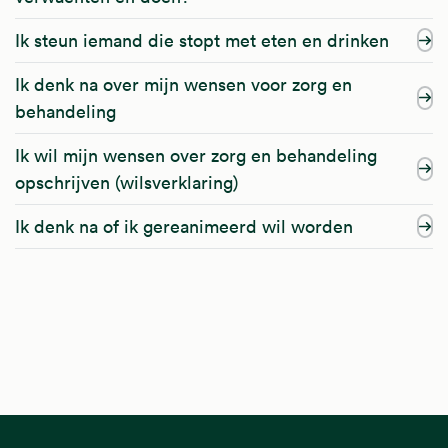
Ik steun iemand die stopt met eten en drinken
Ik denk na over mijn wensen voor zorg en
behandeling
Ik wil mijn wensen over zorg en behandeling
opschrijven (wilsverklaring)
Ik denk na of ik gereanimeerd wil worden