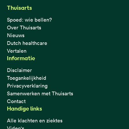
Thuisarts
Spoed: wie bellen?
Over Thuisarts
Nieuws
Dutch healthcare
Vertalen
Informatie
Disclaimer
Toegankelijkheid
Privacyverklaring
Samenwerken met Thuisarts
Contact
Handige links
Alle klachten en ziektes
Video's