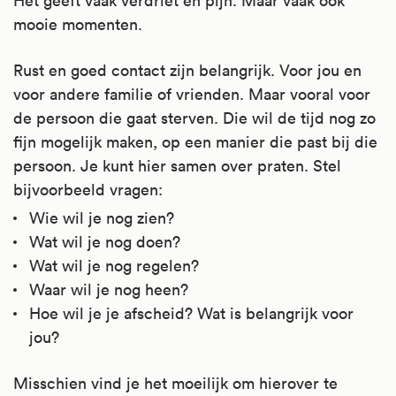
Het geeft vaak verdriet en pijn. Maar vaak ook
mooie momenten.
Rust en goed contact zijn belangrijk. Voor jou en
voor andere familie of vrienden. Maar vooral voor
de persoon die gaat sterven. Die wil de tijd nog zo
fijn mogelijk maken, op een manier die past bij die
persoon. Je kunt hier samen over praten. Stel
bijvoorbeeld vragen:
Wie wil je nog zien?
Wat wil je nog doen?
Wat wil je nog regelen?
Waar wil je nog heen?
Hoe wil je je afscheid? Wat is belangrijk voor
jou?
Misschien vind je het moeilijk om hierover te