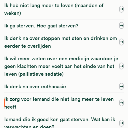
Ik heb niet lang meer te leven (maanden of
weken)
Ik ga sterven. Hoe gaat sterven?
Ik denk na over stoppen met eten en drinken om
eerder te overlijden
Ik wil meer weten over een medicijn waardoor je
geen klachten meer voelt aan het einde van het
leven (palliatieve sedatie)
Ik denk na over euthanasie
Ik zorg voor iemand die niet lang meer te leven
heeft
Iemand die ik goed ken gaat sterven. Wat kan ik
verwachten en doen?