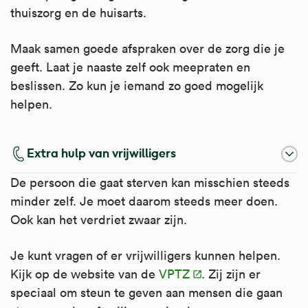
thuiszorg en de huisarts.
Maak samen goede afspraken over de zorg die je
geeft. Laat je naaste zelf ook meepraten en
beslissen. Zo kun je iemand zo goed mogelijk
helpen.
Extra hulp van vrijwilligers
De persoon die gaat sterven kan misschien steeds
minder zelf. Je moet daarom steeds meer doen.
Ook kan het verdriet zwaar zijn.
Je kunt vragen of er vrijwilligers kunnen helpen.
Kijk op de website van de
VPTZ
. Zij zijn er
speciaal om steun te geven aan mensen die gaan