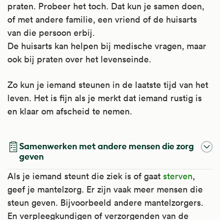
praten. Probeer het toch. Dat kun je samen doen,
of met andere familie, een vriend of de huisarts
van die persoon erbij.
De huisarts kan helpen bij medische vragen, maar
ook bij praten over het levenseinde.
Zo kun je iemand steunen in de laatste tijd van het
leven. Het is fijn als je merkt dat iemand rustig is
en klaar om afscheid te nemen.
Samenwerken met andere mensen die zorg
geven
Als je iemand steunt die ziek is of gaat
sterven
,
geef je mantelzorg. Er zijn vaak meer mensen die
steun geven. Bijvoorbeeld andere mantelzorgers.
En verpleegkundigen of verzorgenden van de