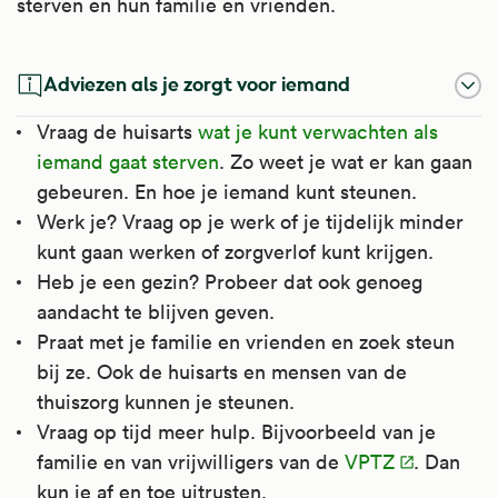
sterven en hun familie en vrienden.
Adviezen als je zorgt voor iemand
Vraag de huisarts
wat je kunt verwachten als
iemand gaat sterven
. Zo weet je wat er kan gaan
gebeuren. En hoe je iemand kunt steunen.
Werk je? Vraag op je werk of je tijdelijk minder
kunt gaan werken of zorgverlof kunt krijgen.
Heb je een gezin? Probeer dat ook genoeg
aandacht te blijven geven.
Praat met je familie en vrienden en zoek steun
bij ze. Ook de huisarts en mensen van de
thuiszorg kunnen je steunen.
Vraag op tijd meer hulp. Bijvoorbeeld van je
familie en van vrijwilligers van de
VPTZ
. Dan
kun je af en toe uitrusten.