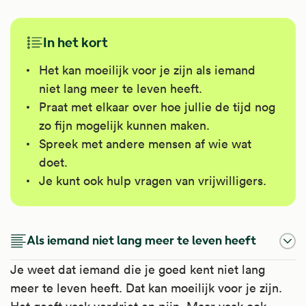
In het kort
Het kan moeilijk voor je zijn als iemand
niet lang meer te leven heeft.
Praat met elkaar over hoe jullie de tijd nog
zo fijn mogelijk kunnen maken.
Spreek met andere mensen af wie wat
doet.
Je kunt ook hulp vragen van vrijwilligers.
Als iemand niet lang meer te leven heeft
Je weet dat iemand die je goed kent niet lang
meer te leven heeft. Dat kan moeilijk voor je zijn.