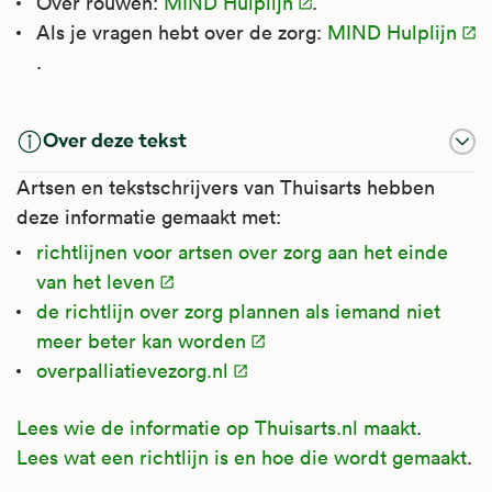
Over rouwen:
MIND Hulplijn
.
Als je vragen hebt over de zorg:
MIND Hulplijn
.
Over deze tekst
Artsen en tekstschrijvers van Thuisarts hebben
deze informatie gemaakt met:
richtlijnen voor artsen over zorg aan het einde
van het leven
de richtlijn over zorg plannen als iemand niet
meer beter kan worden
overpalliatievezorg.nl
Lees wie de informatie op Thuisarts.nl maakt
.
Lees wat een richtlijn is en hoe die wordt gemaakt
.